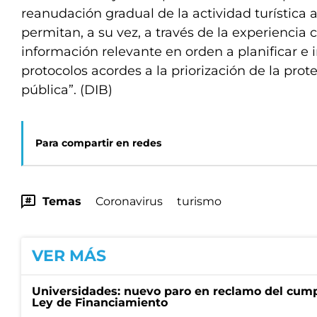
reanudación gradual de la actividad turística a
permitan, a su vez, a través de la experiencia 
información relevante en orden a planificar e
protocolos acordes a la priorización de la prot
pública”. (DIB)
Para compartir en redes
Temas
Coronavirus
turismo
VER MÁS
Universidades: nuevo paro en reclamo del cump
Ley de Financiamiento