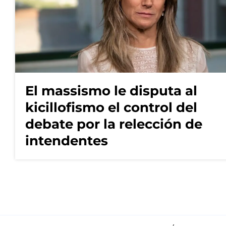
El massismo le disputa al
kicillofismo el control del
debate por la relección de
intendentes