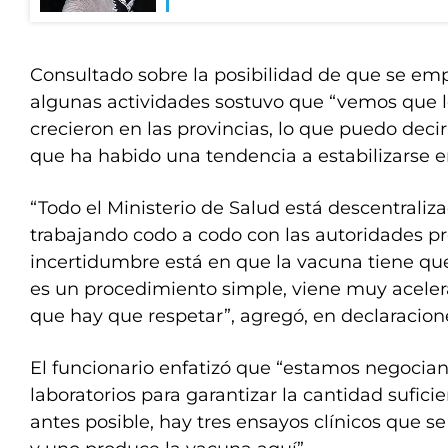
Consultado sobre la posibilidad de que se emp
algunas actividades sostuvo que “vemos que l
crecieron en las provincias, lo que puedo deci
que ha habido una tendencia a estabilizarse en
“Todo el Ministerio de Salud está descentraliza
trabajando codo a codo con las autoridades pro
incertidumbre está en que la vacuna tiene qu
es un procedimiento simple, viene muy aceler
que hay que respetar”, agregó, en declaracion
El funcionario enfatizó que “estamos negocian
laboratorios para garantizar la cantidad sufici
antes posible, hay tres ensayos clínicos que se