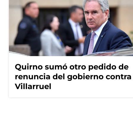
Quirno sumó otro pedido de
renuncia del gobierno contra
Villarruel