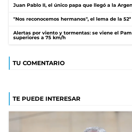
Juan Pablo II, el único papa que llegó a la Arge
"Nos reconocemos hermanos", el lema de la 52ª
Alertas por viento y tormentas: se viene el Pam
superiores a 75 km/h
TU COMENTARIO
TE PUEDE INTERESAR