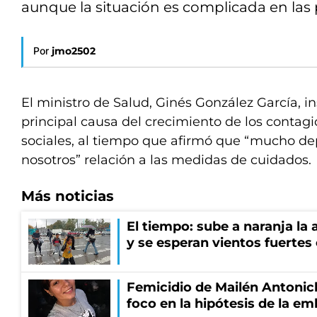
aunque la situación es complicada en las 
Por
jmo2502
El ministro de Salud, Ginés González García, in
principal causa del crecimiento de los contagi
sociales, al tiempo que afirmó que “mucho d
nosotros” relación a las medidas de cuidados.
Más noticias
El tiempo: sube a naranja la
y se esperan vientos fuertes
Femicidio de Mailén Antonich
foco en la hipótesis de la e