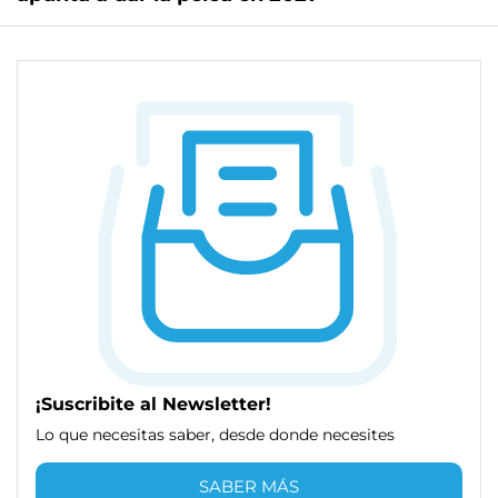
¡Suscribite al Newsletter!
Lo que necesitas saber, desde donde necesites
SABER MÁS