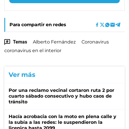
Para compartir en redes
Temas
Alberto Fernández
Coronavirus
coronavirus en el interior
Ver más
Por una reclamo vecinal cortaron ruta 2 por
cuarto sábado consecutivo y hubo caos de
tránsito
Hacía acrobacia con la moto en plena calle y
la subía a las redes: le suspendieron la
licenica hasta 2099