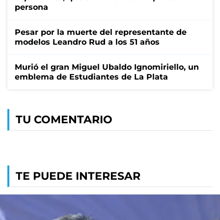
persona
Pesar por la muerte del representante de
modelos Leandro Rud a los 51 años
Murió el gran Miguel Ubaldo Ignomiriello, un
emblema de Estudiantes de La Plata
TU COMENTARIO
TE PUEDE INTERESAR