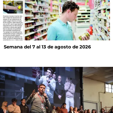
Semana del 7 al 13 de agosto de 2026