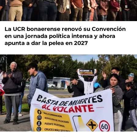
La UCR bonaerense renovó su Convención
en una jornada política intensa y ahora
apunta a dar la pelea en 2027