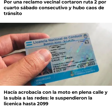
Por una reclamo vecinal cortaron ruta 2 por
cuarto sábado consecutivo y hubo caos de
tránsito
Hacía acrobacia con la moto en plena calle y
la subía a las redes: le suspendieron la
licenica hasta 2099