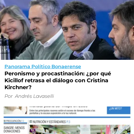
Panorama Político Bonaerense
Peronismo y procastinación: ¿por qué
Kicillof retrasa el diálogo con Cristina
Kirchner?
Por
Andrés Lavaselli