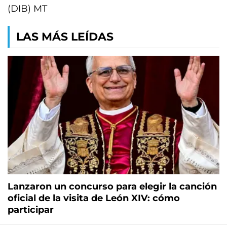
(DIB) MT
LAS MÁS LEÍDAS
Lanzaron un concurso para elegir la canción
oficial de la visita de León XIV: cómo
participar