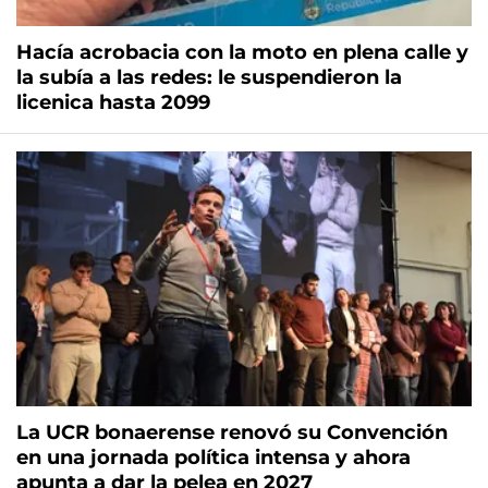
Hacía acrobacia con la moto en plena calle y
la subía a las redes: le suspendieron la
licenica hasta 2099
La UCR bonaerense renovó su Convención
en una jornada política intensa y ahora
apunta a dar la pelea en 2027