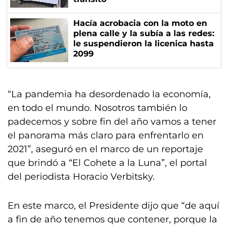
Hacía acrobacia con la moto en
plena calle y la subía a las redes:
le suspendieron la licenica hasta
2099
“La pandemia ha desordenado la economía,
en todo el mundo. Nosotros también lo
padecemos y sobre fin del año vamos a tener
el panorama más claro para enfrentarlo en
2021”, aseguró en el marco de un reportaje
que brindó a “El Cohete a la Luna”, el portal
del periodista Horacio Verbitsky.
En este marco, el Presidente dijo que “de aquí
a fin de año tenemos que contener, porque la