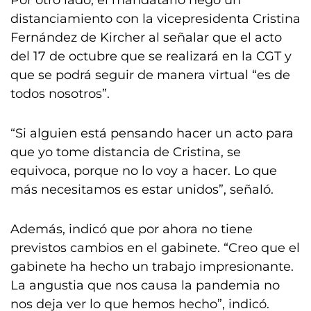
Por otro lado, el mandatario negó un
distanciamiento con la vicepresidenta Cristina
Fernández de Kircher al señalar que el acto
del 17 de octubre que se realizará en la CGT y
que se podrá seguir de manera virtual “es de
todos nosotros”.
“Si alguien está pensando hacer un acto para
que yo tome distancia de Cristina, se
equivoca, porque no lo voy a hacer. Lo que
más necesitamos es estar unidos”, señaló.
Además, indicó que por ahora no tiene
previstos cambios en el gabinete. “Creo que el
gabinete ha hecho un trabajo impresionante.
La angustia que nos causa la pandemia no
nos deja ver lo que hemos hecho”, indicó.