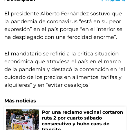
El presidente Alberto Fernández sostuvo que
la pandemia de coronavirus “está en su peor
expresión” en el país porque “en el interior se
ha desplegado con una ferocidad enorme”.
El mandatario se refirió a la crítica situación
económica que atraviesa el país en el marco
de la pandemia y destacó la contención en “el
cuidado de los precios en alimentos, tarifas y
alquileres” y en “evitar desalojos”
Más noticias
Por una reclamo vecinal cortaron
ruta 2 por cuarto sábado
consecutivo y hubo caos de
tránsito