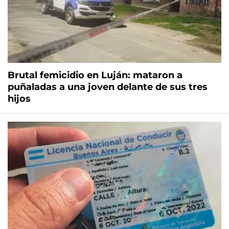
Brutal femicidio en Luján: mataron a
puñaladas a una joven delante de sus tres
hijos