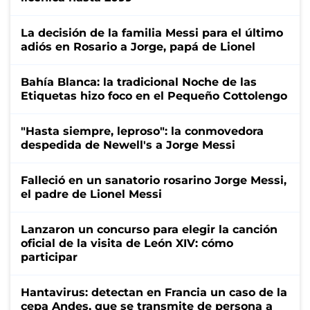
La decisión de la familia Messi para el último
adiós en Rosario a Jorge, papá de Lionel
Bahía Blanca: la tradicional Noche de las
Etiquetas hizo foco en el Pequeño Cottolengo
"Hasta siempre, leproso": la conmovedora
despedida de Newell's a Jorge Messi
Falleció en un sanatorio rosarino Jorge Messi,
el padre de Lionel Messi
Lanzaron un concurso para elegir la canción
oficial de la visita de León XIV: cómo
participar
Hantavirus: detectan en Francia un caso de la
cepa Andes, que se transmite de persona a