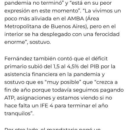
pandemia no terminó” y “está en su peor
expresión en este momento”. “La vivimos un
poco más aliviada en el AMBA (Área
Metropolitana de Buenos Aires), pero en el
interior se ha desplegado con una ferocidad
enorme”, sostuvo.
Fernández también contó que el déficit
primario subió del 1,5 al 4,5% del PIB por la
asistencia financiera en la pandemia y
sostuvo que es “muy posible” que “crezca a
fin de año porque todavía seguimos pagando
ATP, asignaciones y estamos viendo si no
hace falta un IFE 4 para terminar el año
tranquilos”.