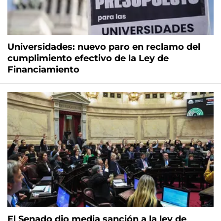
Universidades: nuevo paro en reclamo del
cumplimiento efectivo de la Ley de
Financiamiento
El Senado dio media sanción a la ley de