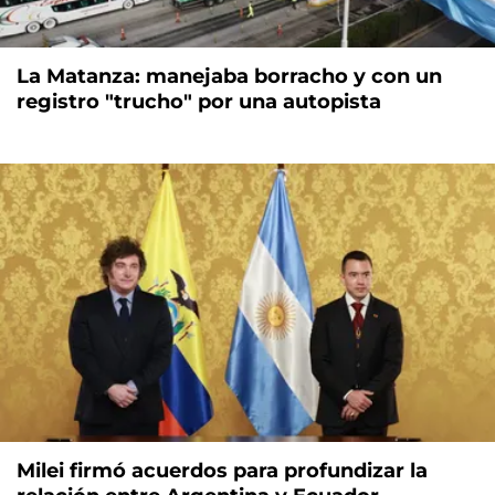
La Matanza: manejaba borracho y con un
registro "trucho" por una autopista
Milei firmó acuerdos para profundizar la