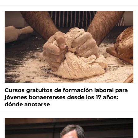
Cursos gratuitos de formación laboral para
jóvenes bonaerenses desde los 17 años:
dónde anotarse