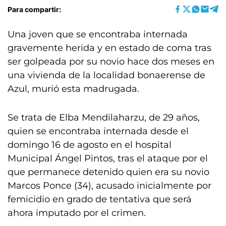
Para compartir:
Una joven que se encontraba internada
gravemente herida y en estado de coma tras
ser golpeada por su novio hace dos meses en
una vivienda de la localidad bonaerense de
Azul, murió esta madrugada.
Se trata de Elba Mendilaharzu, de 29 años,
quien se encontraba internada desde el
domingo 16 de agosto en el hospital
Municipal Ángel Pintos, tras el ataque por el
que permanece detenido quien era su novio
Marcos Ponce (34), acusado inicialmente por
femicidio en grado de tentativa que será
ahora imputado por el crimen.