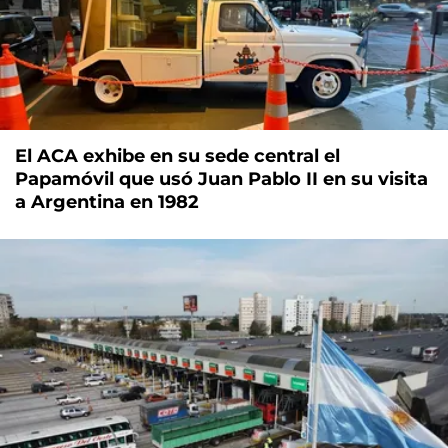
El ACA exhibe en su sede central el
Papamóvil que usó Juan Pablo II en su visita
a Argentina en 1982