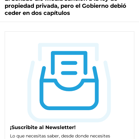
propiedad privada, pero el Gobierno debió
ceder en dos capítulos
¡Suscribite al Newsletter!
Lo que necesitas saber, desde donde necesites