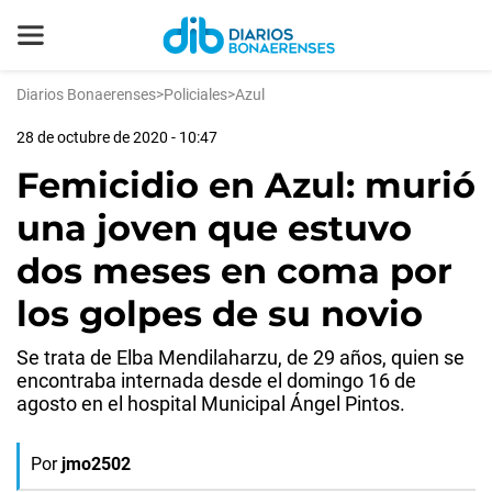
Diarios Bonaerenses
>
Policiales
>
Azul
28 de octubre de 2020 - 10:47
Femicidio en Azul: murió
una joven que estuvo
dos meses en coma por
los golpes de su novio
Se trata de Elba Mendilaharzu, de 29 años, quien se
encontraba internada desde el domingo 16 de
agosto en el hospital Municipal Ángel Pintos.
Por
jmo2502