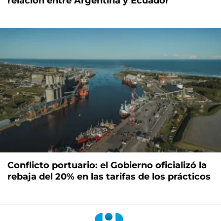
relación entre Argentina y Ecuador
Conflicto portuario: el Gobierno oficializó la
rebaja del 20% en las tarifas de los prácticos