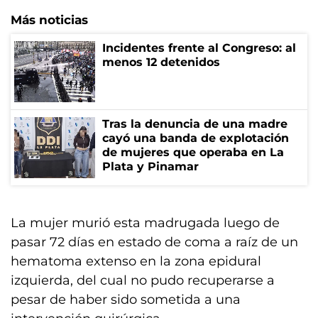
Más noticias
Incidentes frente al Congreso: al
menos 12 detenidos
Tras la denuncia de una madre
cayó una banda de explotación
de mujeres que operaba en La
Plata y Pinamar
La mujer murió esta madrugada luego de
pasar 72 días en estado de coma a raíz de un
hematoma extenso en la zona epidural
izquierda, del cual no pudo recuperarse a
pesar de haber sido sometida a una