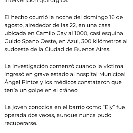
intervención quirúrgica.
El hecho ocurrió la noche del domingo 16 de
agosto, alrededor de las 22, en una casa
ubicada en Camilo Gay al 1000, casi esquina
Guido Spano Oeste, en Azul, 300 kilómetros al
sudoeste de la Ciudad de Buenos Aires.
La investigación comenzó cuando la víctima
ingresó en grave estado al hospital Municipal
Ángel Pintos y los médicos constataron que
tenía un golpe en el cráneo.
La joven conocida en el barrio como “Ely” fue
operada dos veces, aunque nunca pudo
recuperarse.