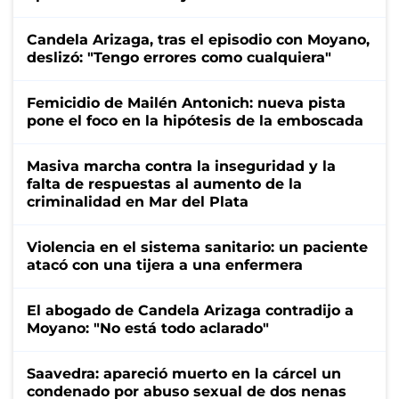
Candela Arizaga, tras el episodio con Moyano,
deslizó: "Tengo errores como cualquiera"
Femicidio de Mailén Antonich: nueva pista
pone el foco en la hipótesis de la emboscada
Masiva marcha contra la inseguridad y la
falta de respuestas al aumento de la
criminalidad en Mar del Plata
Violencia en el sistema sanitario: un paciente
atacó con una tijera a una enfermera
El abogado de Candela Arizaga contradijo a
Moyano: "No está todo aclarado"
Saavedra: apareció muerto en la cárcel un
condenado por abuso sexual de dos nenas