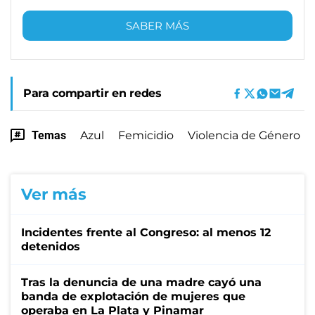
SABER MÁS
Para compartir en redes
Temas
Azul
Femicidio
Violencia de Género
Ver más
Incidentes frente al Congreso: al menos 12
detenidos
Tras la denuncia de una madre cayó una
banda de explotación de mujeres que
operaba en La Plata y Pinamar