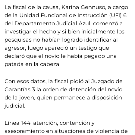
La fiscal de la causa, Karina Gennuso, a cargo
de la Unidad Funcional de Instrucción (UFI) 6
del Departamento Judicial Azul, comenzó a
investigar el hecho y si bien inicialmente los
pesquisas no habían logrado identificar al
agresor, luego apareció un testigo que
declaró que el novio le había pegado una
patada en la cabeza.
Con esos datos, la fiscal pidió al Juzgado de
Garantías 3 la orden de detención del novio
de la joven, quien permanece a disposición
judicial.
Línea 144: atención, contención y
asesoramiento en situaciones de violencia de