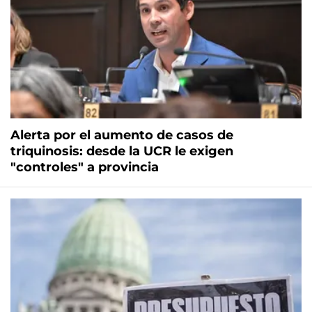
Alerta por el aumento de casos de
triquinosis: desde la UCR le exigen
"controles" a provincia