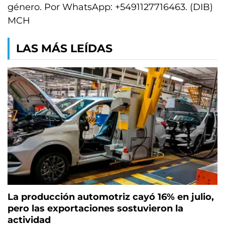
género. Por WhatsApp: +5491127716463. (DIB)
MCH
LAS MÁS LEÍDAS
La producción automotriz cayó 16% en julio,
pero las exportaciones sostuvieron la
actividad