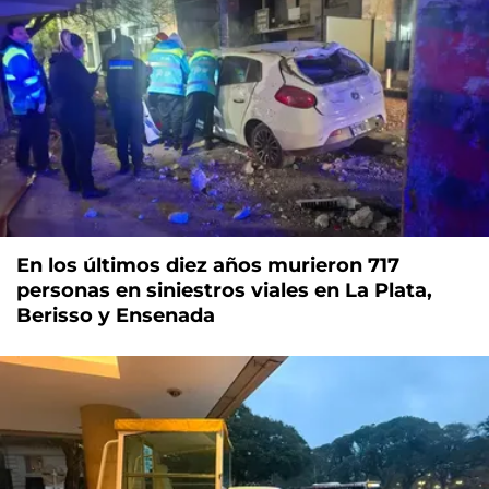
En los últimos diez años murieron 717
personas en siniestros viales en La Plata,
Berisso y Ensenada