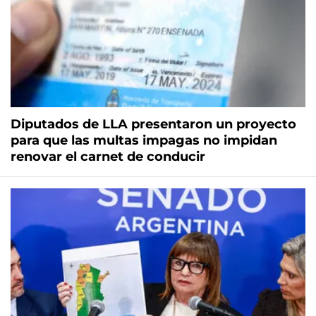
Diputados de LLA presentaron un proyecto
para que las multas impagas no impidan
renovar el carnet de conducir