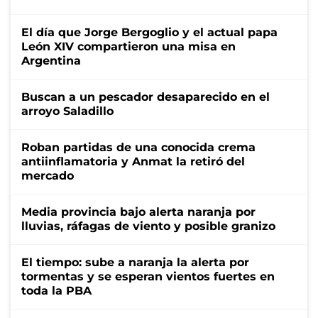
El día que Jorge Bergoglio y el actual papa
León XIV compartieron una misa en
Argentina
Buscan a un pescador desaparecido en el
arroyo Saladillo
Roban partidas de una conocida crema
antiinflamatoria y Anmat la retiró del
mercado
Media provincia bajo alerta naranja por
lluvias, ráfagas de viento y posible granizo
El tiempo: sube a naranja la alerta por
tormentas y se esperan vientos fuertes en
toda la PBA