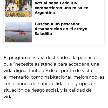
actual papa León XIV
compartieron una misa en
Argentina
Buscan a un pescador
desaparecido en el arroyo
Saladillo
El programa estará destinado a la población
que “necesite asistencia para acceder a una
vida digna, tanto desde el punto de vista
alimentario, como habitacional, mejorando las
condiciones de habitabilidad de grupos en
situación de riesgo social, y la calidad de
vida”.