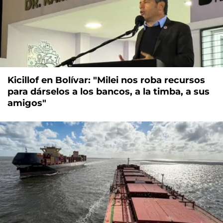
Kicillof en Bolívar: "Milei nos roba recursos
para dárselos a los bancos, a la timba, a sus
amigos"