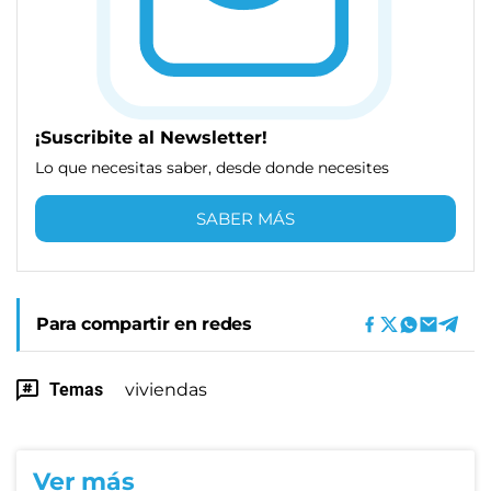
¡Suscribite al Newsletter!
Lo que necesitas saber, desde donde necesites
SABER MÁS
Para compartir en redes
Temas
viviendas
Ver más