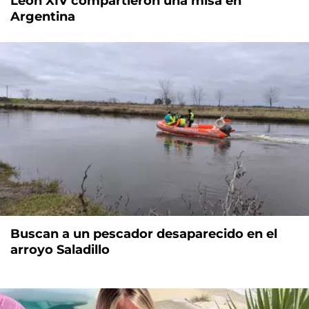
León XIV compartieron una misa en
Argentina
Buscan a un pescador desaparecido en el
arroyo Saladillo