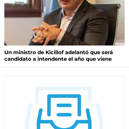
Un ministro de Kicillof adelantó que será
candidato a intendente el año que viene