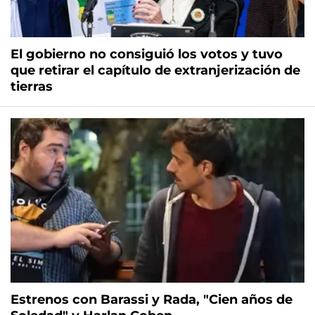
El gobierno no consiguió los votos y tuvo
que retirar el capítulo de extranjerización de
tierras
Estrenos con Barassi y Rada, "Cien años de