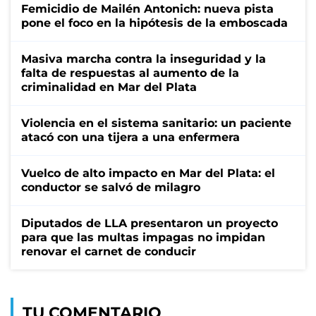
Femicidio de Mailén Antonich: nueva pista
pone el foco en la hipótesis de la emboscada
Masiva marcha contra la inseguridad y la
falta de respuestas al aumento de la
criminalidad en Mar del Plata
Violencia en el sistema sanitario: un paciente
atacó con una tijera a una enfermera
Vuelco de alto impacto en Mar del Plata: el
conductor se salvó de milagro
Diputados de LLA presentaron un proyecto
para que las multas impagas no impidan
renovar el carnet de conducir
TU COMENTARIO