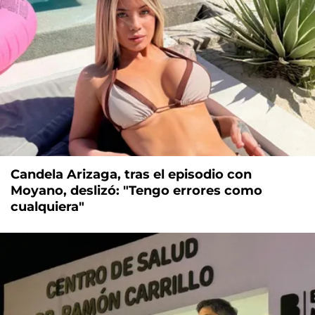
Candela Arizaga, tras el episodio con
Moyano, deslizó: "Tengo errores como
cualquiera"