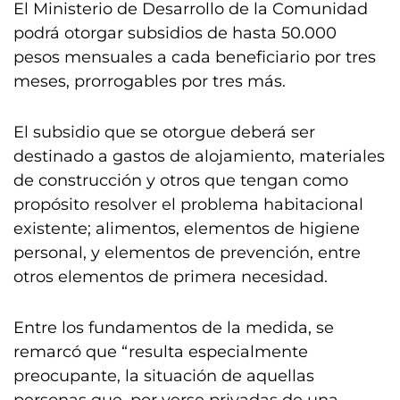
El Ministerio de Desarrollo de la Comunidad
podrá otorgar subsidios de hasta 50.000
pesos mensuales a cada beneficiario por tres
meses, prorrogables por tres más.
El subsidio que se otorgue deberá ser
destinado a gastos de alojamiento, materiales
de construcción y otros que tengan como
propósito resolver el problema habitacional
existente; alimentos, elementos de higiene
personal, y elementos de prevención, entre
otros elementos de primera necesidad.
Entre los fundamentos de la medida, se
remarcó que “resulta especialmente
preocupante, la situación de aquellas