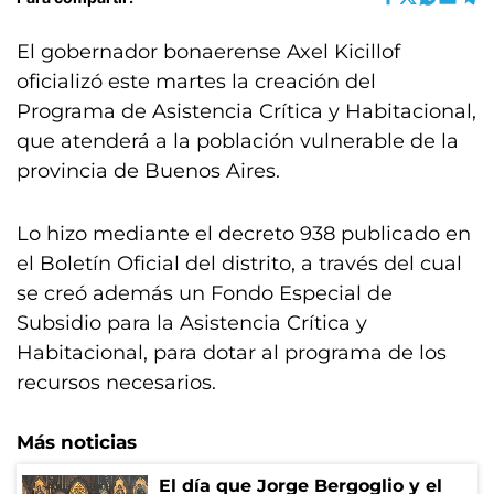
El gobernador bonaerense Axel Kicillof
oficializó este martes la creación del
Programa de Asistencia Crítica y Habitacional,
que atenderá a la población vulnerable de la
provincia de Buenos Aires.
Lo hizo mediante el decreto 938 publicado en
el Boletín Oficial del distrito, a través del cual
se creó además un Fondo Especial de
Subsidio para la Asistencia Crítica y
Habitacional, para dotar al programa de los
recursos necesarios.
Más noticias
El día que Jorge Bergoglio y el