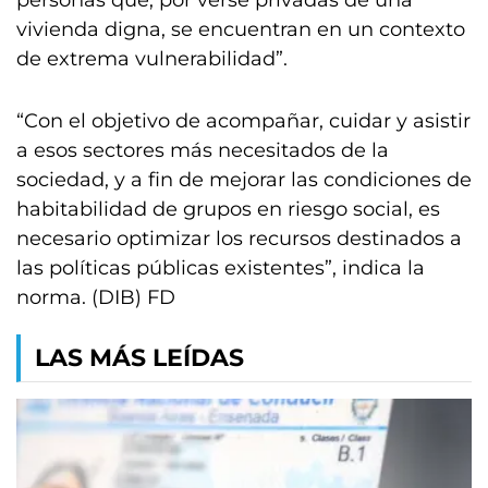
personas que, por verse privadas de una
vivienda digna, se encuentran en un contexto
de extrema vulnerabilidad”.
“Con el objetivo de acompañar, cuidar y asistir
a esos sectores más necesitados de la
sociedad, y a fin de mejorar las condiciones de
habitabilidad de grupos en riesgo social, es
necesario optimizar los recursos destinados a
las políticas públicas existentes”, indica la
norma. (DIB) FD
LAS MÁS LEÍDAS