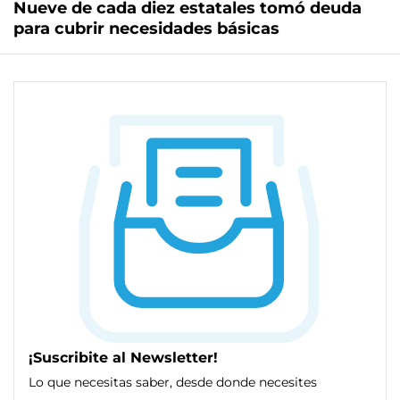
Nueve de cada diez estatales tomó deuda
para cubrir necesidades básicas
¡Suscribite al Newsletter!
Lo que necesitas saber, desde donde necesites