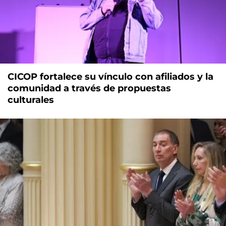
CICOP fortalece su vínculo con afiliados y la
comunidad a través de propuestas
culturales