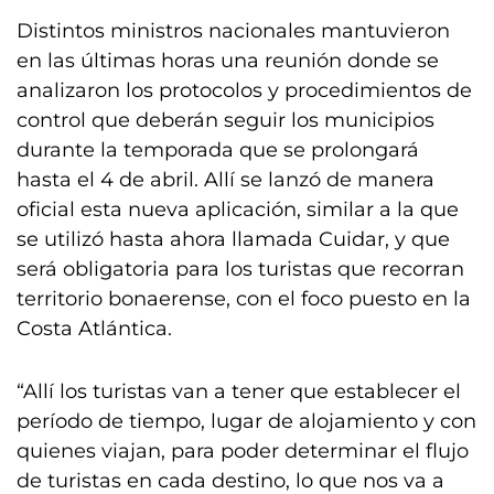
Distintos ministros nacionales mantuvieron
en las últimas horas una reunión donde se
analizaron los protocolos y procedimientos de
control que deberán seguir los municipios
durante la temporada que se prolongará
hasta el 4 de abril. Allí se lanzó de manera
oficial esta nueva aplicación, similar a la que
se utilizó hasta ahora llamada Cuidar, y que
será obligatoria para los turistas que recorran
territorio bonaerense, con el foco puesto en la
Costa Atlántica.
“Allí los turistas van a tener que establecer el
período de tiempo, lugar de alojamiento y con
quienes viajan, para poder determinar el flujo
de turistas en cada destino, lo que nos va a