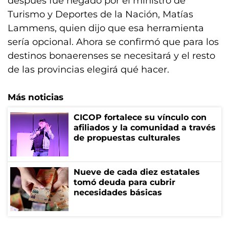
después fue negado por el ministro de
Turismo y Deportes de la Nación, Matías
Lammens, quien dijo que esa herramienta
sería opcional. Ahora se confirmó que para los
destinos bonaerenses se necesitará y el resto
de las provincias elegirá qué hacer.
Más noticias
CICOP fortalece su vínculo con
afiliados y la comunidad a través
de propuestas culturales
Nueve de cada diez estatales
tomó deuda para cubrir
necesidades básicas