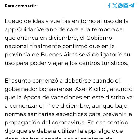
Para compartir:
Luego de idas y vueltas en torno al uso de la
app Cuidar Verano de cara a la temporada
que arranca en diciembre, el Gobierno
nacional finalmente confirmó que en la
provincia de Buenos Aires será obligatorio su
uso para poder viajar a los centros turísticos.
El asunto comenzó a debatirse cuando el
gobernador bonaerense, Axel Kicillof, anunció
que la época de vacaciones en este distrito va
a comenzar el 1° de diciembre, aunque bajo
normas sanitarias específicas para prevenir la
propagación del coronavirus. En ese sentido
dijo que se deberá utilizar la app, algo que