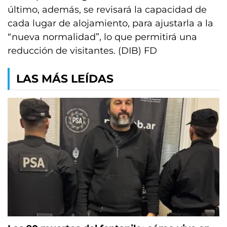
último, además, se revisará la capacidad de
cada lugar de alojamiento, para ajustarla a la
“nueva normalidad”, lo que permitirá una
reducción de visitantes. (DIB) FD
LAS MÁS LEÍDAS