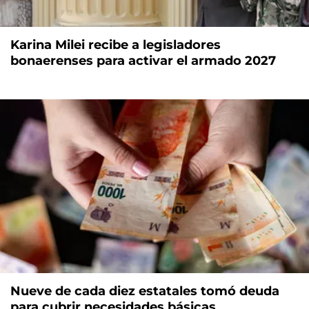
Karina Milei recibe a legisladores
bonaerenses para activar el armado 2027
Nueve de cada diez estatales tomó deuda
para cubrir necesidades básicas