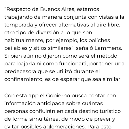
“Respecto de Buenos Aires, estamos
trabajando de manera conjunta con vistas a la
temporada y ofrecer alternativas al aire libre,
otro tipo de diversión a lo que son
habitualmente, por ejemplo, los boliches
bailables y sitios similares”, señaló Lammens.
Si bien aún no dijeron cómo será el método
para bajarla ni cómo funcionará, por tener una
predecesora que se utilizó durante el
confinamiento, es de esperar que sea similar.
Con esta app el Gobierno busca contar con
información anticipada sobre cuántas
personas confluirán en cada destino turístico
de forma simultánea, de modo de prever y
evitar posibles aglomeraciones. Para esto