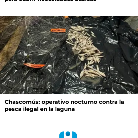
Chascomús: operativo nocturno contra la
pesca ilegal en la laguna