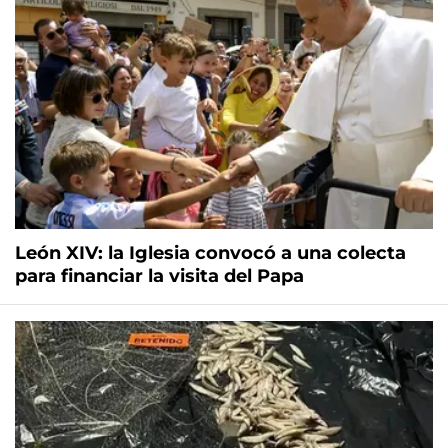
León XIV: la Iglesia convocó a una colecta
para financiar la visita del Papa