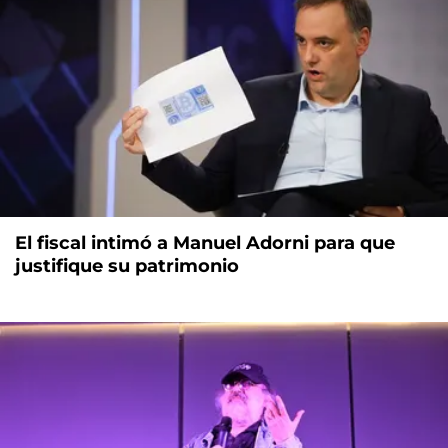
El fiscal intimó a Manuel Adorni para que
justifique su patrimonio