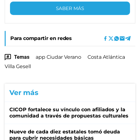
SABER MÁS
Para compartir en redes
Temas
app Ciudar Verano
Costa Atlántica
Villa Gesell
Ver más
CICOP fortalece su vínculo con afiliados y la
comunidad a través de propuestas culturales
Nueve de cada diez estatales tomó deuda
para cubrir necesidades básicas