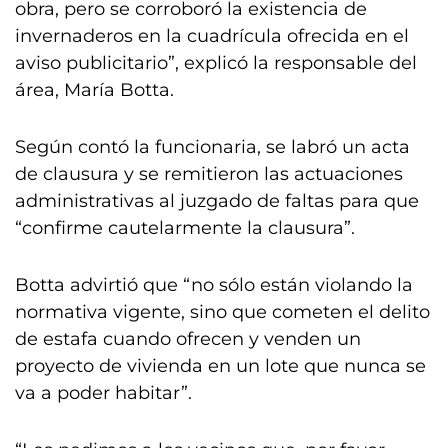
obra, pero se corroboró la existencia de
invernaderos en la cuadrícula ofrecida en el
aviso publicitario”, explicó la responsable del
área, María Botta.
Según contó la funcionaria, se labró un acta
de clausura y se remitieron las actuaciones
administrativas al juzgado de faltas para que
“confirme cautelarmente la clausura”.
Botta advirtió que “no sólo están violando la
normativa vigente, sino que cometen el delito
de estafa cuando ofrecen y venden un
proyecto de vivienda en un lote que nunca se
va a poder habitar”.