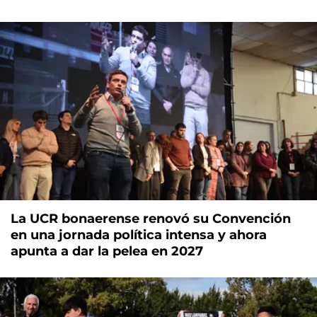
La UCR bonaerense renovó su Convención
en una jornada política intensa y ahora
apunta a dar la pelea en 2027