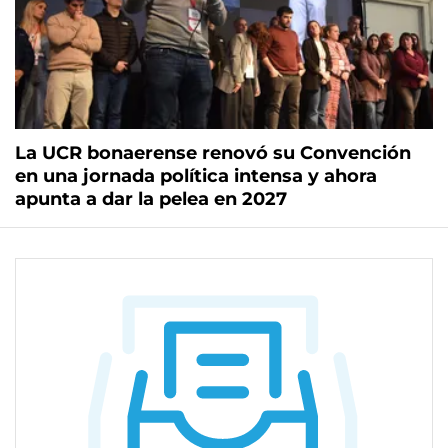
La UCR bonaerense renovó su Convención
en una jornada política intensa y ahora
apunta a dar la pelea en 2027