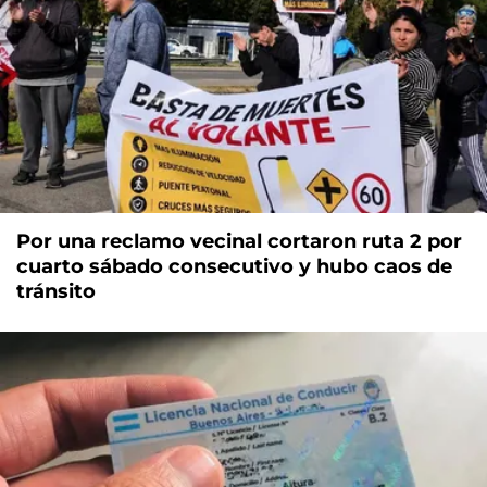
Por una reclamo vecinal cortaron ruta 2 por
cuarto sábado consecutivo y hubo caos de
tránsito