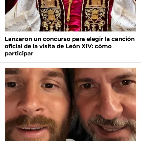
Lanzaron un concurso para elegir la canción
oficial de la visita de León XIV: cómo
participar