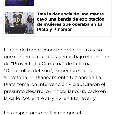
Tras la denuncia de una madre
cayó una banda de explotación
de mujeres que operaba en La
Plata y Pinamar
Luego de tomar conocimiento de un aviso
que comercializaba las tierras bajo el nombre
de “Proyecto La Campiña” de la firma
“Desarrollos del Sud”, inspectores de la
Secretaría de Planeamiento Urbano de La
Plata tomaron intervención y clausuraron el
presunto desarrollo inmobiliario, ubicado en
la calle 229, entre 38 y 42, en Etcheverry.
Los inspectores verificaron que el