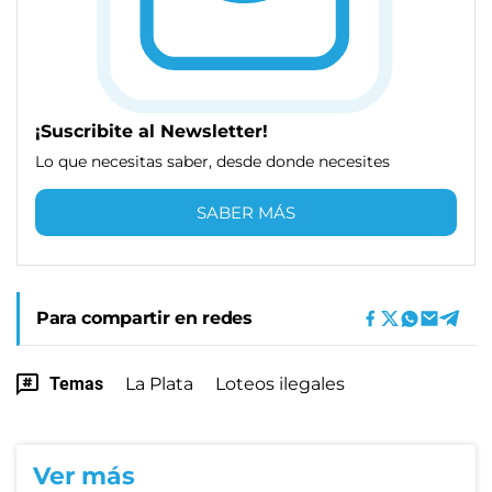
¡Suscribite al Newsletter!
Lo que necesitas saber, desde donde necesites
SABER MÁS
Para compartir en redes
Temas
La Plata
Loteos ilegales
Ver más