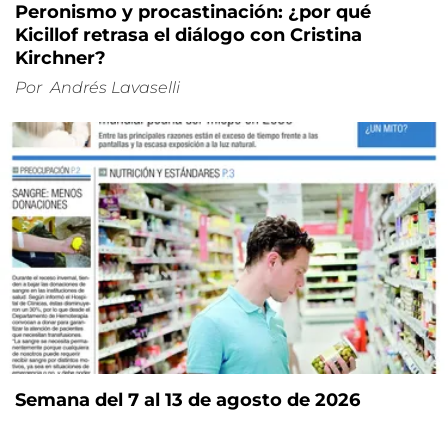
Peronismo y procastinación: ¿por qué
Kicillof retrasa el diálogo con Cristina
Kirchner?
Por
Andrés Lavaselli
Semana del 7 al 13 de agosto de 2026