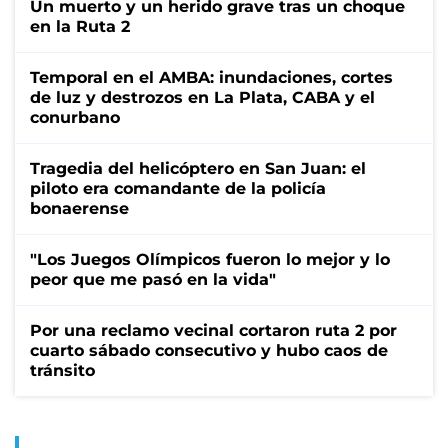
Un muerto y un herido grave tras un choque
en la Ruta 2
Temporal en el AMBA: inundaciones, cortes
de luz y destrozos en La Plata, CABA y el
conurbano
Tragedia del helicóptero en San Juan: el
piloto era comandante de la policía
bonaerense
"Los Juegos Olímpicos fueron lo mejor y lo
peor que me pasó en la vida"
Por una reclamo vecinal cortaron ruta 2 por
cuarto sábado consecutivo y hubo caos de
tránsito