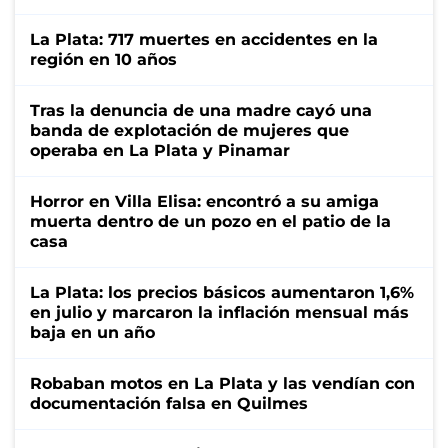
La Plata: 717 muertes en accidentes en la
región en 10 años
Tras la denuncia de una madre cayó una
banda de explotación de mujeres que
operaba en La Plata y Pinamar
Horror en Villa Elisa: encontró a su amiga
muerta dentro de un pozo en el patio de la
casa
La Plata: los precios básicos aumentaron 1,6%
en julio y marcaron la inflación mensual más
baja en un año
Robaban motos en La Plata y las vendían con
documentación falsa en Quilmes