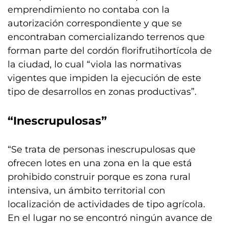
emprendimiento no contaba con la
autorización correspondiente y que se
encontraban comercializando terrenos que
forman parte del cordón florifrutihortícola de
la ciudad, lo cual “viola las normativas
vigentes que impiden la ejecución de este
tipo de desarrollos en zonas productivas”.
“Inescrupulosas”
“Se trata de personas inescrupulosas que
ofrecen lotes en una zona en la que está
prohibido construir porque es zona rural
intensiva, un ámbito territorial con
localización de actividades de tipo agrícola.
En el lugar no se encontró ningún avance de