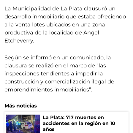
La Municipalidad de La Plata clausuró un
desarrollo inmobiliario que estaba ofreciendo
a la venta lotes ubicados en una zona
productiva de la localidad de Ángel
Etcheverry.
Según se informó en un comunicado, la
clausura se realizó en el marco de “las
inspecciones tendientes a impedir la
construcción y comercialización ilegal de
emprendimientos inmobiliarios”.
Más noticias
La Plata: 717 muertes en
accidentes en la región en 10
años