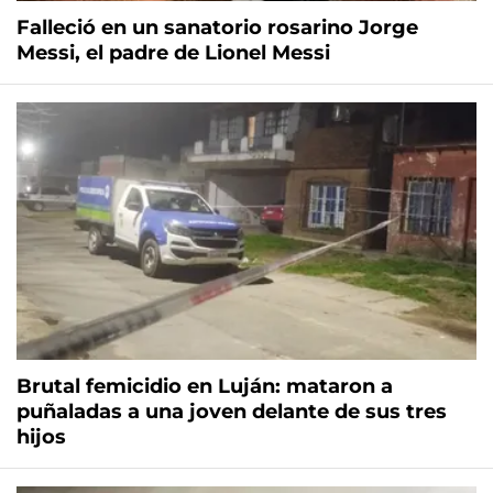
Falleció en un sanatorio rosarino Jorge
Messi, el padre de Lionel Messi
Brutal femicidio en Luján: mataron a
puñaladas a una joven delante de sus tres
hijos