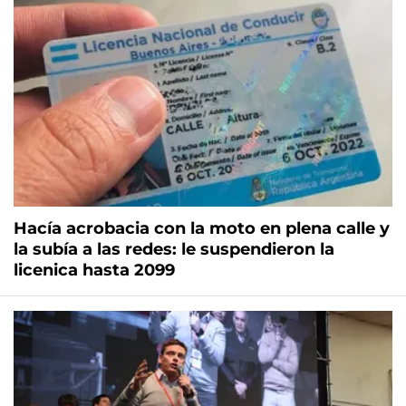
Hacía acrobacia con la moto en plena calle y
la subía a las redes: le suspendieron la
licenica hasta 2099