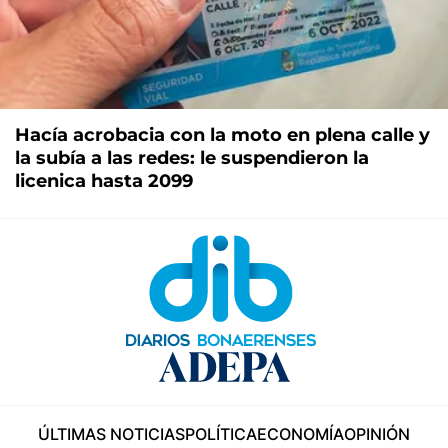
Hacía acrobacia con la moto en plena calle y
la subía a las redes: le suspendieron la
licenica hasta 2099
ÚLTIMAS NOTICIAS
POLÍTICA
ECONOMÍA
OPINIÓN