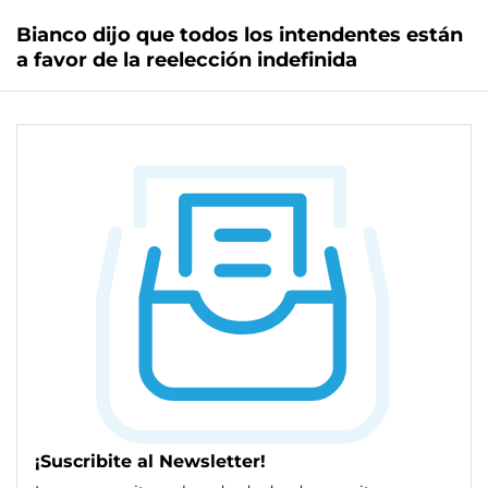
Bianco dijo que todos los intendentes están
a favor de la reelección indefinida
¡Suscribite al Newsletter!