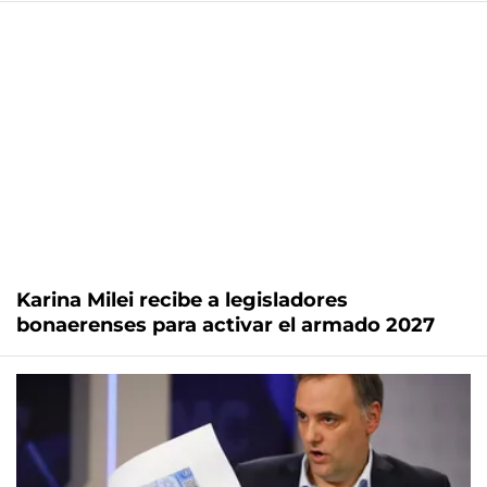
Karina Milei recibe a legisladores
bonaerenses para activar el armado 2027