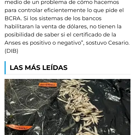
medio de un problema de cómo hacemos
para controlar eficientemente lo que pide el
BCRA. Si los sistemas de los bancos
habilitaran la venta de dólares, no tienen la
posibilidad de saber si el certificado de la
Anses es positivo o negativo”, sostuvo Cesario.
(DIB)
LAS MÁS LEÍDAS