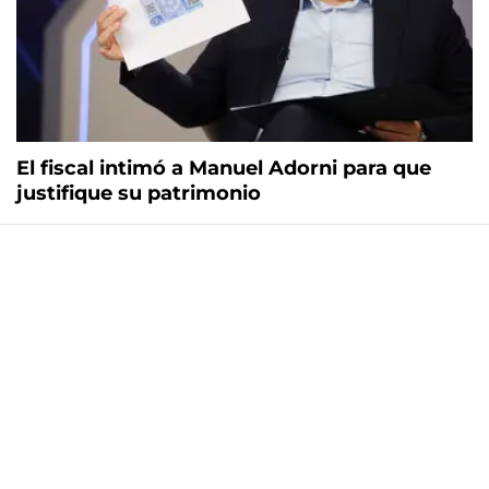
El fiscal intimó a Manuel Adorni para que
justifique su patrimonio