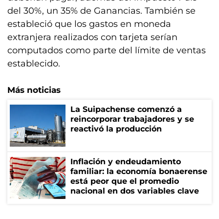
del 30%, un 35% de Ganancias. También se
estableció que los gastos en moneda
extranjera realizados con tarjeta serían
computados como parte del límite de ventas
establecido.
Más noticias
La Suipachense comenzó a
reincorporar trabajadores y se
reactivó la producción
Inflación y endeudamiento
familiar: la economía bonaerense
está peor que el promedio
nacional en dos variables clave