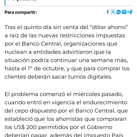
Para compartir:
Tras el quinto día sin venta del “dólar ahorro”
a raíz de las nuevas restricciones impuestas
por el Banco Central, organizaciones que
nuclean a entidades advirtieron que la
situación podría continuar una semana más,
hasta el 1° de octubre, y que para comprar los
clientes deberán sacar turnos digitales.
El problema comenzó el miércoles pasado,
cuando entró en vigencia el endurecimiento
del cepo dispuesto por el Banco Central, que
estableció que los ahorristas que compraran
los US$ 200 permitidos por el Gobierno
deberían pagar, además del impuesto País