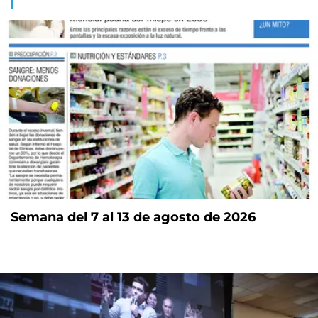
Semana del 7 al 13 de agosto de 2026