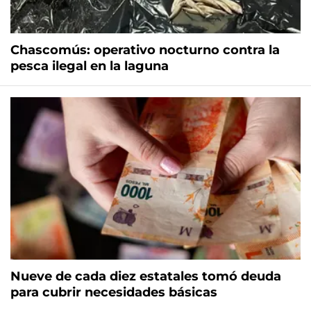
Chascomús: operativo nocturno contra la
pesca ilegal en la laguna
Nueve de cada diez estatales tomó deuda
para cubrir necesidades básicas