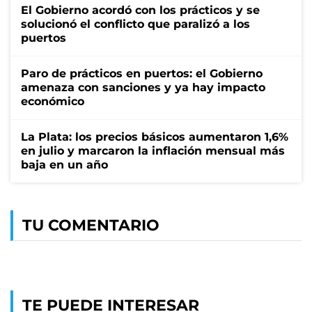
El Gobierno acordó con los prácticos y se
solucionó el conflicto que paralizó a los
puertos
Paro de prácticos en puertos: el Gobierno
amenaza con sanciones y ya hay impacto
económico
La Plata: los precios básicos aumentaron 1,6%
en julio y marcaron la inflación mensual más
baja en un año
TU COMENTARIO
TE PUEDE INTERESAR