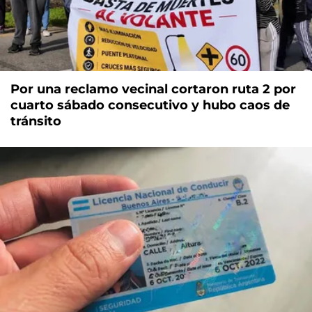
Por una reclamo vecinal cortaron ruta 2 por
cuarto sábado consecutivo y hubo caos de
tránsito