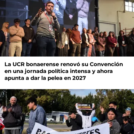
La UCR bonaerense renovó su Convención
en una jornada política intensa y ahora
apunta a dar la pelea en 2027