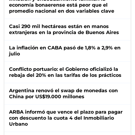
economía bonaerense está peor que el
promedio nacional en dos variables clave
Casi 290 mil hectáreas están en manos
extranjeras en la provincia de Buenos Aires
La inflación en CABA pasó de 1,8% a 2,9% en
julio
Conflicto portuario: el Gobierno oficializó la
rebaja del 20% en las tarifas de los prácticos
Argentina renovó el swap de monedas con
China por US$19.000 millones
ARBA informó que vence el plazo para pagar
con descuento la cuota 4 del Inmobiliario
Urbano