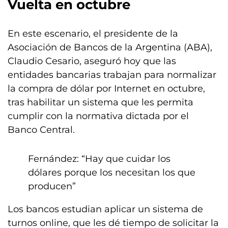
Vuelta en octubre
En este escenario, el presidente de la
Asociación de Bancos de la Argentina (ABA),
Claudio Cesario, aseguró hoy que las
entidades bancarias trabajan para normalizar
la compra de dólar por Internet en octubre,
tras habilitar un sistema que les permita
cumplir con la normativa dictada por el
Banco Central.
Fernández: “Hay que cuidar los
dólares porque los necesitan los que
producen”
Los bancos estudian aplicar un sistema de
turnos online, que les dé tiempo de solicitar la