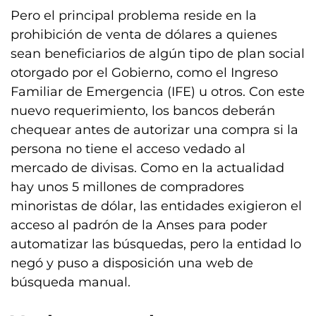
Pero el principal problema reside en la
prohibición de venta de dólares a quienes
sean beneficiarios de algún tipo de plan social
otorgado por el Gobierno, como el Ingreso
Familiar de Emergencia (IFE) u otros. Con este
nuevo requerimiento, los bancos deberán
chequear antes de autorizar una compra si la
persona no tiene el acceso vedado al
mercado de divisas. Como en la actualidad
hay unos 5 millones de compradores
minoristas de dólar, las entidades exigieron el
acceso al padrón de la Anses para poder
automatizar las búsquedas, pero la entidad lo
negó y puso a disposición una web de
búsqueda manual.