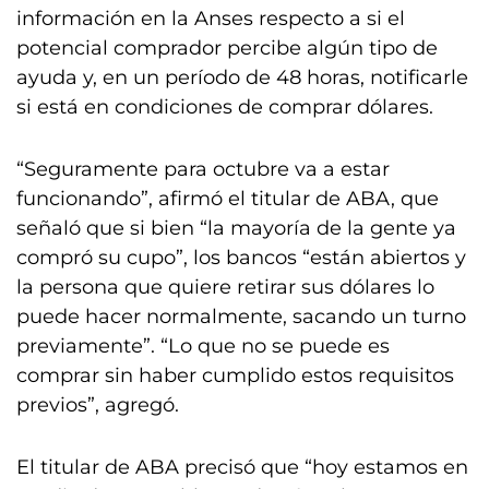
información en la Anses respecto a si el
potencial comprador percibe algún tipo de
ayuda y, en un período de 48 horas, notificarle
si está en condiciones de comprar dólares.
“Seguramente para octubre va a estar
funcionando”, afirmó el titular de ABA, que
señaló que si bien “la mayoría de la gente ya
compró su cupo”, los bancos “están abiertos y
la persona que quiere retirar sus dólares lo
puede hacer normalmente, sacando un turno
previamente”. “Lo que no se puede es
comprar sin haber cumplido estos requisitos
previos”, agregó.
El titular de ABA precisó que “hoy estamos en