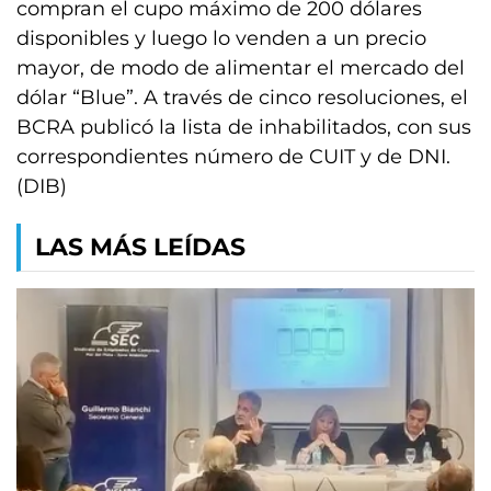
compran el cupo máximo de 200 dólares
disponibles y luego lo venden a un precio
mayor, de modo de alimentar el mercado del
dólar “Blue”. A través de cinco resoluciones, el
BCRA publicó la lista de inhabilitados, con sus
correspondientes número de CUIT y de DNI.
(DIB)
LAS MÁS LEÍDAS