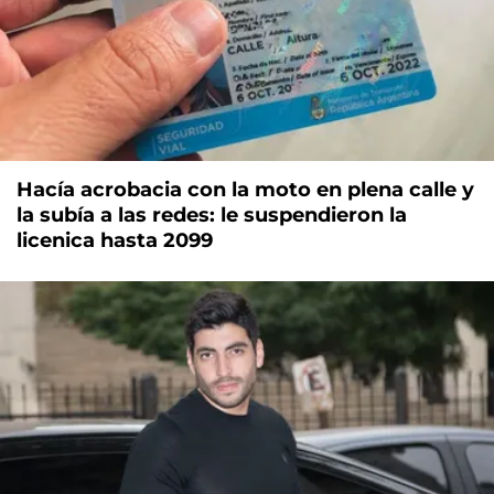
Hacía acrobacia con la moto en plena calle y
la subía a las redes: le suspendieron la
licenica hasta 2099