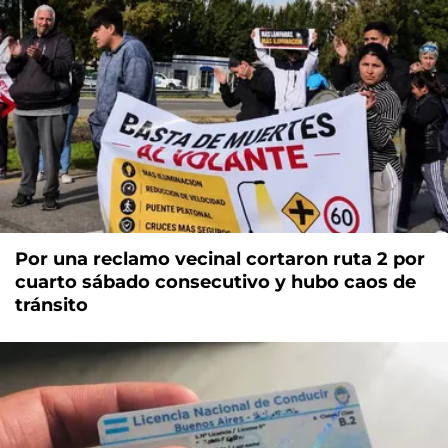
Por una reclamo vecinal cortaron ruta 2 por
cuarto sábado consecutivo y hubo caos de
tránsito