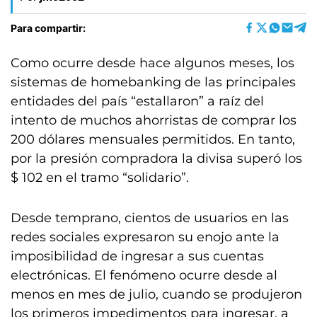
Para compartir:
Como ocurre desde hace algunos meses, los
sistemas de homebanking de las principales
entidades del país “estallaron” a raíz del
intento de muchos ahorristas de comprar los
200 dólares mensuales permitidos. En tanto,
por la presión compradora la divisa superó los
$ 102 en el tramo “solidario”.
Desde temprano, cientos de usuarios en las
redes sociales expresaron su enojo ante la
imposibilidad de ingresar a sus cuentas
electrónicas. El fenómeno ocurre desde al
menos en mes de julio, cuando se produjeron
los primeros impedimentos para ingresar, a