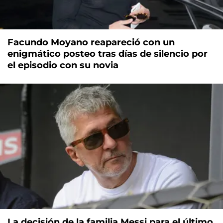
Facundo Moyano reapareció con un
enigmático posteo tras días de silencio por
el episodio con su novia
La decisión de la familia Messi para el último