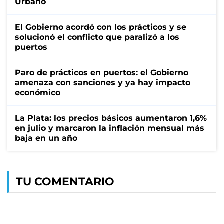
Urbano
El Gobierno acordó con los prácticos y se
solucionó el conflicto que paralizó a los
puertos
Paro de prácticos en puertos: el Gobierno
amenaza con sanciones y ya hay impacto
económico
La Plata: los precios básicos aumentaron 1,6%
en julio y marcaron la inflación mensual más
baja en un año
TU COMENTARIO