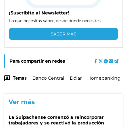
¡Suscribite al Newsletter!
Lo que necesitas saber, desde donde necesites
SABER MÁS
Para compartir en redes
Temas
Banco Central
Dólar
Homebanking
Ver más
La Suipachense comenzó a reincorporar
trabajadores y se reactivó la producción