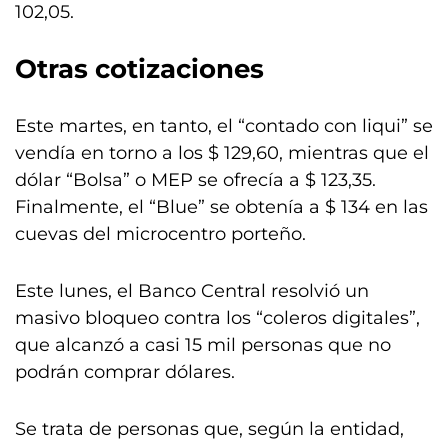
102,05.
Otras cotizaciones
Este martes, en tanto, el “contado con liqui” se
vendía en torno a los $ 129,60, mientras que el
dólar “Bolsa” o MEP se ofrecía a $ 123,35.
Finalmente, el “Blue” se obtenía a $ 134 en las
cuevas del microcentro porteño.
Este lunes, el Banco Central resolvió un
masivo bloqueo contra los “coleros digitales”,
que alcanzó a casi 15 mil personas que no
podrán comprar dólares.
Se trata de personas que, según la entidad,