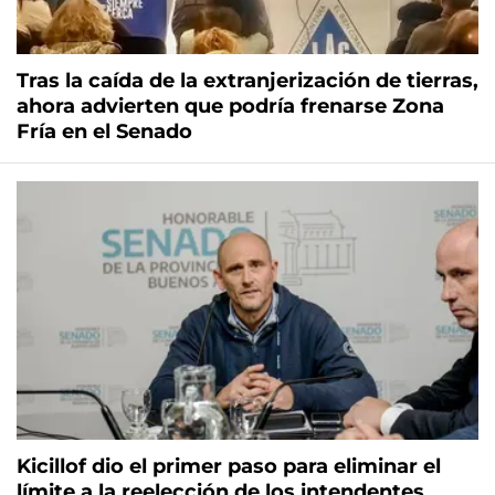
Tras la caída de la extranjerización de tierras,
ahora advierten que podría frenarse Zona
Fría en el Senado
Kicillof dio el primer paso para eliminar el
límite a la reelección de los intendentes