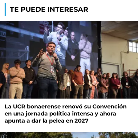
TE PUEDE INTERESAR
La UCR bonaerense renovó su Convención
en una jornada política intensa y ahora
apunta a dar la pelea en 2027