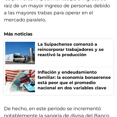
raíz de un mayor ingreso de personas debido
a las mayores trabas para operar en el
mercado paralelo.
Más noticias
La Suipachense comenzó a
reincorporar trabajadores y se
reactivó la producción
Inflación y endeudamiento
familiar: la economía bonaerense
está peor que el promedio
nacional en dos variables clave
De hecho, en este período se incrementó
notablemente la sangría de divisa del Banco