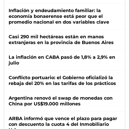
Inflación y endeudamiento familiar: la
economía bonaerense está peor que el
promedio nacional en dos variables clave
Casi 290 mil hectáreas están en manos
extranjeras en la provincia de Buenos Aires
La inflación en CABA pasó de 1,8% a 2,9% en
julio
Conflicto portuario: el Gobierno oficializó la
rebaja del 20% en las tarifas de los prácticos
Argentina renovó el swap de monedas con
China por US$19.000 millones
ARBA informó que vence el plazo para pagar
con descuento la cuota 4 del Inmobiliario