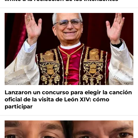
Lanzaron un concurso para elegir la canción
oficial de la visita de León XIV: cómo
participar