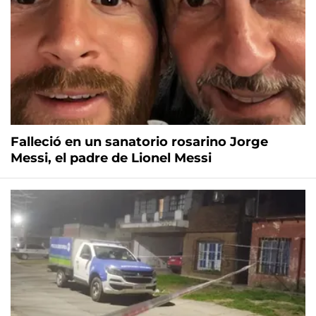
Falleció en un sanatorio rosarino Jorge
Messi, el padre de Lionel Messi