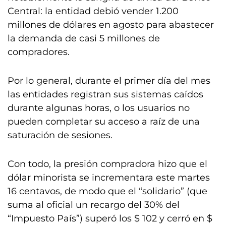
Central: la entidad debió vender 1.200
millones de dólares en agosto para abastecer
la demanda de casi 5 millones de
compradores.
Por lo general, durante el primer día del mes
las entidades registran sus sistemas caídos
durante algunas horas, o los usuarios no
pueden completar su acceso a raíz de una
saturación de sesiones.
Con todo, la presión compradora hizo que el
dólar minorista se incrementara este martes
16 centavos, de modo que el “solidario” (que
suma al oficial un recargo del 30% del
“Impuesto País”) superó los $ 102 y cerró en $