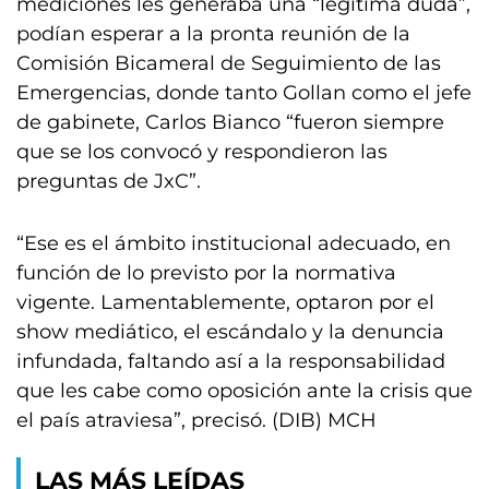
mediciones les generaba una “legítima duda”,
podían esperar a la pronta reunión de la
Comisión Bicameral de Seguimiento de las
Emergencias, donde tanto Gollan como el jefe
de gabinete, Carlos Bianco “fueron siempre
que se los convocó y respondieron las
preguntas de JxC”.
“Ese es el ámbito institucional adecuado, en
función de lo previsto por la normativa
vigente. Lamentablemente, optaron por el
show mediático, el escándalo y la denuncia
infundada, faltando así a la responsabilidad
que les cabe como oposición ante la crisis que
el país atraviesa”, precisó. (DIB) MCH
LAS MÁS LEÍDAS