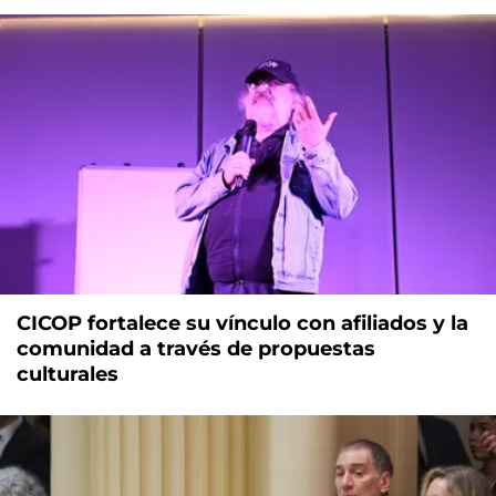
CICOP fortalece su vínculo con afiliados y la
comunidad a través de propuestas
culturales