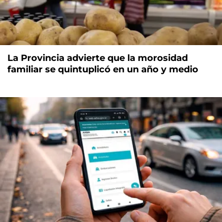
La Provincia advierte que la morosidad
familiar se quintuplicó en un año y medio