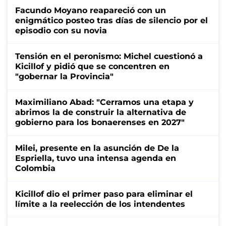
Facundo Moyano reapareció con un
enigmático posteo tras días de silencio por el
episodio con su novia
Tensión en el peronismo: Michel cuestionó a
Kicillof y pidió que se concentren en
"gobernar la Provincia"
Maximiliano Abad: "Cerramos una etapa y
abrimos la de construir la alternativa de
gobierno para los bonaerenses en 2027"
Milei, presente en la asunción de De la
Espriella, tuvo una intensa agenda en
Colombia
Kicillof dio el primer paso para eliminar el
límite a la reelección de los intendentes