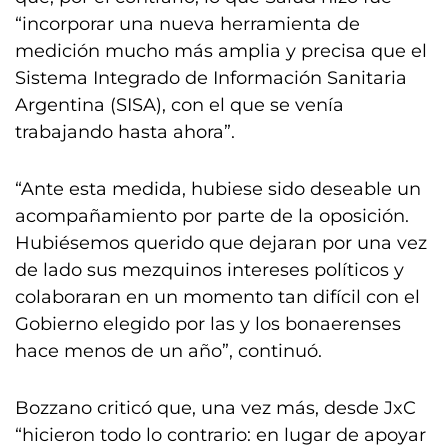
“incorporar una nueva herramienta de
medición mucho más amplia y precisa que el
Sistema Integrado de Información Sanitaria
Argentina (SISA), con el que se venía
trabajando hasta ahora”.
“Ante esta medida, hubiese sido deseable un
acompañamiento por parte de la oposición.
Hubiésemos querido que dejaran por una vez
de lado sus mezquinos intereses políticos y
colaboraran en un momento tan difícil con el
Gobierno elegido por las y los bonaerenses
hace menos de un año”, continuó.
Bozzano criticó que, una vez más, desde JxC
“hicieron todo lo contrario: en lugar de apoyar