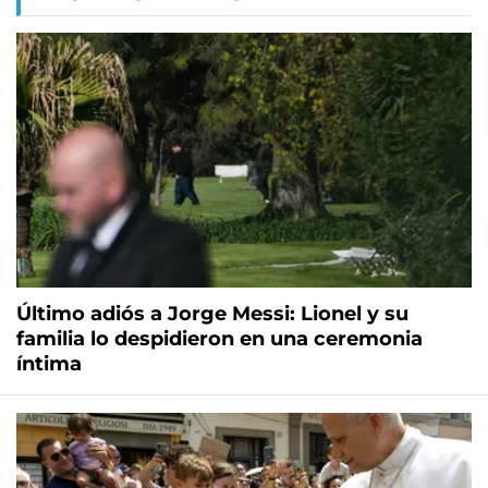
Último adiós a Jorge Messi: Lionel y su
familia lo despidieron en una ceremonia
íntima