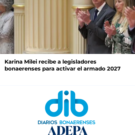
Karina Milei recibe a legisladores
bonaerenses para activar el armado 2027