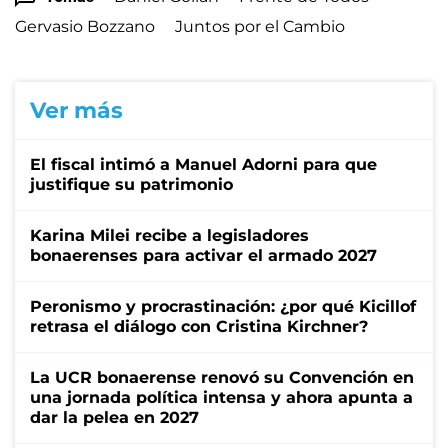
Gervasio Bozzano
Juntos por el Cambio
Ver más
El fiscal intimó a Manuel Adorni para que
justifique su patrimonio
Karina Milei recibe a legisladores
bonaerenses para activar el armado 2027
Peronismo y procrastinación: ¿por qué Kicillof
retrasa el diálogo con Cristina Kirchner?
La UCR bonaerense renovó su Convención en
una jornada política intensa y ahora apunta a
dar la pelea en 2027