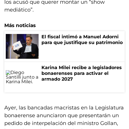
los acusó que querer montar un “show
mediático”.
Más noticias
El fiscal intimó a Manuel Adorni
para que justifique su patrimonio
Karina Milei recibe a legisladores
bonaerenses para activar el
armado 2027
Ayer, las bancadas macristas en la Legislatura
bonaerense anunciaron que presentarán un
pedido de interpelación del ministro Gollan,