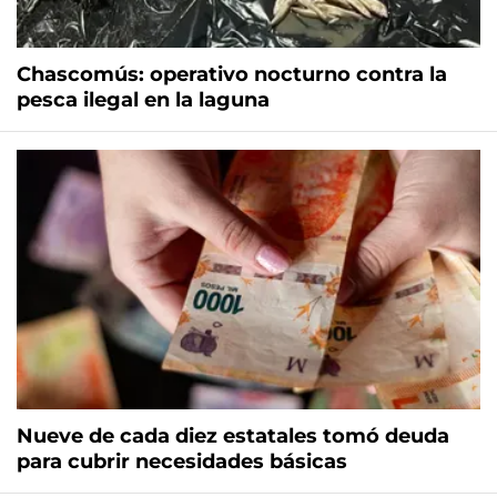
Chascomús: operativo nocturno contra la
pesca ilegal en la laguna
Nueve de cada diez estatales tomó deuda
para cubrir necesidades básicas