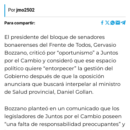
Por
jmo2502
Para compartir:
El presidente del bloque de senadores
bonaerenses del Frente de Todos, Gervasio
Bozzano, criticó por “oportunismo” a Juntos
por el Cambio y consideró que ese espacio
político quiere “entorpecer” la gestión del
Gobierno después de que la oposición
anunciara que buscará interpelar al ministro
de Salud provincial, Daniel Gollan.
Bozzano planteó en un comunicado que los
legisladores de Juntos por el Cambio poseen
“una falta de responsabilidad preocupantes” y