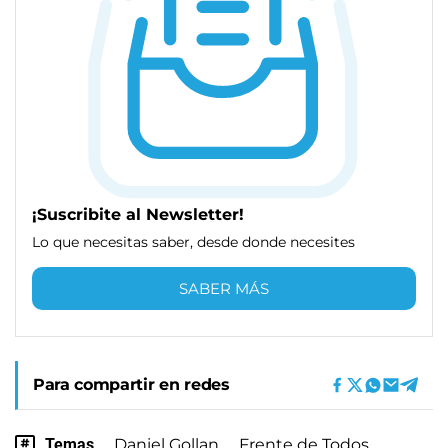
¡Suscribite al Newsletter!
Lo que necesitas saber, desde donde necesites
SABER MÁS
Para compartir en redes
Temas
Daniel Gollan
Frente de Todos