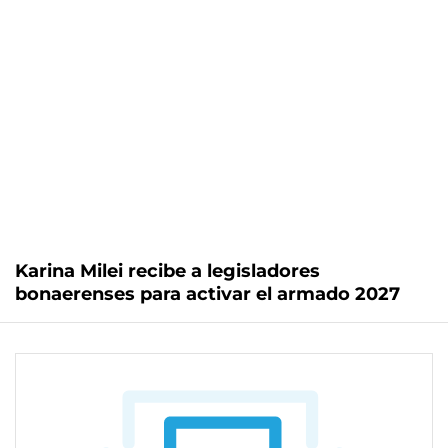
Karina Milei recibe a legisladores
bonaerenses para activar el armado 2027