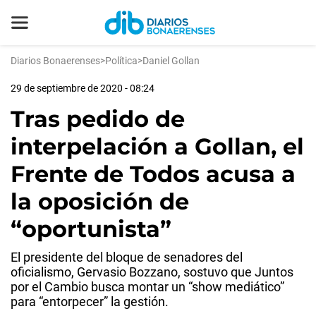
Diarios Bonaerenses
>
Política
>
Daniel Gollan
29 de septiembre de 2020 - 08:24
Tras pedido de
interpelación a Gollan, el
Frente de Todos acusa a
la oposición de
“oportunista”
El presidente del bloque de senadores del
oficialismo, Gervasio Bozzano, sostuvo que Juntos
por el Cambio busca montar un “show mediático”
para “entorpecer” la gestión.