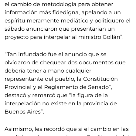
el cambio de metodología para obtener
información más fidedigna, apelando a un
espíritu meramente mediático y politiquero el
sábado anunciaron que presentarían un
proyecto para interpelar al ministro Gollán”.
“Tan infundado fue el anuncio que se
olvidaron de chequear dos documentos que
debería tener a mano cualquier
representante del pueblo, la Constitución
Provincial y el Reglamento de Senado”,
destacó y remarcó que “la figura de la
interpelación no existe en la provincia de
Buenos Aires”.
Asimismo, les recordó que si el cambio en las