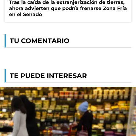
Tras la caída de la extranjerización de tierras,
ahora advierten que podría frenarse Zona Fría
en el Senado
TU COMENTARIO
TE PUEDE INTERESAR