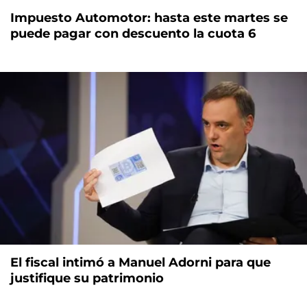
Impuesto Automotor: hasta este martes se
puede pagar con descuento la cuota 6
El fiscal intimó a Manuel Adorni para que
justifique su patrimonio