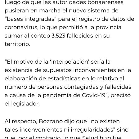
luego de que las autoridades bonaerenses
pusieran en marcha el nuevo sistema de
“bases integradas” para el registro de datos de
coronavirus, lo que permitió a la provincia
sumar al conteo 3.523 fallecidos en su
territorio.
“El motivo de la ‘interpelación’ sería la
existencia de supuestos inconvenientes en la
elaboración de estadísticas en lo relativo al
número de personas contagiadas y fallecidas
a causa de la pandemia de Covid-19”, precisó
el legislador.
Al respecto, Bozzano dijo que “no existen
tales inconvenientes ni irregularidades” sino
que, por el contrario, lo que Salud hizo fue