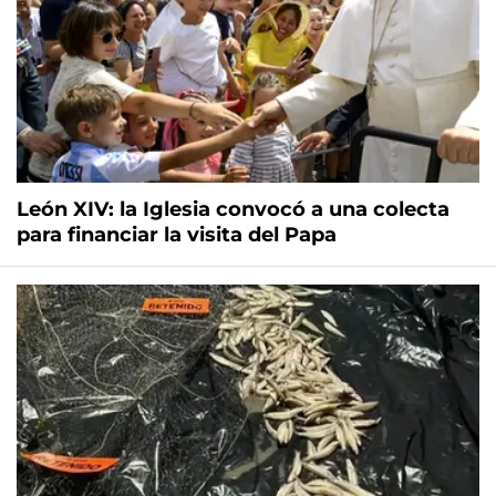
León XIV: la Iglesia convocó a una colecta
para financiar la visita del Papa