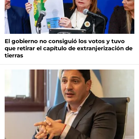
El gobierno no consiguió los votos y tuvo
que retirar el capítulo de extranjerización de
tierras