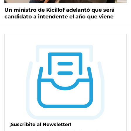
Un ministro de Kicillof adelantó que será
candidato a intendente el año que viene
¡Suscribite al Newsletter!