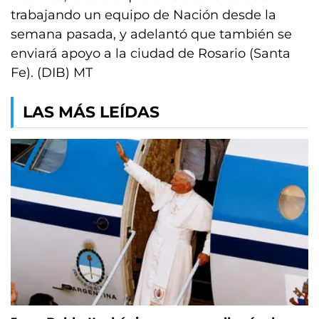
trabajando un equipo de Nación desde la
semana pasada, y adelantó que también se
enviará apoyo a la ciudad de Rosario (Santa
Fe). (DIB) MT
LAS MÁS LEÍDAS