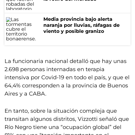
Media provincia bajo alerta
naranja por lluvias, ráfagas de
viento y posible granizo
La funcionaria nacional detalló que hay unas
2.698 personas internadas en terapia
intensiva por Covid-19 en todo el país, y que el
64,4% corresponden a la provincia de Buenos
Aires y a CABA.
En tanto, sobre la situación compleja que
transitan algunos distritos, Vizzotti señaló que
Río Negro tiene una “ocupación global” del