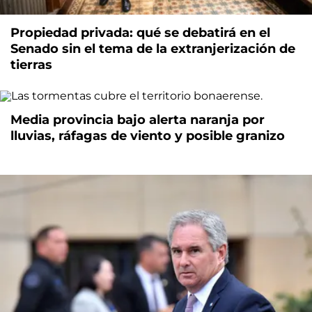
Propiedad privada: qué se debatirá en el
Senado sin el tema de la extranjerización de
tierras
Media provincia bajo alerta naranja por
lluvias, ráfagas de viento y posible granizo