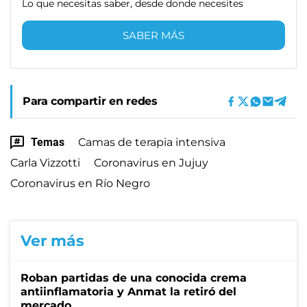
Lo que necesitas saber, desde donde necesites
SABER MÁS
Para compartir en redes
Temas
Camas de terapia intensiva
Carla Vizzotti
Coronavirus en Jujuy
Coronavirus en Río Negro
Ver más
Roban partidas de una conocida crema
antiinflamatoria y Anmat la retiró del
mercado