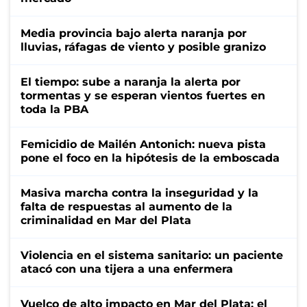
Media provincia bajo alerta naranja por
lluvias, ráfagas de viento y posible granizo
El tiempo: sube a naranja la alerta por
tormentas y se esperan vientos fuertes en
toda la PBA
Femicidio de Mailén Antonich: nueva pista
pone el foco en la hipótesis de la emboscada
Masiva marcha contra la inseguridad y la
falta de respuestas al aumento de la
criminalidad en Mar del Plata
Violencia en el sistema sanitario: un paciente
atacó con una tijera a una enfermera
Vuelco de alto impacto en Mar del Plata: el