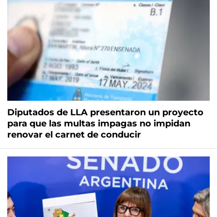
Diputados de LLA presentaron un proyecto
para que las multas impagas no impidan
renovar el carnet de conducir