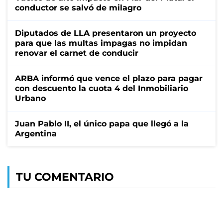
conductor se salvó de milagro
Diputados de LLA presentaron un proyecto
para que las multas impagas no impidan
renovar el carnet de conducir
ARBA informó que vence el plazo para pagar
con descuento la cuota 4 del Inmobiliario
Urbano
Juan Pablo II, el único papa que llegó a la
Argentina
TU COMENTARIO