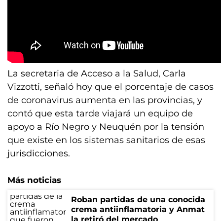
La secretaria de Acceso a la Salud, Carla
Vizzotti, señaló hoy que el porcentaje de casos
de coronavirus aumenta en las provincias, y
contó que esta tarde viajará un equipo de
apoyo a Río Negro y Neuquén por la tensión
que existe en los sistemas sanitarios de esas
jurisdicciones.
Más noticias
Roban partidas de una conocida
crema antiinflamatoria y Anmat
la retiró del mercado