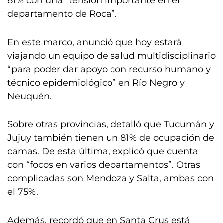
81% con una “tensión importante en el
departamento de Roca”.
En este marco, anunció que hoy estará
viajando un equipo de salud multidisciplinario
“para poder dar apoyo con recurso humano y
técnico epidemiológico” en Río Negro y
Neuquén.
Sobre otras provincias, detalló que Tucumán y
Jujuy también tienen un 81% de ocupación de
camas. De esta última, explicó que cuenta
con “focos en varios departamentos”. Otras
complicadas son Mendoza y Salta, ambas con
el 75%.
Además, recordó que en Santa Crus está