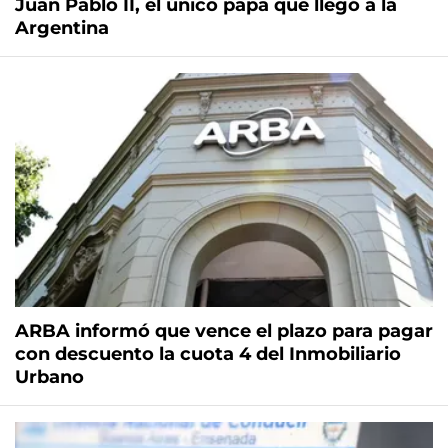
Juan Pablo II, el único papa que llegó a la
Argentina
ARBA informó que vence el plazo para pagar
con descuento la cuota 4 del Inmobiliario
Urbano