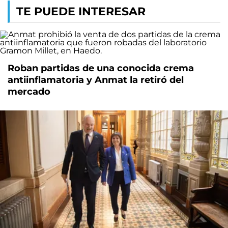
TE PUEDE INTERESAR
Roban partidas de una conocida crema
antiinflamatoria y Anmat la retiró del
mercado