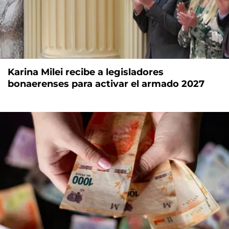
Karina Milei recibe a legisladores
bonaerenses para activar el armado 2027