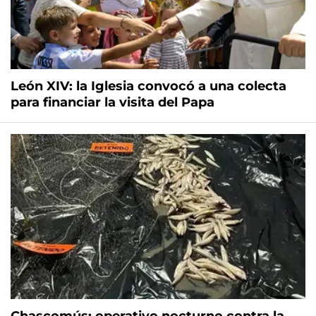
León XIV: la Iglesia convocó a una colecta
para financiar la visita del Papa