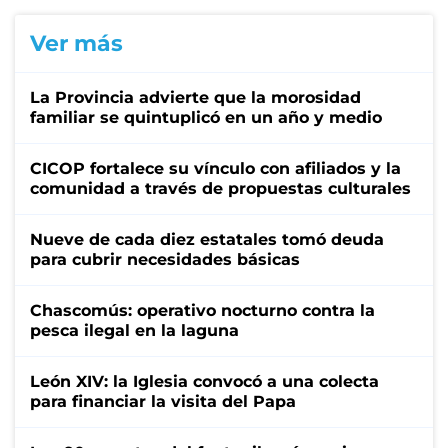
Ver más
La Provincia advierte que la morosidad
familiar se quintuplicó en un año y medio
CICOP fortalece su vínculo con afiliados y la
comunidad a través de propuestas culturales
Nueve de cada diez estatales tomó deuda
para cubrir necesidades básicas
Chascomús: operativo nocturno contra la
pesca ilegal en la laguna
León XIV: la Iglesia convocó a una colecta
para financiar la visita del Papa