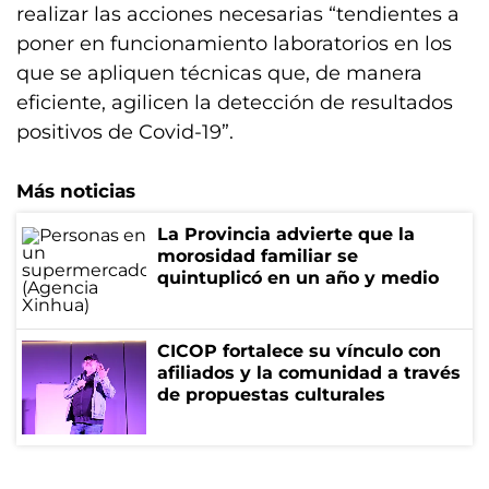
realizar las acciones necesarias “tendientes a
poner en funcionamiento laboratorios en los
que se apliquen técnicas que, de manera
eficiente, agilicen la detección de resultados
positivos de Covid-19”.
Más noticias
La Provincia advierte que la
morosidad familiar se
quintuplicó en un año y medio
CICOP fortalece su vínculo con
afiliados y la comunidad a través
de propuestas culturales