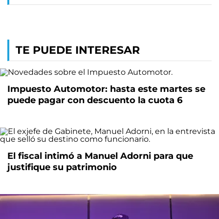
TE PUEDE INTERESAR
Impuesto Automotor: hasta este martes se
puede pagar con descuento la cuota 6
El fiscal intimó a Manuel Adorni para que
justifique su patrimonio