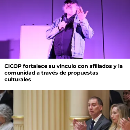
CICOP fortalece su vínculo con afiliados y la
comunidad a través de propuestas
culturales