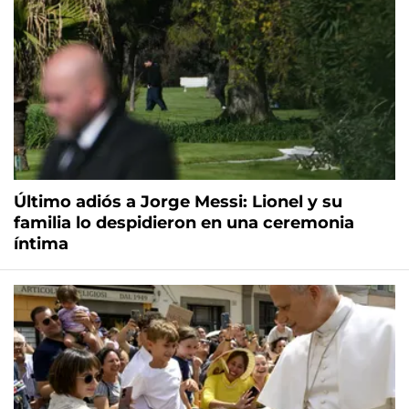
Último adiós a Jorge Messi: Lionel y su
familia lo despidieron en una ceremonia
íntima