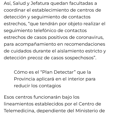
Así, Salud y Jefatura quedan facultadas a
coordinar el establecimiento de centros de
detección y seguimiento de contactos
estrechos, “que tendrán por objeto realizar el
seguimiento telefónico de contactos
estrechos de casos positivos de coronavirus,
para acompañamiento en recomendaciones
de cuidados durante el aislamiento estricto y
detección precoz de casos sospechosos”.
Cómo es el “Plan Detectar” que la
Provincia aplicará en el interior para
reducir los contagios
Esos centros funcionarán bajo los
lineamientos establecidos por el Centro de
Telemedicina, dependiente del Ministerio de