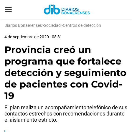
Diarios Bonaerenses
>
Sociedad
>
Centros de detección
4 de septiembre de 2020 - 08:31
Provincia creó un
programa que fortalece
detección y seguimiento
de pacientes con Covid-
19
El plan realiza un acompañamiento telefónico de sus
contactos estrechos con recomendaciones durante
el aislamiento estricto.