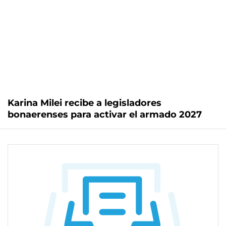
Karina Milei recibe a legisladores
bonaerenses para activar el armado 2027