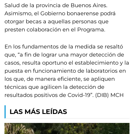
Salud de la provincia de Buenos Aires.
Asimismo, el Gobierno bonaerense podrá
otorgar becas a aquellas personas que
presten colaboración en el Programa.
En los fundamentos de la medida se resaltó
que, “a fin de lograr una mayor detección de
casos, resulta oportuno el establecimiento y la
puesta en funcionamiento de laboratorios en
los que, de manera eficiente, se apliquen
técnicas que agilicen la detección de
resultados positivos de Covid-19”. (DIB) MCH
LAS MÁS LEÍDAS