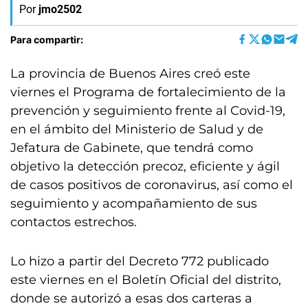
Por
jmo2502
Para compartir:
La provincia de Buenos Aires creó este
viernes el Programa de fortalecimiento de la
prevención y seguimiento frente al Covid-19,
en el ámbito del Ministerio de Salud y de
Jefatura de Gabinete, que tendrá como
objetivo la detección precoz, eficiente y ágil
de casos positivos de coronavirus, así como el
seguimiento y acompañamiento de sus
contactos estrechos.
Lo hizo a partir del Decreto 772 publicado
este viernes en el Boletín Oficial del distrito,
donde se autorizó a esas dos carteras a