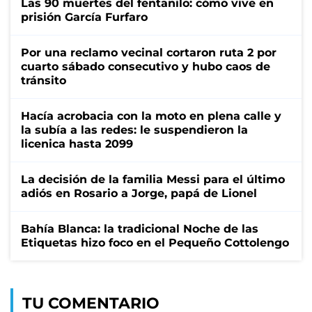
Las 90 muertes del fentanilo: cómo vive en
prisión García Furfaro
Por una reclamo vecinal cortaron ruta 2 por
cuarto sábado consecutivo y hubo caos de
tránsito
Hacía acrobacia con la moto en plena calle y
la subía a las redes: le suspendieron la
licenica hasta 2099
La decisión de la familia Messi para el último
adiós en Rosario a Jorge, papá de Lionel
Bahía Blanca: la tradicional Noche de las
Etiquetas hizo foco en el Pequeño Cottolengo
TU COMENTARIO