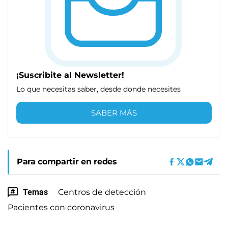
¡Suscribite al Newsletter!
Lo que necesitas saber, desde donde necesites
SABER MÁS
Para compartir en redes
Temas
Centros de detección
Pacientes con coronavirus