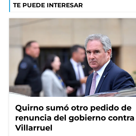
TE PUEDE INTERESAR
Quirno sumó otro pedido de
renuncia del gobierno contra
Villarruel