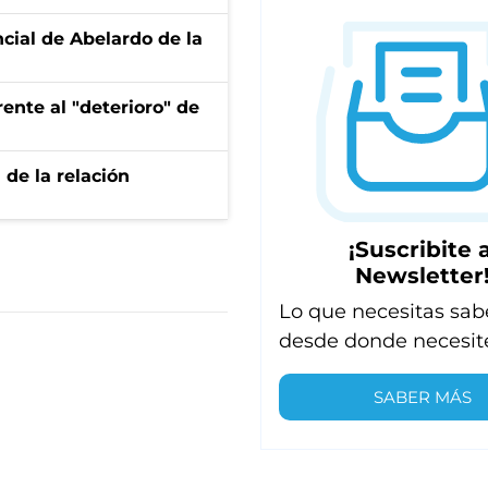
ncial de Abelardo de la
ente al "deterioro" de
 de la relación
¡Suscribite a
Newsletter
Lo que necesitas sab
desde donde necesit
SABER MÁS