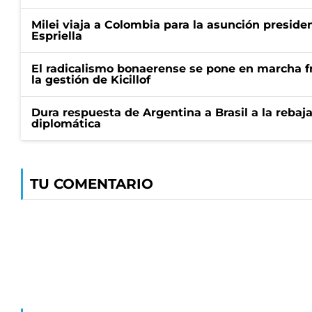
Milei viaja a Colombia para la asunción preside
Espriella
El radicalismo bonaerense se pone en marcha fr
la gestión de Kicillof
Dura respuesta de Argentina a Brasil a la rebaja
diplomática
TU COMENTARIO