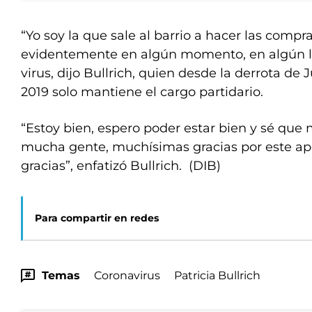
“Yo soy la que sale al barrio a hacer las compr
evidentemente en algún momento, en algún lu
virus, dijo Bullrich, quien desde la derrota de
2019 solo mantiene el cargo partidario.
“Estoy bien, espero poder estar bien y sé que
mucha gente, muchísimas gracias por este a
gracias”, enfatizó Bullrich. (DIB)
Para compartir en redes
Temas
Coronavirus
Patricia Bullrich