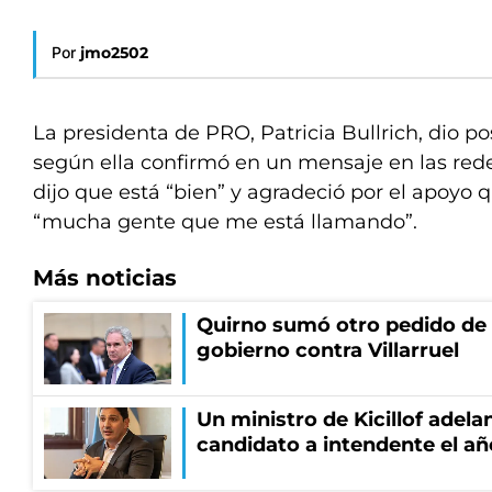
Por
jmo2502
La presidenta de PRO, Patricia Bullrich, dio po
según ella confirmó en un mensaje en las rede
dijo que está “bien” y agradeció por el apoyo 
“mucha gente que me está llamando”.
Más noticias
Quirno sumó otro pedido de 
gobierno contra Villarruel
Un ministro de Kicillof adela
candidato a intendente el añ