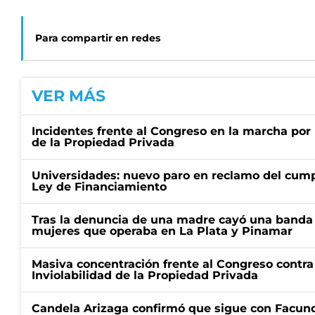
Para compartir en redes
VER MÁS
Incidentes frente al Congreso en la marcha por 
de la Propiedad Privada
Universidades: nuevo paro en reclamo del cump
Ley de Financiamiento
Tras la denuncia de una madre cayó una banda 
mujeres que operaba en La Plata y Pinamar
Masiva concentración frente al Congreso contra
Inviolabilidad de la Propiedad Privada
Candela Arizaga confirmó que sigue con Facun