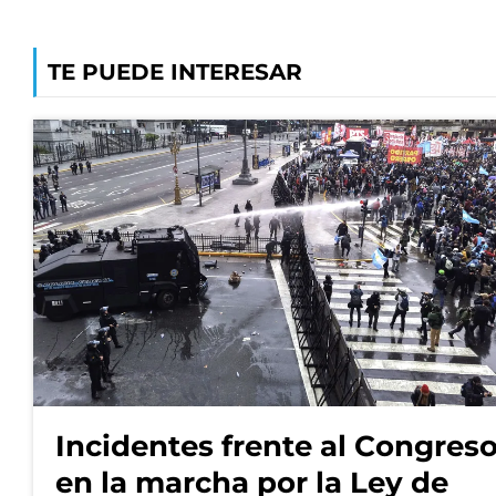
TE PUEDE INTERESAR
Incidentes frente al Congres
en la marcha por la Ley de