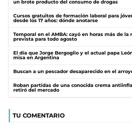
un brote producto del consumo de drogas
Cursos gratuitos de formación laboral para jóv
desde los 17 años: dónde anotarse
Temporal en el AMBA: cayó en horas más de la m
prevista para todo agosto
El día que Jorge Bergoglio y el actual papa Le
misa en Argentina
Buscan a un pescador desaparecido en el arroyo
Roban partidas de una conocida crema antiinfl
retiró del mercado
TU COMENTARIO