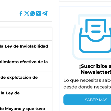
la Ley de Inviolabilidad
limiento efectivo de la
¡Suscribite a
Newsletter
de explotación de
Lo que necesitas sab
desde donde necesit
 la Ley de
SABER MÁS
do Moyano y que tuvo