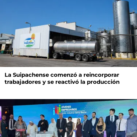
La Suipachense comenzó a reincorporar
trabajadores y se reactivó la producción