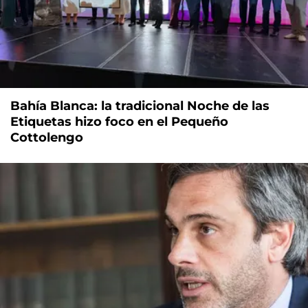
Bahía Blanca: la tradicional Noche de las
Etiquetas hizo foco en el Pequeño
Cottolengo