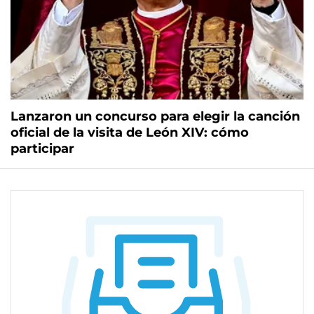
Lanzaron un concurso para elegir la canción
oficial de la visita de León XIV: cómo
participar