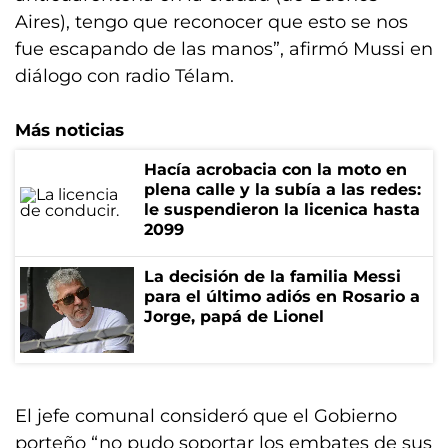
Aires), tengo que reconocer que esto se nos
fue escapando de las manos”, afirmó Mussi en
diálogo con radio Télam.
Más noticias
Hacía acrobacia con la moto en
plena calle y la subía a las redes:
le suspendieron la licenica hasta
2099
La decisión de la familia Messi
para el último adiós en Rosario a
Jorge, papá de Lionel
El jefe comunal consideró que el Gobierno
porteño “no pudo soportar los embates de sus