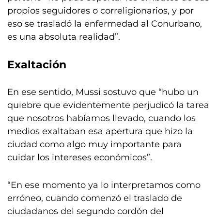
propios seguidores o correligionarios, y por
eso se trasladó la enfermedad al Conurbano,
es una absoluta realidad”.
Exaltación
En ese sentido, Mussi sostuvo que “hubo un
quiebre que evidentemente perjudicó la tarea
que nosotros habíamos llevado, cuando los
medios exaltaban esa apertura que hizo la
ciudad como algo muy importante para
cuidar los intereses económicos”.
“En ese momento ya lo interpretamos como
erróneo, cuando comenzó el traslado de
ciudadanos del segundo cordón del