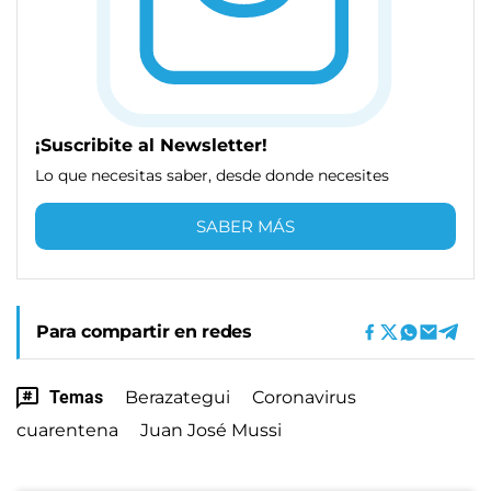
¡Suscribite al Newsletter!
Lo que necesitas saber, desde donde necesites
SABER MÁS
Para compartir en redes
Temas
Berazategui
Coronavirus
cuarentena
Juan José Mussi