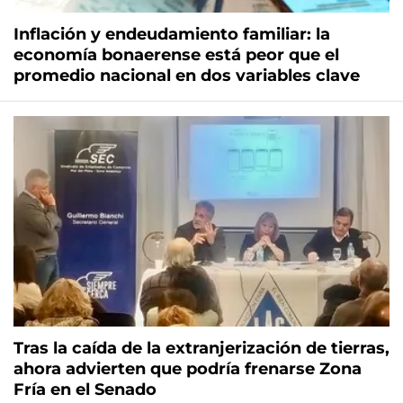
Inflación y endeudamiento familiar: la
economía bonaerense está peor que el
promedio nacional en dos variables clave
Tras la caída de la extranjerización de tierras,
ahora advierten que podría frenarse Zona
Fría en el Senado