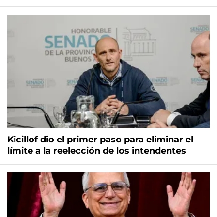
Kicillof dio el primer paso para eliminar el
límite a la reelección de los intendentes