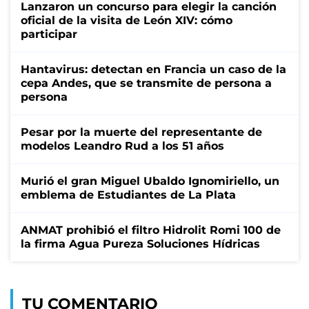
Lanzaron un concurso para elegir la canción
oficial de la visita de León XIV: cómo
participar
Hantavirus: detectan en Francia un caso de la
cepa Andes, que se transmite de persona a
persona
Pesar por la muerte del representante de
modelos Leandro Rud a los 51 años
Murió el gran Miguel Ubaldo Ignomiriello, un
emblema de Estudiantes de La Plata
ANMAT prohibió el filtro Hidrolit Romi 100 de
la firma Agua Pureza Soluciones Hídricas
TU COMENTARIO