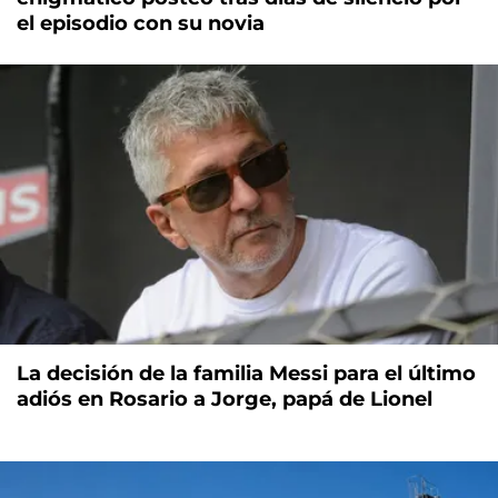
el episodio con su novia
La decisión de la familia Messi para el último
adiós en Rosario a Jorge, papá de Lionel