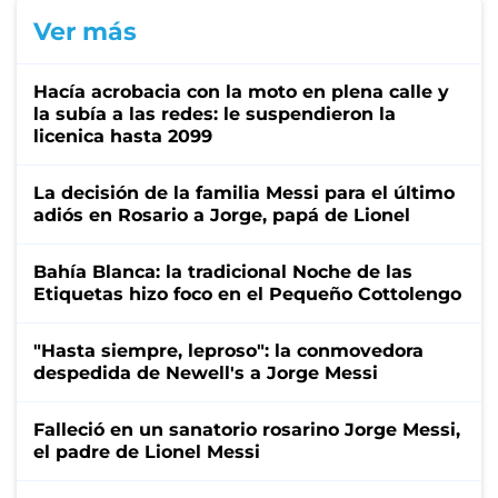
Ver más
Hacía acrobacia con la moto en plena calle y
la subía a las redes: le suspendieron la
licenica hasta 2099
La decisión de la familia Messi para el último
adiós en Rosario a Jorge, papá de Lionel
Bahía Blanca: la tradicional Noche de las
Etiquetas hizo foco en el Pequeño Cottolengo
"Hasta siempre, leproso": la conmovedora
despedida de Newell's a Jorge Messi
Falleció en un sanatorio rosarino Jorge Messi,
el padre de Lionel Messi