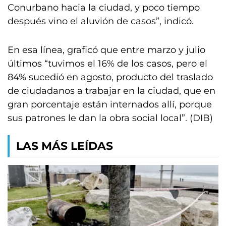
Conurbano hacia la ciudad, y poco tiempo
después vino el aluvión de casos”, indicó.
En esa línea, graficó que entre marzo y julio
últimos “tuvimos el 16% de los casos, pero el
84% sucedió en agosto, producto del traslado
de ciudadanos a trabajar en la ciudad, que en
gran porcentaje están internados allí, porque
sus patrones le dan la obra social local”. (DIB)
LAS MÁS LEÍDAS