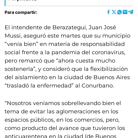
Para compartir:
El intendente de Berazategui, Juan José
Mussi, aseguró este martes que su municipio
“venía bien” en materia de responsabilidad
social frente a la pandemia del coronavirus,
pero remarcó que “ahora cuesta mucho
sostenerla”, y consideró que la flexibilización
del aislamiento en la ciudad de Buenos Aires
“trasladó la enfermedad” al Conurbano.
“Nosotros veníamos sobrellevando bien el
tema de evitar las aglomeraciones en los
espacios públicos, en los comercios, pero,
como producto del avance que tuvieron los
anticuarentena en la ciudad (de Buenos