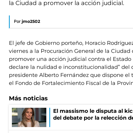
la Ciudad a promover la acción judicial.
Por
jmo2502
El jefe de Gobierno porteño, Horacio Rodríguez
viernes a la Procuración General de la Ciudad
promover una acción judicial contra el Estado
declare la nulidad e inconstitucionalidad” del 
presidente Alberto Fernández que dispone el 
el Fondo de Fortalecimiento Fiscal de la Provi
Más noticias
El massismo le disputa al kic
del debate por la relección 