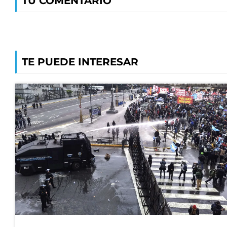
TU COMENTARIO
TE PUEDE INTERESAR