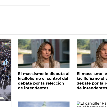
El massismo le disputa al
El massismo le
kicillofismo el control del
kicillofismo el 
debate por la relección
debate por la r
de intendentes
de intendente