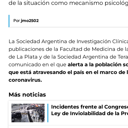
de la situación como mecanismo psicológ
Por
jmo2502
La Sociedad Argentina de Investigación Clínic
publicaciones de la Facultad de Medicina de l
de La Plata y de la Sociedad Argentina de Ter
comunicado en el que
alerta a la población s
que está atravesando el país en el marco de
coronavirus.
Más noticias
Incidentes frente al Congres
Ley de Inviolabilidad de la P