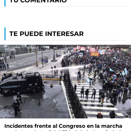
TU COMENTARIO
TE PUEDE INTERESAR
Incidentes frente al Congreso en la marcha