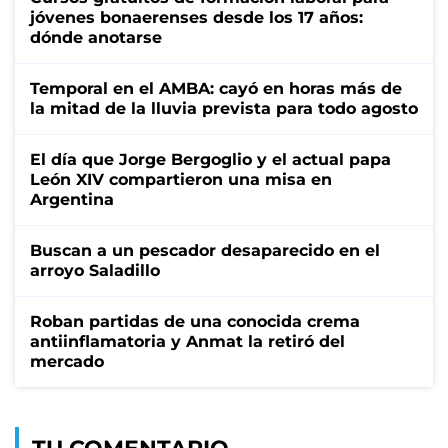
jóvenes bonaerenses desde los 17 años:
dónde anotarse
Temporal en el AMBA: cayó en horas más de
la mitad de la lluvia prevista para todo agosto
El día que Jorge Bergoglio y el actual papa
León XIV compartieron una misa en
Argentina
Buscan a un pescador desaparecido en el
arroyo Saladillo
Roban partidas de una conocida crema
antiinflamatoria y Anmat la retiró del
mercado