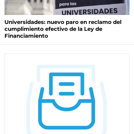
Universidades: nuevo paro en reclamo del
cumplimiento efectivo de la Ley de
Financiamiento