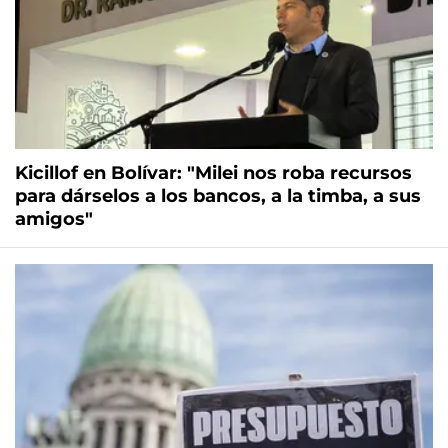
Kicillof en Bolívar: "Milei nos roba recursos
para dárselos a los bancos, a la timba, a sus
amigos"