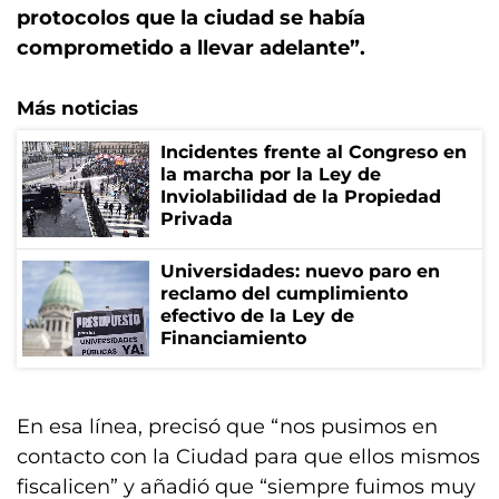
protocolos que la ciudad se había
comprometido a llevar adelante”.
Más noticias
Incidentes frente al Congreso en
la marcha por la Ley de
Inviolabilidad de la Propiedad
Privada
Universidades: nuevo paro en
reclamo del cumplimiento
efectivo de la Ley de
Financiamiento
En esa línea, precisó que “nos pusimos en
contacto con la Ciudad para que ellos mismos
fiscalicen” y añadió que “siempre fuimos muy