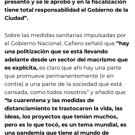
presentó y se le aprobó y en la fiscalización
tiene total responsabilidad el Gobierno de la
Ciudad”.
Sobre las medidas sanitarias impulsadas por
el Gobierno Nacional, Cafiero señaló que
“hay
una politización que se está llevando
adelante desde un sector del macrismo que
es explícita,
es claro que ahí hay una parte
que promueve permanentemente (ir en
contra) a una parte de la sociedad que está
cansada, como todos nosotros” y añadió que
“la cuarentena y las medidas de
distanciamiento te trastocaron la vida, las
ideas, los proyectos que tenían muchos,
pero es lo que tocó, es un tema mundial, es
una pandemia que tiene al mundo de