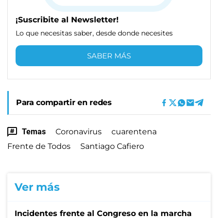
¡Suscribite al Newsletter!
Lo que necesitas saber, desde donde necesites
SABER MÁS
Para compartir en redes
Temas
Coronavirus
cuarentena
Frente de Todos
Santiago Cafiero
Ver más
Incidentes frente al Congreso en la marcha