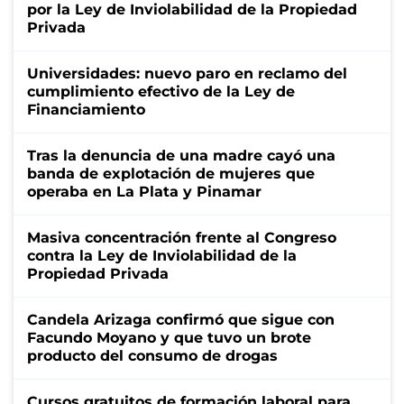
por la Ley de Inviolabilidad de la Propiedad
Privada
Universidades: nuevo paro en reclamo del
cumplimiento efectivo de la Ley de
Financiamiento
Tras la denuncia de una madre cayó una
banda de explotación de mujeres que
operaba en La Plata y Pinamar
Masiva concentración frente al Congreso
contra la Ley de Inviolabilidad de la
Propiedad Privada
Candela Arizaga confirmó que sigue con
Facundo Moyano y que tuvo un brote
producto del consumo de drogas
Cursos gratuitos de formación laboral para