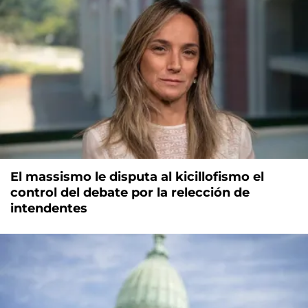
El massismo le disputa al kicillofismo el
control del debate por la relección de
intendentes