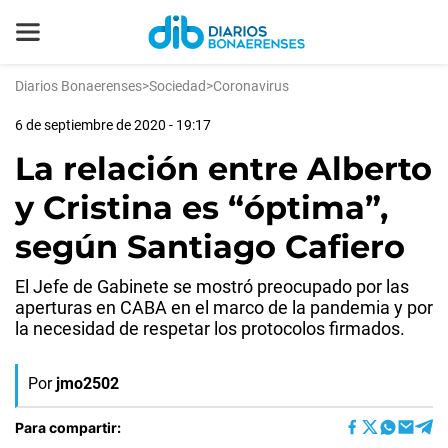
Diarios Bonaerenses
>
Sociedad
>
Coronavirus
6 de septiembre de 2020 - 19:17
La relación entre Alberto
y Cristina es “óptima”,
según Santiago Cafiero
El Jefe de Gabinete se mostró preocupado por las
aperturas en CABA en el marco de la pandemia y por
la necesidad de respetar los protocolos firmados.
Por
jmo2502
Para compartir: