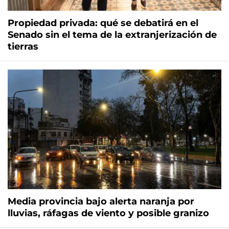
Propiedad privada: qué se debatirá en el
Senado sin el tema de la extranjerización de
tierras
Media provincia bajo alerta naranja por
lluvias, ráfagas de viento y posible granizo