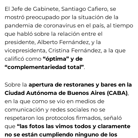
El Jefe de Gabinete, Santiago Cafiero, se
mostró preocupado por la situación de la
pandemia de coronavirus en el país, al tiempo
que habló sobre la relación entre el
presidente, Alberto Fernández, y la
vicepresidenta, Cristina Fernández, a la que
calificó como
“óptima” y de
“complementariedad total”
.
Sobre la
apertura de restoranes y bares en la
Ciudad Autónoma de Buenos Aires (CABA)
,
en la que como se vio en medios de
comunicación y redes sociales no se
respetaron los protocolos firmados, señaló
que
“las fotos las vimos todos y claramente
no se están cumpliendo ninguno de los