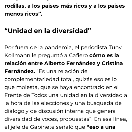
rodillas, a los países más ricos y a los países
menos ricos”.
“Unidad en la diversidad”
Por fuera de la pandemia, el periodista Tuny
Kollmann le preguntó a Cafiero
cómo es la
relación entre Alberto Fernández y Cristina
Fernández.
“Es una relación de
complementariedad total, quizás eso es lo
que molesta, que se haya encontrado en el
Frente de Todos una unidad en la diversidad a
la hora de las elecciones y una búsqueda de
diálogo y de discusión interna que genera
diversidad de voces, propuestas”. En esa línea,
el jefe de Gabinete señaló que
“eso a una