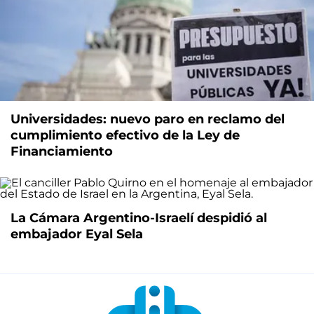
Universidades: nuevo paro en reclamo del
cumplimiento efectivo de la Ley de
Financiamiento
La Cámara Argentino-Israelí despidió al
embajador Eyal Sela