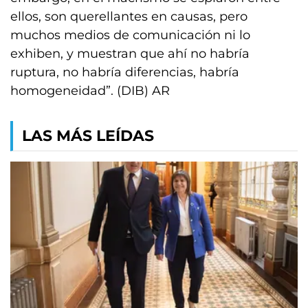
ellos, son querellantes en causas, pero
muchos medios de comunicación ni lo
exhiben, y muestran que ahí no habría
ruptura, no habría diferencias, habría
homogeneidad”. (DIB) AR
LAS MÁS LEÍDAS