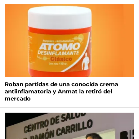
Roban partidas de una conocida crema
antiinflamatoria y Anmat la retiró del
mercado