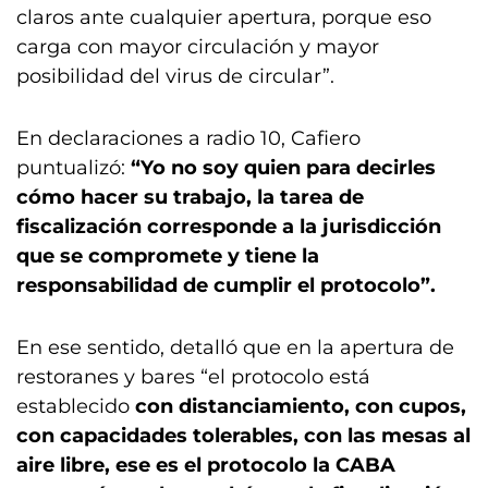
claros ante cualquier apertura, porque eso
carga con mayor circulación y mayor
posibilidad del virus de circular”.
En declaraciones a radio 10, Cafiero
puntualizó:
“Yo no soy quien para decirles
cómo hacer su trabajo, la tarea de
fiscalización corresponde a la jurisdicción
que se compromete y tiene la
responsabilidad de cumplir el protocolo”.
En ese sentido, detalló que en la apertura de
restoranes y bares “el protocolo está
establecido
con distanciamiento, con cupos,
con capacidades tolerables, con las mesas al
aire libre, ese es el protocolo la CABA