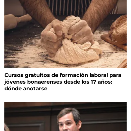
Cursos gratuitos de formación laboral para
jóvenes bonaerenses desde los 17 años:
dónde anotarse