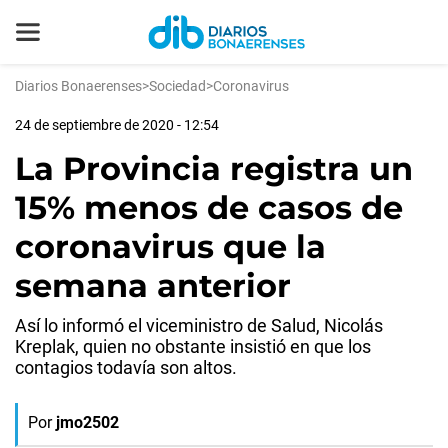
Diarios Bonaerenses
>
Sociedad
>
Coronavirus
24 de septiembre de 2020 - 12:54
La Provincia registra un
15% menos de casos de
coronavirus que la
semana anterior
Así lo informó el viceministro de Salud, Nicolás
Kreplak, quien no obstante insistió en que los
contagios todavía son altos.
Por
jmo2502