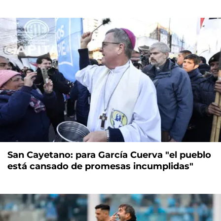
San Cayetano: para García Cuerva "el pueblo
está cansado de promesas incumplidas"