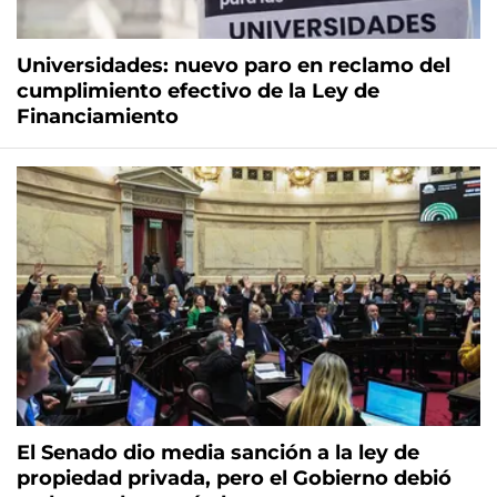
Universidades: nuevo paro en reclamo del
cumplimiento efectivo de la Ley de
Financiamiento
El Senado dio media sanción a la ley de
propiedad privada, pero el Gobierno debió