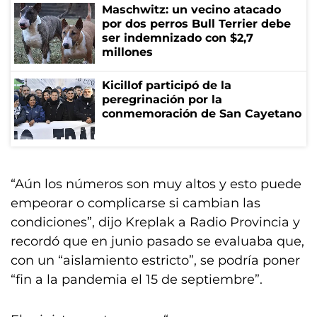
Maschwitz: un vecino atacado
por dos perros Bull Terrier debe
ser indemnizado con $2,7
millones
Kicillof participó de la
peregrinación por la
conmemoración de San Cayetano
“Aún los números son muy altos y esto puede
empeorar o complicarse si cambian las
condiciones”, dijo Kreplak a Radio Provincia y
recordó que en junio pasado se evaluaba que,
con un “aislamiento estricto”, se podría poner
“fin a la pandemia el 15 de septiembre”.