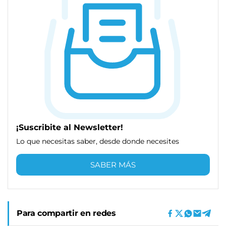
¡Suscribite al Newsletter!
Lo que necesitas saber, desde donde necesites
SABER MÁS
Para compartir en redes