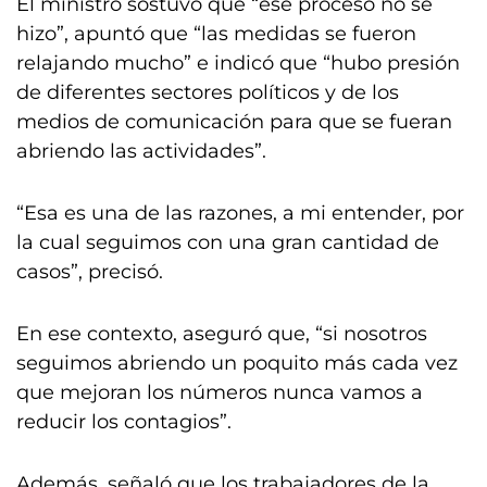
El ministro sostuvo que “ese proceso no se
hizo”, apuntó que “las medidas se fueron
relajando mucho” e indicó que “hubo presión
de diferentes sectores políticos y de los
medios de comunicación para que se fueran
abriendo las actividades”.
“Esa es una de las razones, a mi entender, por
la cual seguimos con una gran cantidad de
casos”, precisó.
En ese contexto, aseguró que, “si nosotros
seguimos abriendo un poquito más cada vez
que mejoran los números nunca vamos a
reducir los contagios”.
Además, señaló que los trabajadores de la