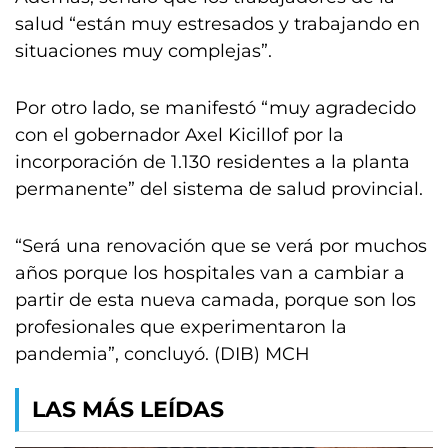
salud “están muy estresados y trabajando en
situaciones muy complejas”.
Por otro lado, se manifestó “muy agradecido
con el gobernador Axel Kicillof por la
incorporación de 1.130 residentes a la planta
permanente” del sistema de salud provincial.
“Será una renovación que se verá por muchos
años porque los hospitales van a cambiar a
partir de esta nueva camada, porque son los
profesionales que experimentaron la
pandemia”, concluyó. (DIB) MCH
LAS MÁS LEÍDAS