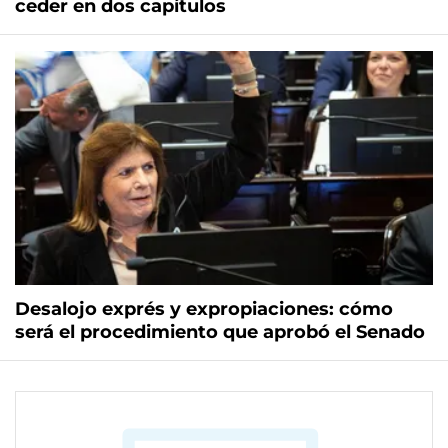
ceder en dos capítulos
Desalojo exprés y expropiaciones: cómo
será el procedimiento que aprobó el Senado