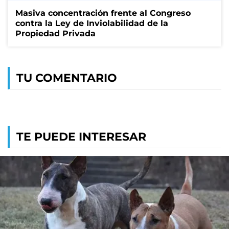
Masiva concentración frente al Congreso
contra la Ley de Inviolabilidad de la
Propiedad Privada
TU COMENTARIO
TE PUEDE INTERESAR