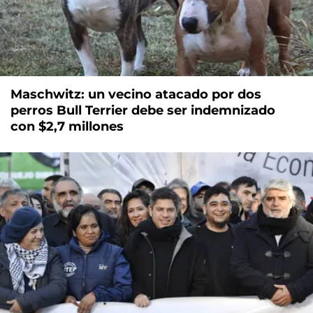
Maschwitz: un vecino atacado por dos
perros Bull Terrier debe ser indemnizado
con $2,7 millones