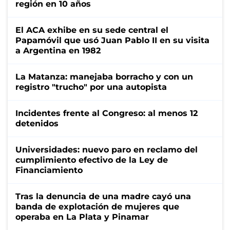
región en 10 años
El ACA exhibe en su sede central el
Papamóvil que usó Juan Pablo II en su visita
a Argentina en 1982
La Matanza: manejaba borracho y con un
registro "trucho" por una autopista
Incidentes frente al Congreso: al menos 12
detenidos
Universidades: nuevo paro en reclamo del
cumplimiento efectivo de la Ley de
Financiamiento
Tras la denuncia de una madre cayó una
banda de explotación de mujeres que
operaba en La Plata y Pinamar