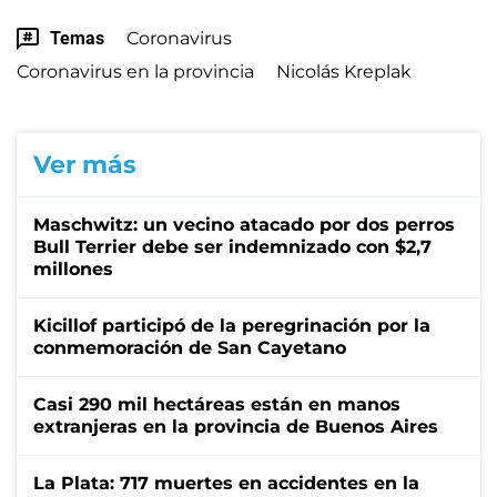
Temas
Coronavirus
Coronavirus en la provincia
Nicolás Kreplak
Ver más
Maschwitz: un vecino atacado por dos perros
Bull Terrier debe ser indemnizado con $2,7
millones
Kicillof participó de la peregrinación por la
conmemoración de San Cayetano
Casi 290 mil hectáreas están en manos
extranjeras en la provincia de Buenos Aires
La Plata: 717 muertes en accidentes en la