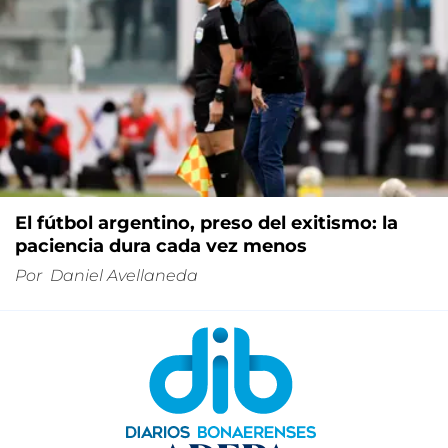
El fútbol argentino, preso del exitismo: la
paciencia dura cada vez menos
Por
Daniel Avellaneda