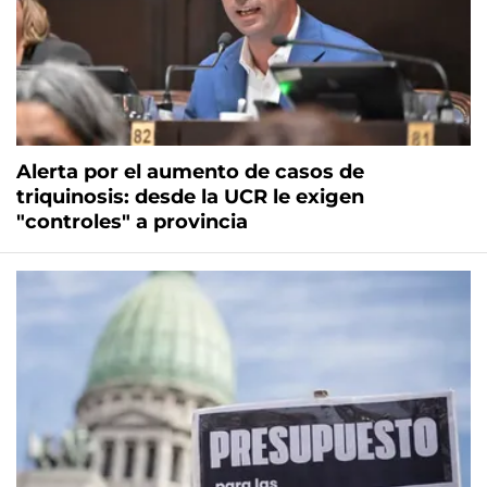
Alerta por el aumento de casos de
triquinosis: desde la UCR le exigen
"controles" a provincia