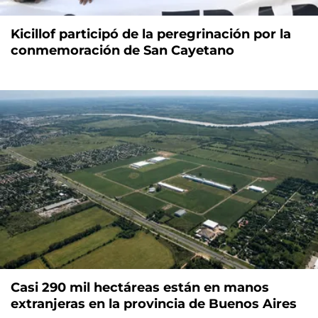
Kicillof participó de la peregrinación por la
conmemoración de San Cayetano
Casi 290 mil hectáreas están en manos
extranjeras en la provincia de Buenos Aires