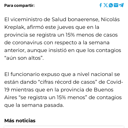
Para compartir:
El viceministro de Salud bonaerense, Nicolás
Kreplak, afirmó este jueves que en la
provincia se registra un 15% menos de casos
de coronavirus con respecto a la semana
anterior, aunque insistió en que los contagios
“aún son altos”.
El funcionario expuso que a nivel nacional se
están dando “cifras récord de casos” de Covid-
19 mientras que en la provincia de Buenos
Aires “se registra un 15% menos” de contagios
que la semana pasada.
Más noticias