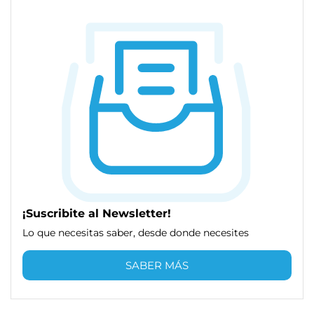
¡Suscribite al Newsletter!
Lo que necesitas saber, desde donde necesites
SABER MÁS