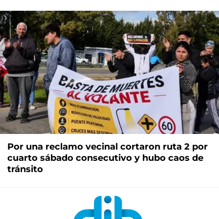
Por una reclamo vecinal cortaron ruta 2 por
cuarto sábado consecutivo y hubo caos de
tránsito