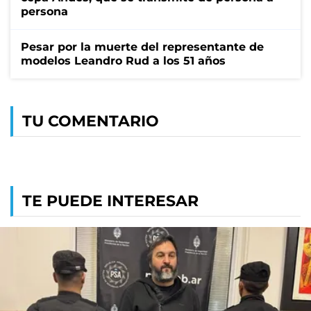
persona
Pesar por la muerte del representante de
modelos Leandro Rud a los 51 años
TU COMENTARIO
TE PUEDE INTERESAR