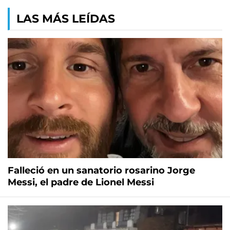
LAS MÁS LEÍDAS
Falleció en un sanatorio rosarino Jorge
Messi, el padre de Lionel Messi