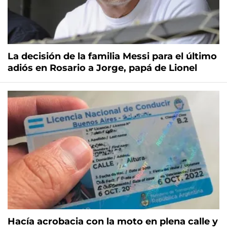
La decisión de la familia Messi para el último
adiós en Rosario a Jorge, papá de Lionel
Hacía acrobacia con la moto en plena calle y