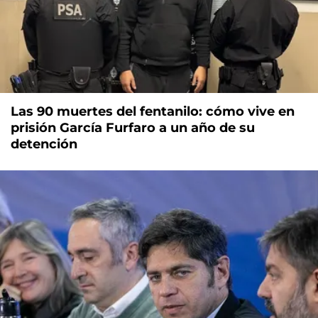
Las 90 muertes del fentanilo: cómo vive en
prisión García Furfaro a un año de su
detención