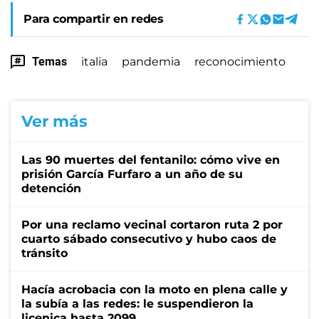
Para compartir en redes
Temas
italia
pandemia
reconocimiento
Ver más
Las 90 muertes del fentanilo: cómo vive en
prisión García Furfaro a un año de su
detención
Por una reclamo vecinal cortaron ruta 2 por
cuarto sábado consecutivo y hubo caos de
tránsito
Hacía acrobacia con la moto en plena calle y
la subía a las redes: le suspendieron la
licenica hasta 2099