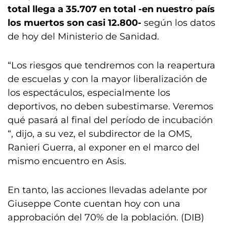
total llega a 35.707 en total -en nuestro país
los muertos son casi 12.800-
según los datos
de hoy del Ministerio de Sanidad.
“Los riesgos que tendremos con la reapertura
de escuelas y con la mayor liberalización de
los espectáculos, especialmente los
deportivos, no deben subestimarse. Veremos
qué pasará al final del período de incubación
“, dijo, a su vez, el subdirector de la OMS,
Ranieri Guerra, al exponer en el marco del
mismo encuentro en Asis.
En tanto, las acciones llevadas adelante por
Giuseppe Conte cuentan hoy con una
approbación del 70% de la población. (DIB)