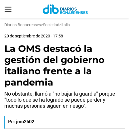
Diarios Bonaerenses
>
Sociedad
>
italia
20 de septiembre de 2020 - 17:58
La OMS destacó la
gestión del gobierno
italiano frente a la
pandemia
No obstante, llamó a "no bajar la guardia" porque
"todo lo que se ha logrado se puede perder y
muchas personas siguen en riesgo".
Por
jmo2502