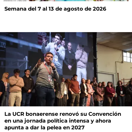
Semana del 7 al 13 de agosto de 2026
La UCR bonaerense renovó su Convención
en una jornada política intensa y ahora
apunta a dar la pelea en 2027