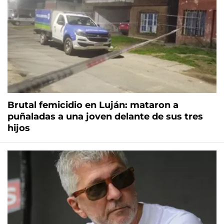
Brutal femicidio en Luján: mataron a
puñaladas a una joven delante de sus tres
hijos