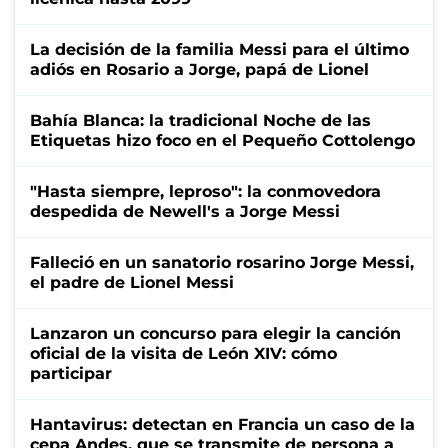
La decisión de la familia Messi para el último
adiós en Rosario a Jorge, papá de Lionel
Bahía Blanca: la tradicional Noche de las
Etiquetas hizo foco en el Pequeño Cottolengo
"Hasta siempre, leproso": la conmovedora
despedida de Newell's a Jorge Messi
Falleció en un sanatorio rosarino Jorge Messi,
el padre de Lionel Messi
Lanzaron un concurso para elegir la canción
oficial de la visita de León XIV: cómo
participar
Hantavirus: detectan en Francia un caso de la
cepa Andes, que se transmite de persona a