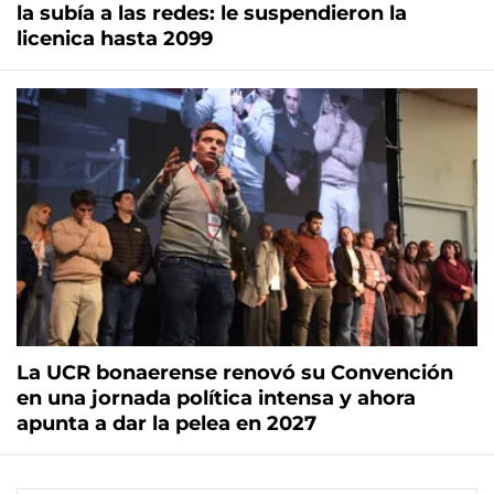
la subía a las redes: le suspendieron la
licenica hasta 2099
La UCR bonaerense renovó su Convención
en una jornada política intensa y ahora
apunta a dar la pelea en 2027