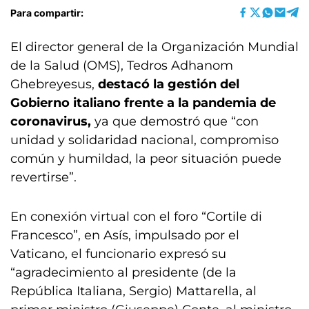
Para compartir:
El director general de la Organización Mundial
de la Salud (OMS), Tedros Adhanom
Ghebreyesus,
destacó la gestión del
Gobierno italiano frente a la pandemia de
coronavirus,
ya que demostró que “con
unidad y solidaridad nacional, compromiso
común y humildad, la peor situación puede
revertirse”.
En conexión virtual con el foro “Cortile di
Francesco”, en Asís, impulsado por el
Vaticano, el funcionario expresó su
“agradecimiento al presidente (de la
República Italiana, Sergio) Mattarella, al