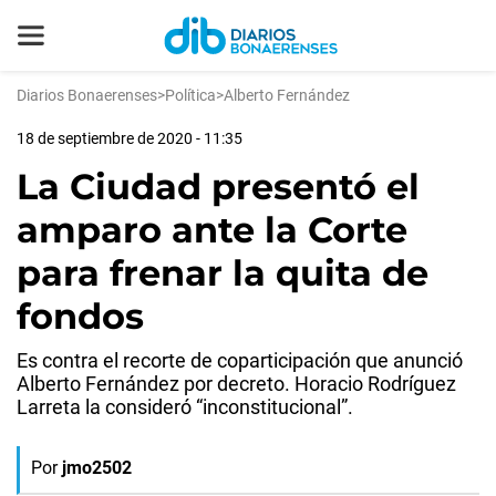
Diarios Bonaerenses
>
Política
>
Alberto Fernández
18 de septiembre de 2020 - 11:35
La Ciudad presentó el
amparo ante la Corte
para frenar la quita de
fondos
Es contra el recorte de coparticipación que anunció
Alberto Fernández por decreto. Horacio Rodríguez
Larreta la consideró “inconstitucional”.
Por
jmo2502