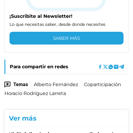
¡Suscribite al Newsletter!
Lo que necesitas saber, desde donde necesites
SABER MÁS
Para compartir en redes
Temas
Alberto Fernández
Coparticipación
Horacio Rodríguez Larreta
Ver más