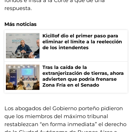
fondos e insta a la Corte a que dé una
respuesta.
Más noticias
Kicillof dio el primer paso para
eliminar el límite a la reelección
de los intendentes
Tras la caída de la
extranjerización de tierras, ahora
advierten que podría frenarse
Zona Fría en el Senado
Los abogados del Gobierno porteño pidieron
que los miembros del máximo tribunal
restablezcan “en forma inmediata” el derecho