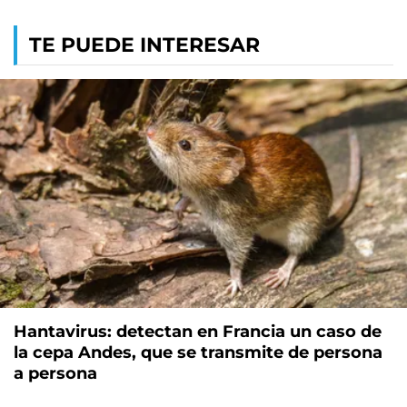
TE PUEDE INTERESAR
Hantavirus: detectan en Francia un caso de
la cepa Andes, que se transmite de persona
a persona