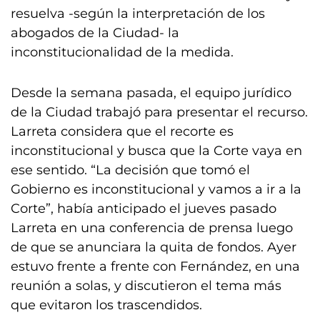
resuelva -según la interpretación de los
abogados de la Ciudad- la
inconstitucionalidad de la medida.
Desde la semana pasada, el equipo jurídico
de la Ciudad trabajó para presentar el recurso.
Larreta considera que el recorte es
inconstitucional y busca que la Corte vaya en
ese sentido. “La decisión que tomó el
Gobierno es inconstitucional y vamos a ir a la
Corte”, había anticipado el jueves pasado
Larreta en una conferencia de prensa luego
de que se anunciara la quita de fondos. Ayer
estuvo frente a frente con Fernández, en una
reunión a solas, y discutieron el tema más
que evitaron los trascendidos.