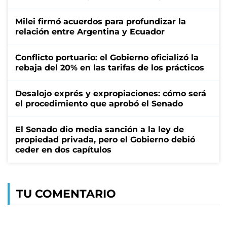
Milei firmó acuerdos para profundizar la
relación entre Argentina y Ecuador
Conflicto portuario: el Gobierno oficializó la
rebaja del 20% en las tarifas de los prácticos
Desalojo exprés y expropiaciones: cómo será
el procedimiento que aprobó el Senado
El Senado dio media sanción a la ley de
propiedad privada, pero el Gobierno debió
ceder en dos capítulos
TU COMENTARIO