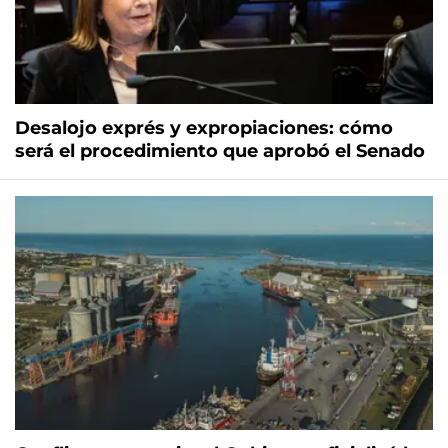
Desalojo exprés y expropiaciones: cómo
será el procedimiento que aprobó el Senado