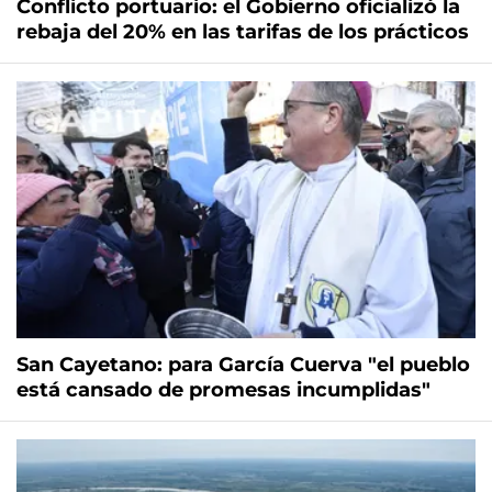
Conflicto portuario: el Gobierno oficializó la
rebaja del 20% en las tarifas de los prácticos
San Cayetano: para García Cuerva "el pueblo
está cansado de promesas incumplidas"