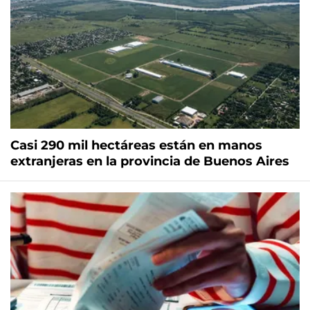
Casi 290 mil hectáreas están en manos
extranjeras en la provincia de Buenos Aires