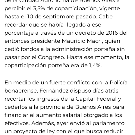
de la Ciudad Autónoma de Buenos Aires a
percibir el 3,5% de coparticipación, vigente
hasta el 10 de septiembre pasado. Cabe
recordar que se había llegado a ese
porcentaje a través de un decreto de 2016 del
entonces presidente Mauricio Macri, quien
cedió fondos a la administración porteña sin
pasar por el Congreso. Hasta ese momento, la
coparticipación porteña era de 1,4%.
En medio de un fuerte conflicto con la Policía
bonaerense, Fernández dispuso días atrás
recortar los ingresos de la Capital Federal y
cederlos a la provincia de Buenos Aires para
financiar el aumento salarial otorgado a los
efectivos. Además, ayer envió al parlamento
un proyecto de ley con el que busca reducir