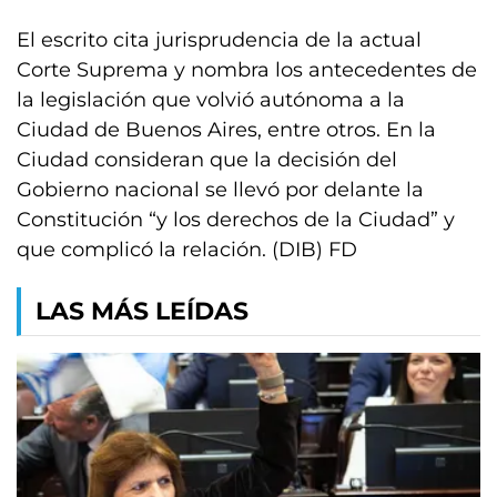
El escrito cita jurisprudencia de la actual
Corte Suprema y nombra los antecedentes de
la legislación que volvió autónoma a la
Ciudad de Buenos Aires, entre otros. En la
Ciudad consideran que la decisión del
Gobierno nacional se llevó por delante la
Constitución “y los derechos de la Ciudad” y
que complicó la relación. (DIB) FD
LAS MÁS LEÍDAS