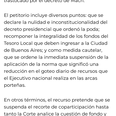
trastocado por el decreto de Macri.
El petitorio incluye diversos puntos: que se
declare la nulidad e inconstitucionalidad del
decreto presidencial que ordenó la poda;
recomponer la integralidad de los fondos del
Tesoro Local que deben ingresar a la Ciudad
de Buenos Aires; y como medida cautelar,
que se ordene la inmediata suspensión de la
aplicación de la norma que significó una
reducción en el goteo diario de recursos que
el Ejecutivo nacional realiza en las arcas
porteñas.
En otros términos, el recurso pretende que se
suspenda el recorte de coparticipación hasta
tanto la Corte analice la cuestión de fondo y