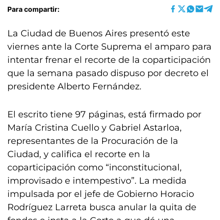
Para compartir:
La Ciudad de Buenos Aires presentó este
viernes ante la Corte Suprema el amparo para
intentar frenar el recorte de la coparticipación
que la semana pasado dispuso por decreto el
presidente Alberto Fernández.
El escrito tiene 97 páginas, está firmado por
María Cristina Cuello y Gabriel Astarloa,
representantes de la Procuración de la
Ciudad, y califica el recorte en la
coparticipación como “inconstitucional,
improvisado e intempestivo”. La medida
impulsada por el jefe de Gobierno Horacio
Rodríguez Larreta busca anular la quita de