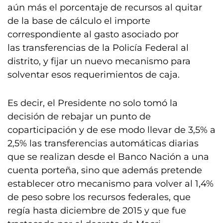
aún más el porcentaje de recursos al quitar
de la base de cálculo el importe
correspondiente al gasto asociado por
las transferencias de la Policía Federal al
distrito, y fijar un nuevo mecanismo para
solventar esos requerimientos de caja.
Es decir, el Presidente no solo tomó la
decisión de rebajar un punto de
coparticipación y de ese modo llevar de 3,5% a
2,5% las transferencias automáticas diarias
que se realizan desde el Banco Nación a una
cuenta porteña, sino que además pretende
establecer otro mecanismo para volver al 1,4%
de peso sobre los recursos federales, que
regía hasta diciembre de 2015 y que fue