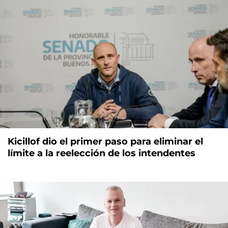
Kicillof dio el primer paso para eliminar el
límite a la reelección de los intendentes