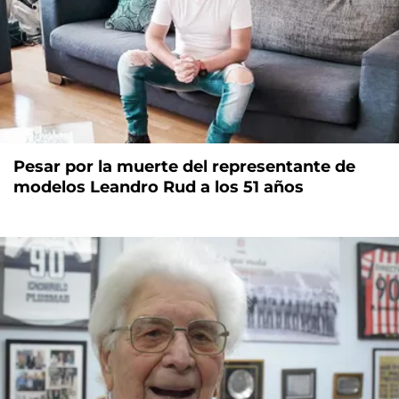
Pesar por la muerte del representante de
modelos Leandro Rud a los 51 años