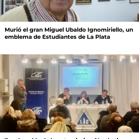
Murió el gran Miguel Ubaldo Ignomiriello, un
emblema de Estudiantes de La Plata