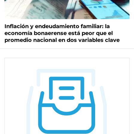
Inflación y endeudamiento familiar: la
economía bonaerense está peor que el
promedio nacional en dos variables clave