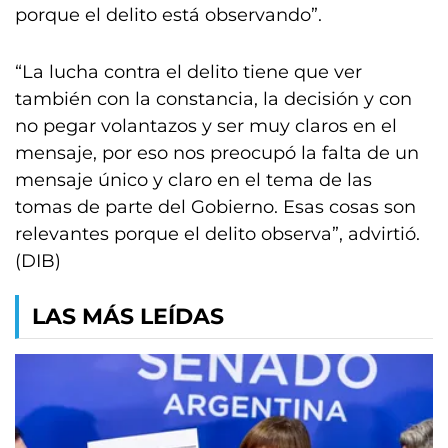
porque el delito está observando”.
“La lucha contra el delito tiene que ver
también con la constancia, la decisión y con
no pegar volantazos y ser muy claros en el
mensaje, por eso nos preocupó la falta de un
mensaje único y claro en el tema de las
tomas de parte del Gobierno. Esas cosas son
relevantes porque el delito observa”, advirtió.
(DIB)
LAS MÁS LEÍDAS