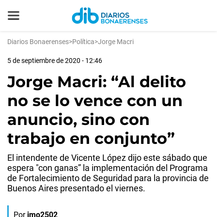
Diarios Bonaerenses
>
Política
>
Jorge Macri
5 de septiembre de 2020 - 12:46
Jorge Macri: “Al delito
no se lo vence con un
anuncio, sino con
trabajo en conjunto”
El intendente de Vicente López dijo este sábado que
espera "con ganas” la implementación del Programa
de Fortalecimiento de Seguridad para la provincia de
Buenos Aires presentado el viernes.
Por
jmo2502