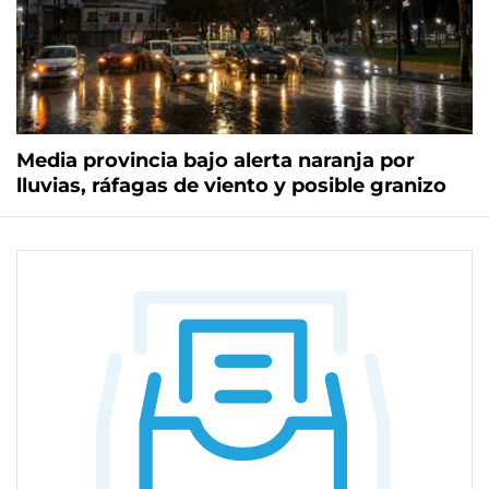
Media provincia bajo alerta naranja por
lluvias, ráfagas de viento y posible granizo