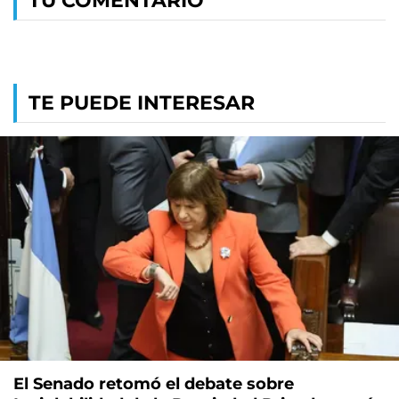
TU COMENTARIO
TE PUEDE INTERESAR
El Senado retomó el debate sobre