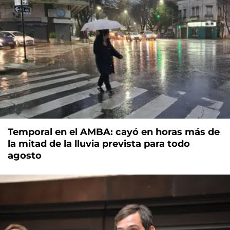
Temporal en el AMBA: cayó en horas más de
la mitad de la lluvia prevista para todo
agosto