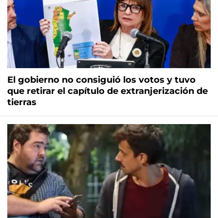
El gobierno no consiguió los votos y tuvo
que retirar el capítulo de extranjerización de
tierras