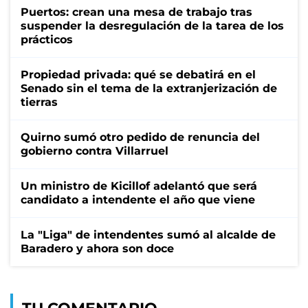
Puertos: crean una mesa de trabajo tras
suspender la desregulación de la tarea de los
prácticos
Propiedad privada: qué se debatirá en el
Senado sin el tema de la extranjerización de
tierras
Quirno sumó otro pedido de renuncia del
gobierno contra Villarruel
Un ministro de Kicillof adelantó que será
candidato a intendente el año que viene
La "Liga" de intendentes sumó al alcalde de
Baradero y ahora son doce