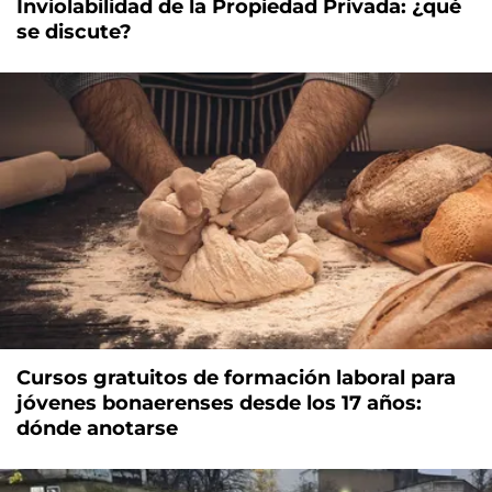
Inviolabilidad de la Propiedad Privada: ¿qué
se discute?
Cursos gratuitos de formación laboral para
jóvenes bonaerenses desde los 17 años:
dónde anotarse