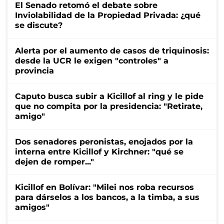
El Senado retomó el debate sobre
Inviolabilidad de la Propiedad Privada: ¿qué
se discute?
Alerta por el aumento de casos de triquinosis:
desde la UCR le exigen "controles" a
provincia
Caputo busca subir a Kicillof al ring y le pide
que no compita por la presidencia: "Retirate,
amigo"
Dos senadores peronistas, enojados por la
interna entre Kicillof y Kirchner: "qué se
dejen de romper..."
Kicillof en Bolívar: "Milei nos roba recursos
para dárselos a los bancos, a la timba, a sus
amigos"