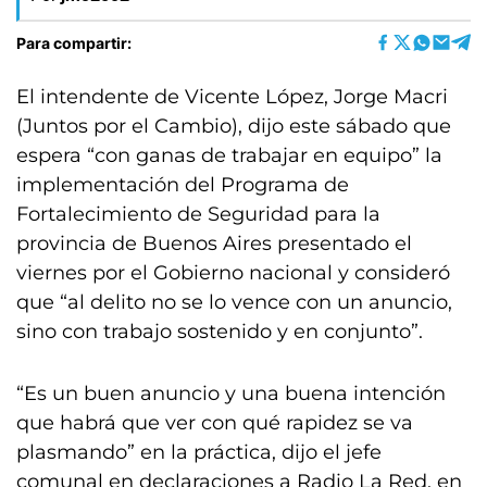
Para compartir:
El intendente de Vicente López, Jorge Macri
(Juntos por el Cambio), dijo este sábado que
espera “con ganas de trabajar en equipo” la
implementación del Programa de
Fortalecimiento de Seguridad para la
provincia de Buenos Aires presentado el
viernes por el Gobierno nacional y consideró
que “al delito no se lo vence con un anuncio,
sino con trabajo sostenido y en conjunto”.
“Es un buen anuncio y una buena intención
que habrá que ver con qué rapidez se va
plasmando” en la práctica, dijo el jefe
comunal en declaraciones a Radio La Red, en