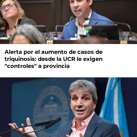
Alerta por el aumento de casos de
triquinosis: desde la UCR le exigen
"controles" a provincia