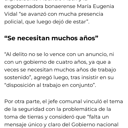
exgobernadora bonaerense María Eugenia
Vidal “se avanzó con mucha presencia
policial, que luego dejó de estar”.
“Se necesitan muchos años”
“Al delito no se lo vence con un anuncio, ni
con un gobierno de cuatro años, ya que a
veces se necesitan muchos años de trabajo
sostenido”, agregó luego, tras insistir en su
“disposición al trabajo en conjunto”.
Por otra parte, el jefe comunal vinculó el tema
de la seguridad con la problemática de la
toma de tierras y consideró que “falta un
mensaje único y claro del Gobierno nacional