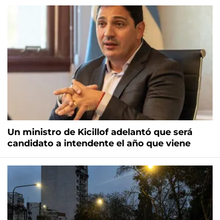
Un ministro de Kicillof adelantó que será
candidato a intendente el año que viene