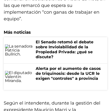
las que remarcó que espera su
implementación “con ganas de trabajar en
equipo”.
Más noticias
El Senado retomó el debate
sobre Inviolabilidad de la
Propiedad Privada: ¿qué se
discute?
Alerta por el aumento de casos
de triquinosis: desde la UCR le
exigen "controles" a provincia
Según el intendente, durante la gestión del
expresidente Mauricio Macri y la