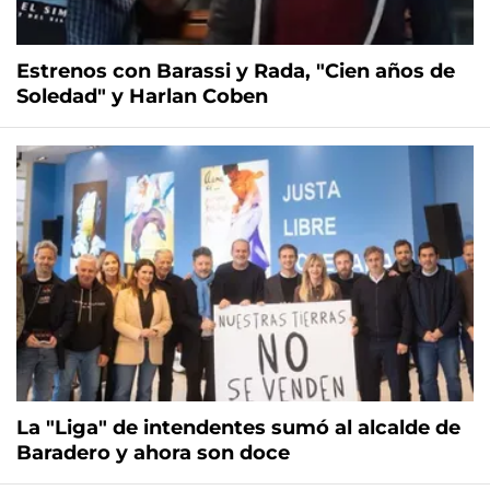
Estrenos con Barassi y Rada, "Cien años de
Soledad" y Harlan Coben
La "Liga" de intendentes sumó al alcalde de
Baradero y ahora son doce