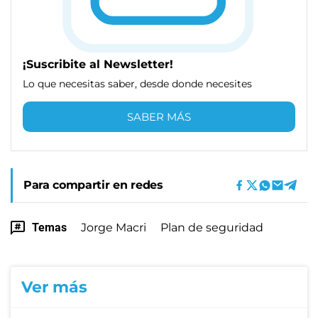
¡Suscribite al Newsletter!
Lo que necesitas saber, desde donde necesites
SABER MÁS
Para compartir en redes
Temas
Jorge Macri
Plan de seguridad
Ver más