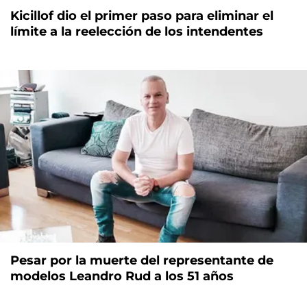
Kicillof dio el primer paso para eliminar el
límite a la reelección de los intendentes
Pesar por la muerte del representante de
modelos Leandro Rud a los 51 años