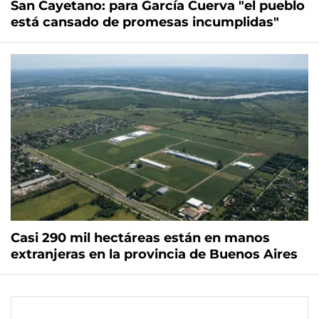
San Cayetano: para García Cuerva "el pueblo
está cansado de promesas incumplidas"
Casi 290 mil hectáreas están en manos
extranjeras en la provincia de Buenos Aires