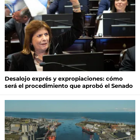
Desalojo exprés y expropiaciones: cómo
será el procedimiento que aprobó el Senado