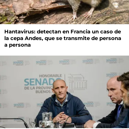
Hantavirus: detectan en Francia un caso de
la cepa Andes, que se transmite de persona
a persona