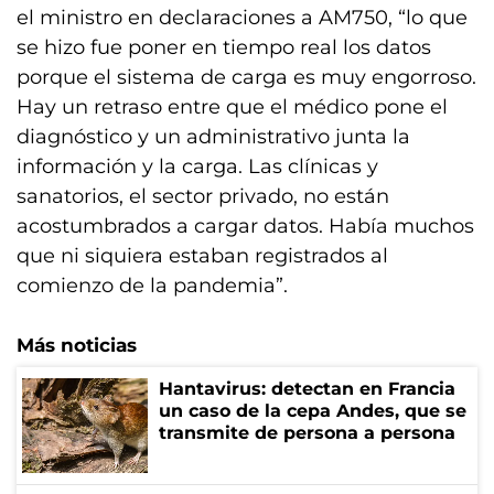
el ministro en declaraciones a AM750, “lo que
se hizo fue poner en tiempo real los datos
porque el sistema de carga es muy engorroso.
Hay un retraso entre que el médico pone el
diagnóstico y un administrativo junta la
información y la carga. Las clínicas y
sanatorios, el sector privado, no están
acostumbrados a cargar datos. Había muchos
que ni siquiera estaban registrados al
comienzo de la pandemia”.
Más noticias
Hantavirus: detectan en Francia
un caso de la cepa Andes, que se
transmite de persona a persona