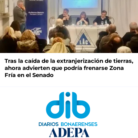
Tras la caída de la extranjerización de tierras,
ahora advierten que podría frenarse Zona
Fría en el Senado