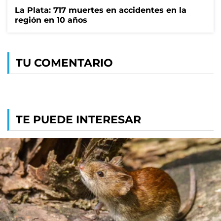
La Plata: 717 muertes en accidentes en la
región en 10 años
TU COMENTARIO
TE PUEDE INTERESAR