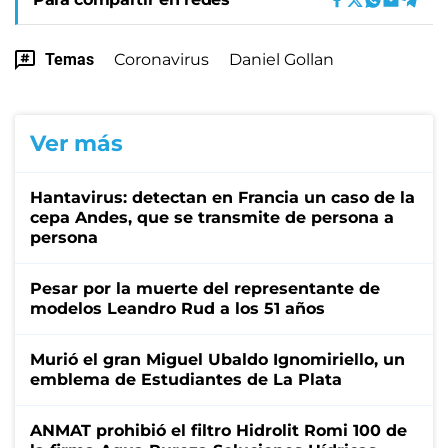
Temas
Coronavirus
Daniel Gollan
Ver más
Hantavirus: detectan en Francia un caso de la
cepa Andes, que se transmite de persona a
persona
Pesar por la muerte del representante de
modelos Leandro Rud a los 51 años
Murió el gran Miguel Ubaldo Ignomiriello, un
emblema de Estudiantes de La Plata
ANMAT prohibió el filtro Hidrolit Romi 100 de