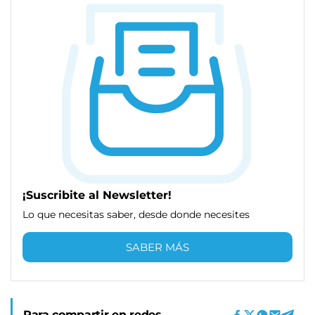
¡Suscribite al Newsletter!
Lo que necesitas saber, desde donde necesites
SABER MÁS
Para compartir en redes