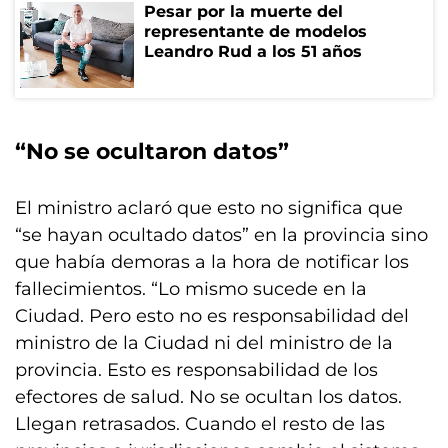
Pesar por la muerte del
representante de modelos
Leandro Rud a los 51 años
“No se ocultaron datos”
El ministro aclaró que esto no significa que
“se hayan ocultado datos” en la provincia sino
que había demoras a la hora de notificar los
fallecimientos. “Lo mismo sucede en la
Ciudad. Pero esto no es responsabilidad del
ministro de la Ciudad ni del ministro de la
provincia. Esto es responsabilidad de los
efectores de salud. No se ocultan los datos.
Llegan retrasados. Cuando el resto de las