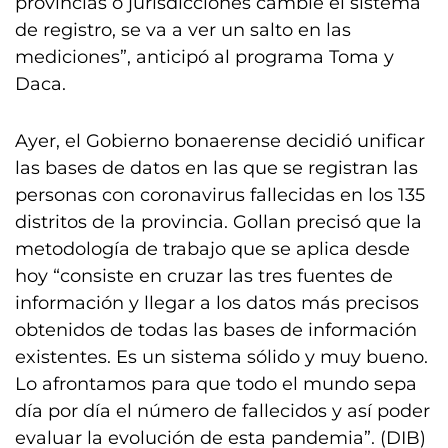
provincias o jurisdicciones cambie el sistema
de registro, se va a ver un salto en las
mediciones”, anticipó al programa Toma y
Daca.
Ayer, el Gobierno bonaerense decidió unificar
las bases de datos en las que se registran las
personas con coronavirus fallecidas en los 135
distritos de la provincia. Gollan precisó que la
metodología de trabajo que se aplica desde
hoy “consiste en cruzar las tres fuentes de
información y llegar a los datos más precisos
obtenidos de todas las bases de información
existentes. Es un sistema sólido y muy bueno.
Lo afrontamos para que todo el mundo sepa
día por día el número de fallecidos y así poder
evaluar la evolución de esta pandemia”. (DIB)