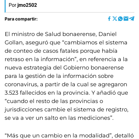
Por
jmo2502
Para compartir:
El ministro de Salud bonaerense, Daniel
Gollan, aseguró que “cambiamos el sistema
de conteo de casos fatales porque había
retraso en la información”, en referencia a la
nueva estrategia del Gobierno bonaerense
para la gestión de la información sobre
coronavirus, a partir de la cual se agregaron
3.523 fallecidos en la provincia. Y añadió que
“cuando el resto de las provincias o
jurisdicciones cambie el sistema de registro,
se va a ver un salto en las mediciones”.
“Más que un cambio en la modalidad”, detalló