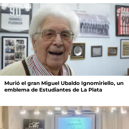
Murió el gran Miguel Ubaldo Ignomiriello, un
emblema de Estudiantes de La Plata