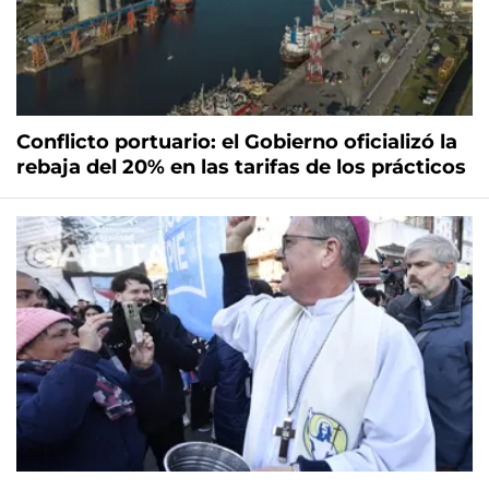
Conflicto portuario: el Gobierno oficializó la
rebaja del 20% en las tarifas de los prácticos