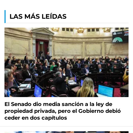
LAS MÁS LEÍDAS
El Senado dio media sanción a la ley de
propiedad privada, pero el Gobierno debió
ceder en dos capítulos