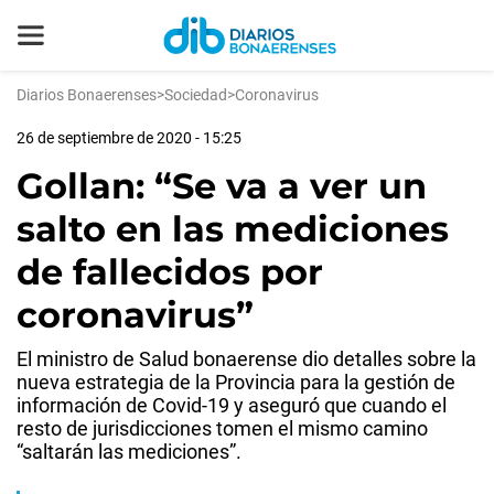
Diarios Bonaerenses
>
Sociedad
>
Coronavirus
26 de septiembre de 2020 - 15:25
Gollan: “Se va a ver un
salto en las mediciones
de fallecidos por
coronavirus”
El ministro de Salud bonaerense dio detalles sobre la
nueva estrategia de la Provincia para la gestión de
información de Covid-19 y aseguró que cuando el
resto de jurisdicciones tomen el mismo camino
“saltarán las mediciones”.