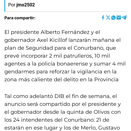
Por
jmo2502
Para compartir:
El presidente Alberto Fernández y el
gobernador Axel Kicillof lanzarán mañana el
plan de Seguridad para el Conurbano, que
prevé incorporar 2 mil patrulleros, 10 mil
agentes a la policía bonaerense y sumar 4 mil
gendarmes para reforzar la vigilancia en la
zona más caliente del delito en la Provincia
Tal como adelantó DIB el fin de semana, el
anuncio será compartido por el presidente y
el gobernador desde la quinta de Olivos con
los 24 intendentes del Conurbano: 21 de
estarán en ese lugar y los de Merlo, Gustavo