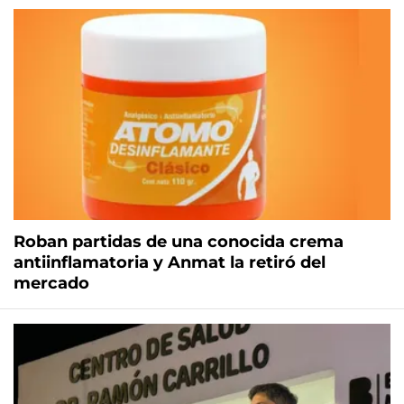
Roban partidas de una conocida crema
antiinflamatoria y Anmat la retiró del
mercado