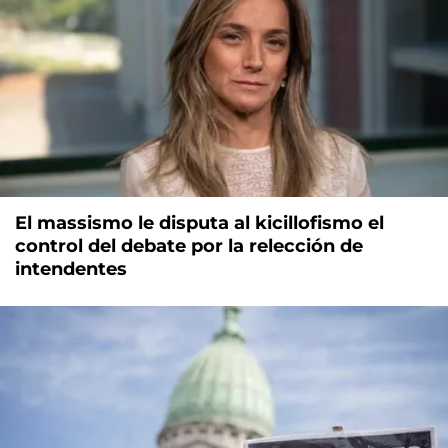
El massismo le disputa al kicillofismo el
control del debate por la relección de
intendentes