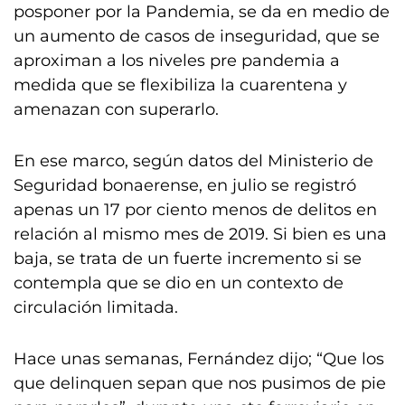
posponer por la Pandemia, se da en medio de
un aumento de casos de inseguridad, que se
aproximan a los niveles pre pandemia a
medida que se flexibiliza la cuarentena y
amenazan con superarlo.
En ese marco, según datos del Ministerio de
Seguridad bonaerense, en julio se registró
apenas un 17 por ciento menos de delitos en
relación al mismo mes de 2019. Si bien es una
baja, se trata de un fuerte incremento si se
contempla que se dio en un contexto de
circulación limitada.
Hace unas semanas, Fernández dijo; “Que los
que delinquen sepan que nos pusimos de pie