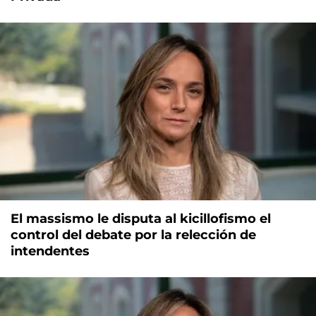
El massismo le disputa al kicillofismo el
control del debate por la relección de
intendentes