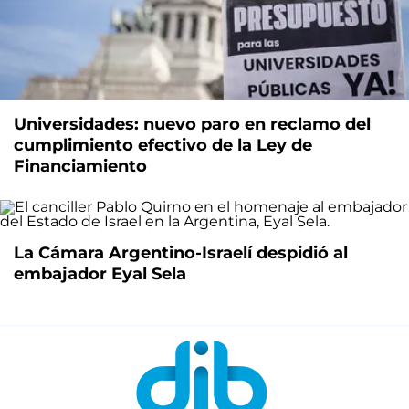
Universidades: nuevo paro en reclamo del
cumplimiento efectivo de la Ley de
Financiamiento
La Cámara Argentino-Israelí despidió al
embajador Eyal Sela