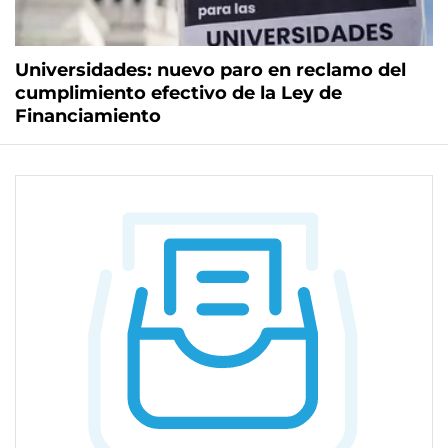
Universidades: nuevo paro en reclamo del
cumplimiento efectivo de la Ley de
Financiamiento