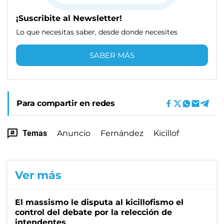
¡Suscribite al Newsletter!
Lo que necesitas saber, desde donde necesites
SABER MÁS
Para compartir en redes
Temas
Anuncio
Fernández
Kicillof
Ver más
El massismo le disputa al kicillofismo el
control del debate por la relección de
intendentes