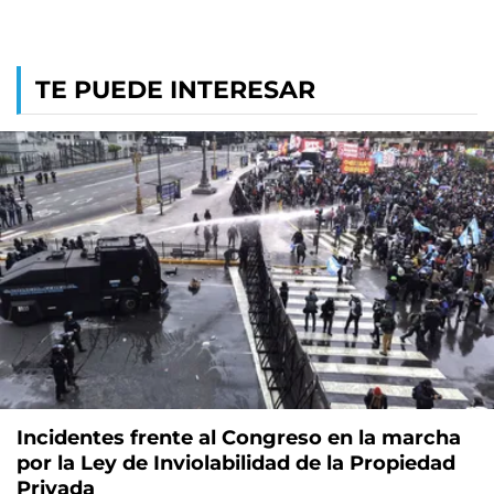
TE PUEDE INTERESAR
Incidentes frente al Congreso en la marcha
por la Ley de Inviolabilidad de la Propiedad
Privada