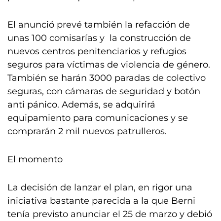
El anunció prevé también la refacción de
unas 100 comisarías y la construcción de
nuevos centros penitenciarios y refugios
seguros para víctimas de violencia de género.
También se harán 3000 paradas de colectivo
seguras, con cámaras de seguridad y botón
anti pánico. Además, se adquirirá
equipamiento para comunicaciones y se
comprarán 2 mil nuevos patrulleros.
El momento
La decisión de lanzar el plan, en rigor una
iniciativa bastante parecida a la que Berni
tenía previsto anunciar el 25 de marzo y debió