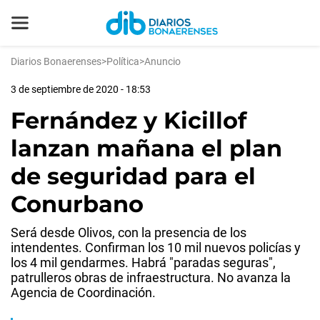
Diarios Bonaerenses
>
Política
>
Anuncio
3 de septiembre de 2020 - 18:53
Fernández y Kicillof
lanzan mañana el plan
de seguridad para el
Conurbano
Será desde Olivos, con la presencia de los
intendentes. Confirman los 10 mil nuevos policías y
los 4 mil gendarmes. Habrá "paradas seguras",
patrulleros obras de infraestructura. No avanza la
Agencia de Coordinación.