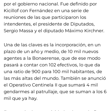
por el gobierno nacional. Fue definido por
Kicillof con Fernández en una serie de
reuniones de las que participaron los
intendentes, el presidente de Diputados,
Sergio Massa y el diputado Máximo Kirchner.
Una de las claves es la incorporación, en un
plazo de un año y medio, de 10 mil nuevos
agentes a la Bonaerense, que de ese modo
pasará a contar con 102 efectivos, lo que da
una ratio de 900 para 100 mil habitantes, de
las más altas del mundo. También se anunció
el Operativo Centinela II que sumará 4 mil
gendarmes al patrullaje, que se suman a los 6
mil que ya hay.