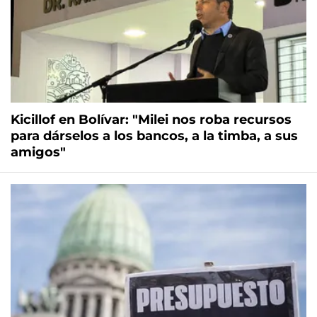
Kicillof en Bolívar: "Milei nos roba recursos
para dárselos a los bancos, a la timba, a sus
amigos"