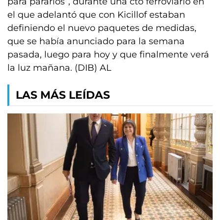
para pararlos”, durante una cto ferroviario en
el que adelantó que con Kicillof estaban
definiendo el nuevo paquetes de medidas,
que se había anunciado para la semana
pasada, luego para hoy y que finalmente verá
la luz mañana. (DIB) AL
LAS MÁS LEÍDAS