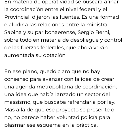
En materia de operatividad se buscará afinar
la coordinación entre el nivel federal y el
Provincial, dijeron las fuentes. Es una formad
e aludir a las relaciones entre la ministra
Sabina y su par bonaerense, Sergio Berni,
sobre todo en materia de despliegue y control
de las fuerzas federales, que ahora verán
aumentada su dotación.
En ese plano, quedó claro que no hay
consenso para avanzar con la idea de crear
una agenda metropolitana de coordinación,
una idea que había lanzado un sector del
massismo, que buscaba refrendarla por ley.
Más allá de que ese proyecto se presente o
no, no parece haber voluntad policía para
plasmar ese esquema en la práctica.