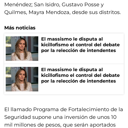
Menéndez; San Isidro, Gustavo Posse y
Quilmes, Mayra Mendoza, desde sus distritos.
Más noticias
El massismo le disputa al
kicillofismo el control del debate
por la relección de intendentes
El massismo le disputa al
kicillofismo el control del debate
por la relección de intendentes
El llamado Programa de Fortalecimiento de la
Seguridad supone una inversión de unos 10
mil millones de pesos, que serán aportados