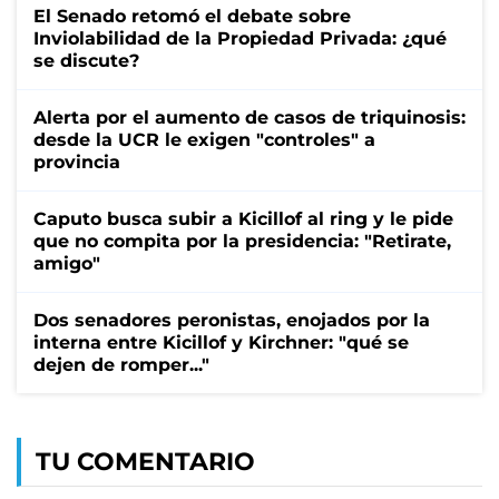
El Senado retomó el debate sobre
Inviolabilidad de la Propiedad Privada: ¿qué
se discute?
Alerta por el aumento de casos de triquinosis:
desde la UCR le exigen "controles" a
provincia
Caputo busca subir a Kicillof al ring y le pide
que no compita por la presidencia: "Retirate,
amigo"
Dos senadores peronistas, enojados por la
interna entre Kicillof y Kirchner: "qué se
dejen de romper..."
TU COMENTARIO