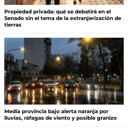
Propiedad privada: qué se debatirá en el
Senado sin el tema de la extranjerización de
tierras
Media provincia bajo alerta naranja por
lluvias, ráfagas de viento y posible granizo