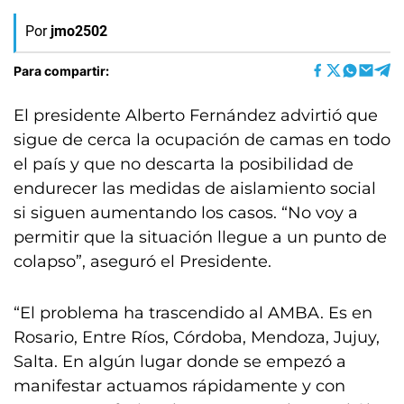
Por
jmo2502
Para compartir:
El presidente Alberto Fernández advirtió que
sigue de cerca la ocupación de camas en todo
el país y que no descarta la posibilidad de
endurecer las medidas de aislamiento social
si siguen aumentando los casos. “No voy a
permitir que la situación llegue a un punto de
colapso”, aseguró el Presidente.
“El problema ha trascendido al AMBA. Es en
Rosario, Entre Ríos, Córdoba, Mendoza, Jujuy,
Salta. En algún lugar donde se empezó a
manifestar actuamos rápidamente y con