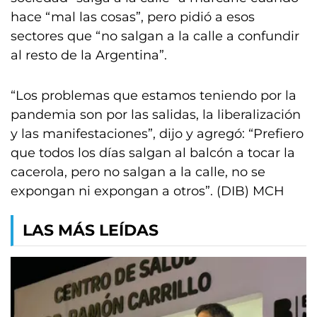
hace “mal las cosas”, pero pidió a esos
sectores que “no salgan a la calle a confundir
al resto de la Argentina”.
“Los problemas que estamos teniendo por la
pandemia son por las salidas, la liberalización
y las manifestaciones”, dijo y agregó: “Prefiero
que todos los días salgan al balcón a tocar la
cacerola, pero no salgan a la calle, no se
expongan ni expongan a otros”. (DIB) MCH
LAS MÁS LEÍDAS