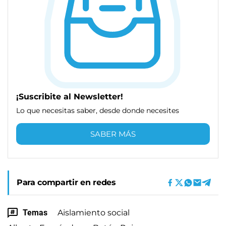
¡Suscribite al Newsletter!
Lo que necesitas saber, desde donde necesites
SABER MÁS
Para compartir en redes
Temas
Aislamiento social