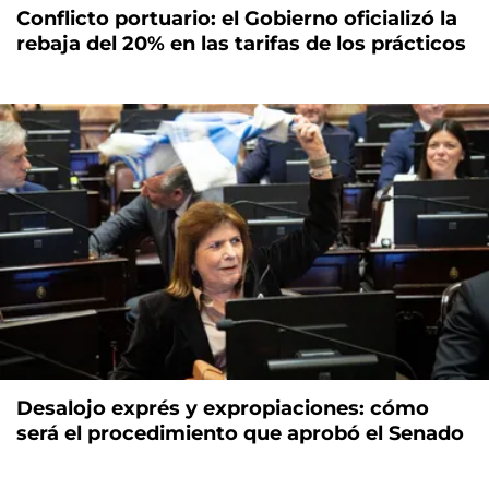
Conflicto portuario: el Gobierno oficializó la
rebaja del 20% en las tarifas de los prácticos
Desalojo exprés y expropiaciones: cómo
será el procedimiento que aprobó el Senado