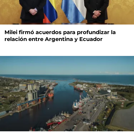
Milei firmó acuerdos para profundizar la
relación entre Argentina y Ecuador