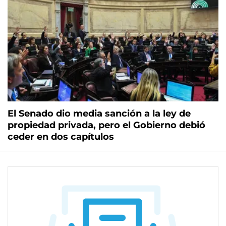
El Senado dio media sanción a la ley de
propiedad privada, pero el Gobierno debió
ceder en dos capítulos