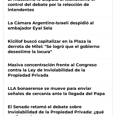
control del debate por la relección de
intendentes
La Cámara Argentino-Israelí despidió al
embajador Eyal Sela
Kicillof buscó capitalizar en la Plaza la
derrota de Milei: "Se logró que el gobierno
desestime la locura"
Masiva concentración frente al Congreso
contra la Ley de Inviolabilidad de la
Propiedad Privada
LLA bonaerense se mueve para enviar
señales de cercanía ante la llegada del Papa
El Senado retomó el debate sobre
Inviolabilidad de la Propiedad Privada: ¿qué