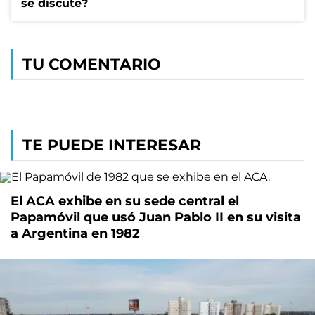
se discute?
TU COMENTARIO
TE PUEDE INTERESAR
El ACA exhibe en su sede central el
Papamóvil que usó Juan Pablo II en su visita
a Argentina en 1982