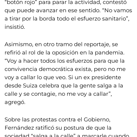
“botón rojo” para parar la actividad, contestó
que puede avanzar en ese sentido. “No vamos
a tirar por la borda todo el esfuerzo sanitario”,
insistió.
Asimismo, en otro tramo del reportaje, se
refirió al rol de la oposición en la pandemia.
“Voy a hacer todos los esfuerzos para que la
convivencia democrática exista, pero no me
voy a callar lo que veo. Si un ex presidente
desde Suiza celebra que la gente salga a la
calle y se contagie, no me voy a callar”,
agregó.
Sobre las protestas contra el Gobierno,
Fernández ratificó su postura de que la
sociedad “salga a la calle” a marcarle cuando