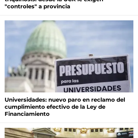
"controles" a provincia
Universidades: nuevo paro en reclamo del
cumplimiento efectivo de la Ley de
Financiamiento