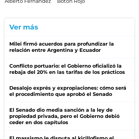
Alberto Fernández
Botón Rojo
Ver más
Milei firmó acuerdos para profundizar la
relación entre Argentina y Ecuador
Conflicto portuario: el Gobierno oficializó la
rebaja del 20% en las tarifas de los prácticos
Desalojo exprés y expropiaciones: cómo será
el procedimiento que aprobó el Senado
El Senado dio media sanción a la ley de
propiedad privada, pero el Gobierno debió
ceder en dos capítulos
El massismo le disputa al kicillofismo el