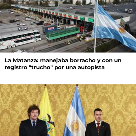
La Matanza: manejaba borracho y con un
registro "trucho" por una autopista