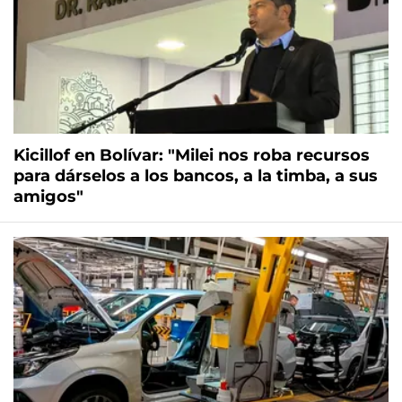
Kicillof en Bolívar: "Milei nos roba recursos
para dárselos a los bancos, a la timba, a sus
amigos"