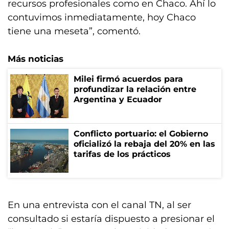
recursos profesionales como en Chaco. Ahí lo
contuvimos inmediatamente, hoy Chaco
tiene una meseta”, comentó.
Más noticias
Milei firmó acuerdos para
profundizar la relación entre
Argentina y Ecuador
Conflicto portuario: el Gobierno
oficializó la rebaja del 20% en las
tarifas de los prácticos
En una entrevista con el canal TN, al ser
consultado si estaría dispuesto a presionar el