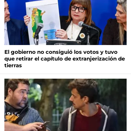
El gobierno no consiguió los votos y tuvo
que retirar el capítulo de extranjerización de
tierras