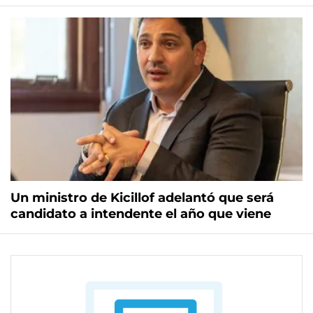
Un ministro de Kicillof adelantó que será
candidato a intendente el año que viene