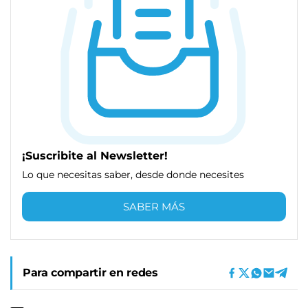
¡Suscribite al Newsletter!
Lo que necesitas saber, desde donde necesites
SABER MÁS
Para compartir en redes