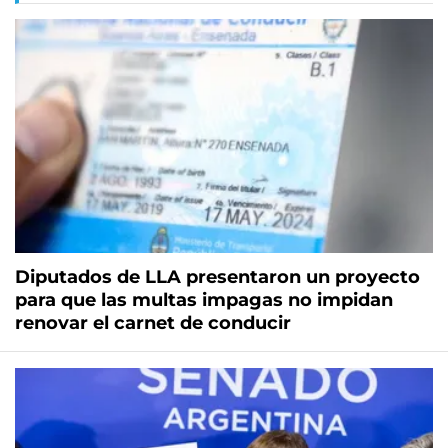
Diputados de LLA presentaron un proyecto
para que las multas impagas no impidan
renovar el carnet de conducir