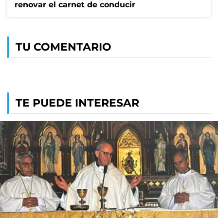
renovar el carnet de conducir
TU COMENTARIO
TE PUEDE INTERESAR