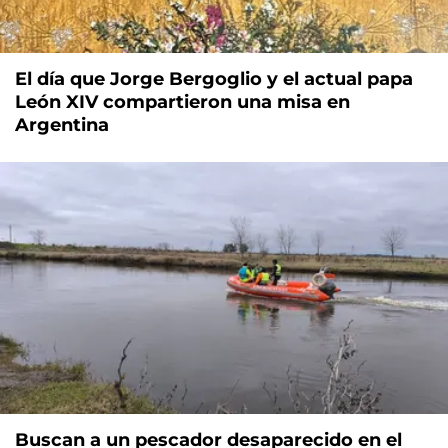
El día que Jorge Bergoglio y el actual papa
León XIV compartieron una misa en
Argentina
Buscan a un pescador desaparecido en el