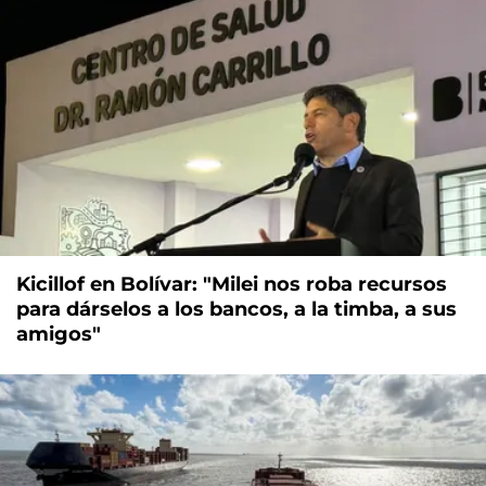
Kicillof en Bolívar: "Milei nos roba recursos
para dárselos a los bancos, a la timba, a sus
amigos"