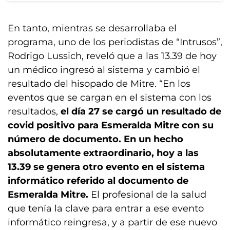
En tanto, mientras se desarrollaba el
programa, uno de los periodistas de “Intrusos”,
Rodrigo Lussich, reveló que a las 13.39 de hoy
un médico ingresó al sistema y cambió el
resultado del hisopado de Mitre. “En los
eventos que se cargan en el sistema con los
resultados,
el día 27 se cargó un resultado de
covid positivo para Esmeralda Mitre con su
número de documento. En un hecho
absolutamente extraordinario, hoy a las
13.39 se genera otro evento en el sistema
informático referido al documento de
Esmeralda Mitre.
El profesional de la salud
que tenía la clave para entrar a ese evento
informático reingresa, y a partir de ese nuevo