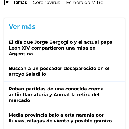
Temas
Coronavirus
Esmeralda Mitre
Ver más
El día que Jorge Bergoglio y el actual papa
León XIV compartieron una misa en
Argentina
Buscan a un pescador desaparecido en el
arroyo Saladillo
Roban partidas de una conocida crema
antiinflamatoria y Anmat la retiró del
mercado
Media provincia bajo alerta naranja por
lluvias, ráfagas de viento y posible granizo