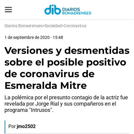
Diarios Bonaerenses
>
Sociedad
>
Coronavirus
1 de septiembre de 2020 - 15:48
Versiones y desmentidas
sobre el posible positivo
de coronavirus de
Esmeralda Mitre
La polémica por el presunto contagio de la actriz fue
revelada por Jorge Rial y sus compañeros en el
programa "Intrusos".
Por
jmo2502