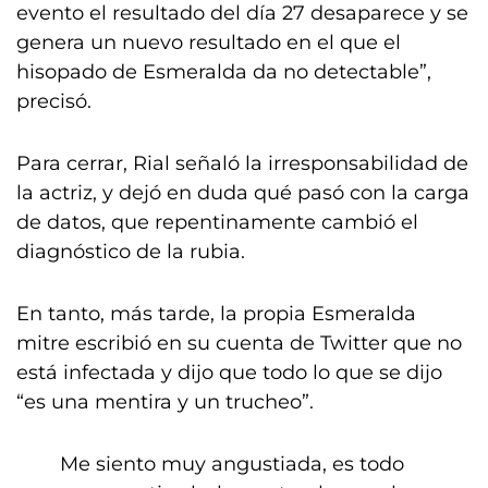
evento el resultado del día 27 desaparece y se
genera un nuevo resultado en el que el
hisopado de Esmeralda da no detectable”,
precisó.
Para cerrar, Rial señaló la irresponsabilidad de
la actriz, y dejó en duda qué pasó con la carga
de datos, que repentinamente cambió el
diagnóstico de la rubia.
En tanto, más tarde, la propia Esmeralda
mitre escribió en su cuenta de Twitter que no
está infectada y dijo que todo lo que se dijo
“es una mentira y un trucheo”.
Me siento muy angustiada, es todo