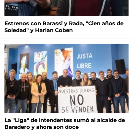
Estrenos con Barassi y Rada, "Cien años de
Soledad" y Harlan Coben
La "Liga" de intendentes sumó al alcalde de
Baradero y ahora son doce