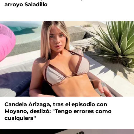
arroyo Saladillo
Candela Arizaga, tras el episodio con
Moyano, deslizó: "Tengo errores como
cualquiera"