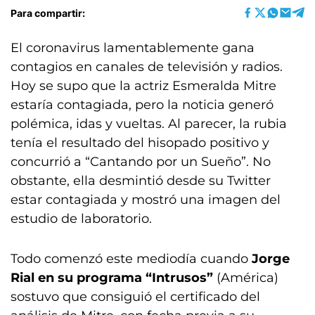
Para compartir:
El coronavirus lamentablemente gana
contagios en canales de televisión y radios.
Hoy se supo que la actriz Esmeralda Mitre
estaría contagiada, pero la noticia generó
polémica, idas y vueltas. Al parecer, la rubia
tenía el resultado del hisopado positivo y
concurrió a “Cantando por un Sueño”. No
obstante, ella desmintió desde su Twitter
estar contagiada y mostró una imagen del
estudio de laboratorio.
Todo comenzó este mediodía cuando
Jorge
Rial en su programa “Intrusos”
(América)
sostuvo que consiguió el certificado del