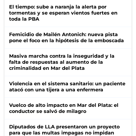
El tiempo: sube a naranja la alerta por
tormentas y se esperan vientos fuertes en
toda la PBA
Femicidio de Mailén Antonich: nueva pista
pone el foco en la hipótesis de la emboscada
Masiva marcha contra la inseguridad y la
falta de respuestas al aumento de la
criminalidad en Mar del Plata
Violencia en el sistema sanitario: un paciente
atacó con una tijera a una enfermera
Vuelco de alto impacto en Mar del Plata: el
conductor se salvó de milagro
Diputados de LLA presentaron un proyecto
para que las multas impagas no impidan