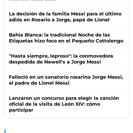
La decisión de la familia Messi para el último
adiós en Rosario a Jorge, papá de Lionel
Bahía Blanca: la tradicional Noche de las
Etiquetas hizo foco en el Pequeño Cottolengo
"Hasta siempre, leproso": la conmovedora
despedida de Newell's a Jorge Messi
Falleció en un sanatorio rosarino Jorge Messi,
el padre de Lionel Messi
Lanzaron un concurso para elegir la canción
oficial de la visita de León XIV: cómo
participar