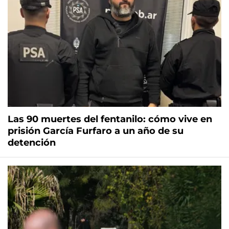
Las 90 muertes del fentanilo: cómo vive en
prisión García Furfaro a un año de su
detención