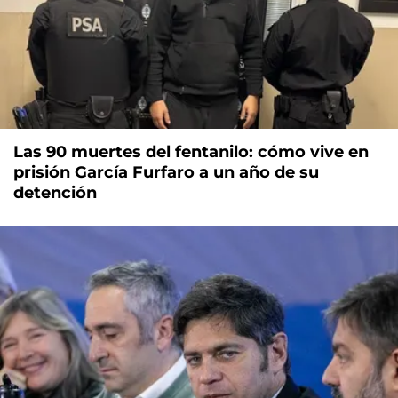
Las 90 muertes del fentanilo: cómo vive en
prisión García Furfaro a un año de su
detención