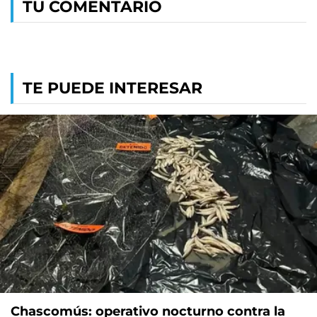
TU COMENTARIO
TE PUEDE INTERESAR
Chascomús: operativo nocturno contra la