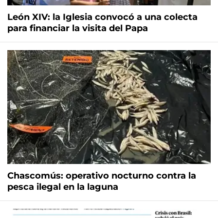
León XIV: la Iglesia convocó a una colecta
para financiar la visita del Papa
Chascomús: operativo nocturno contra la
pesca ilegal en la laguna