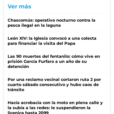
Ver más
Chascomús: operativo nocturno contra la
pesca ilegal en la laguna
León XIV: la Iglesia convocó a una colecta
para financiar la visita del Papa
Las 90 muertes del fentanilo: cómo vive en
prisión García Furfaro a un año de su
detención
Por una reclamo vecinal cortaron ruta 2 por
cuarto sábado consecutivo y hubo caos de
tránsito
Hacía acrobacia con la moto en plena calle y
la subía a las redes: le suspendieron la
licenica hasta 2099