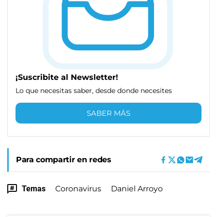
¡Suscribite al Newsletter!
Lo que necesitas saber, desde donde necesites
SABER MÁS
Para compartir en redes
Temas
Coronavirus
Daniel Arroyo