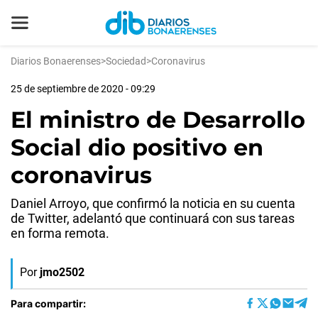
Diarios Bonaerenses
>
Sociedad
>
Coronavirus
25 de septiembre de 2020 - 09:29
El ministro de Desarrollo
Social dio positivo en
coronavirus
Daniel Arroyo, que confirmó la noticia en su cuenta
de Twitter, adelantó que continuará con sus tareas
en forma remota.
Por
jmo2502
Para compartir: