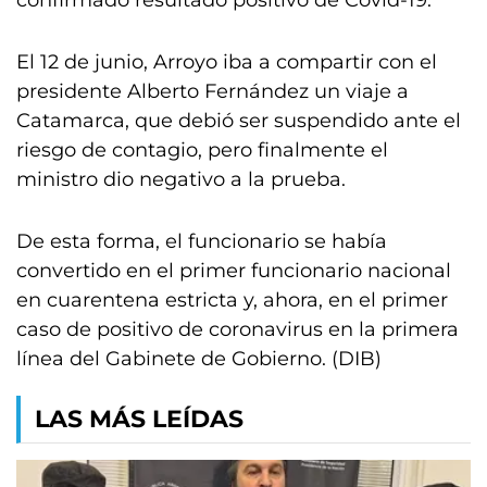
confirmado resultado positivo de Covid-19.
El 12 de junio, Arroyo iba a compartir con el
presidente Alberto Fernández un viaje a
Catamarca, que debió ser suspendido ante el
riesgo de contagio, pero finalmente el
ministro dio negativo a la prueba.
De esta forma, el funcionario se había
convertido en el primer funcionario nacional
en cuarentena estricta y, ahora, en el primer
caso de positivo de coronavirus en la primera
línea del Gabinete de Gobierno. (DIB)
LAS MÁS LEÍDAS