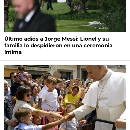
Último adiós a Jorge Messi: Lionel y su
familia lo despidieron en una ceremonia
íntima