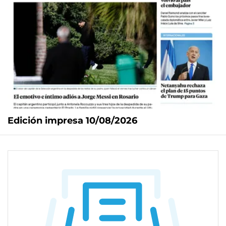
Edición impresa 10/08/2026