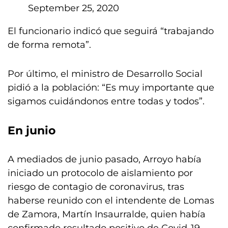
September 25, 2020
El funcionario indicó que seguirá “trabajando
de forma remota”.
Por último, el ministro de Desarrollo Social
pidió a la población: “Es muy importante que
sigamos cuidándonos entre todas y todos”.
En junio
A mediados de junio pasado, Arroyo había
iniciado un protocolo de aislamiento por
riesgo de contagio de coronavirus, tras
haberse reunido con el intendente de Lomas
de Zamora, Martín Insaurralde, quien había