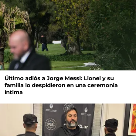
Último adiós a Jorge Messi: Lionel y su
familia lo despidieron en una ceremonia
íntima