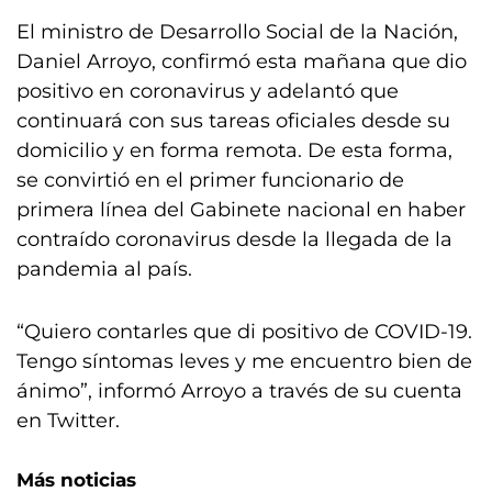
El ministro de Desarrollo Social de la Nación,
Daniel Arroyo, confirmó esta mañana que dio
positivo en coronavirus y adelantó que
continuará con sus tareas oficiales desde su
domicilio y en forma remota. De esta forma,
se convirtió en el primer funcionario de
primera línea del Gabinete nacional en haber
contraído coronavirus desde la llegada de la
pandemia al país.
“Quiero contarles que di positivo de COVID-19.
Tengo síntomas leves y me encuentro bien de
ánimo”, informó Arroyo a través de su cuenta
en Twitter.
Más noticias