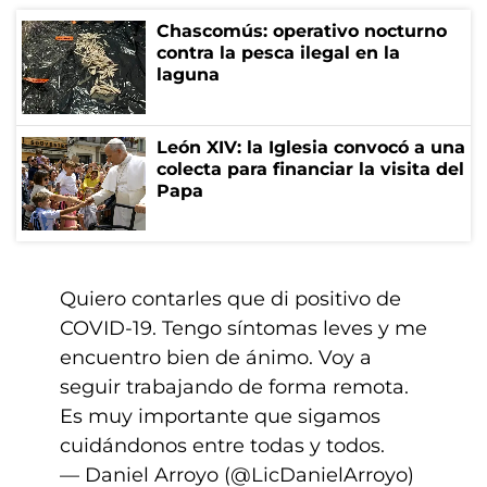
Chascomús: operativo nocturno
contra la pesca ilegal en la
laguna
León XIV: la Iglesia convocó a una
colecta para financiar la visita del
Papa
Quiero contarles que di positivo de
COVID-19. Tengo síntomas leves y me
encuentro bien de ánimo. Voy a
seguir trabajando de forma remota.
Es muy importante que sigamos
cuidándonos entre todas y todos.
— Daniel Arroyo (@LicDanielArroyo)