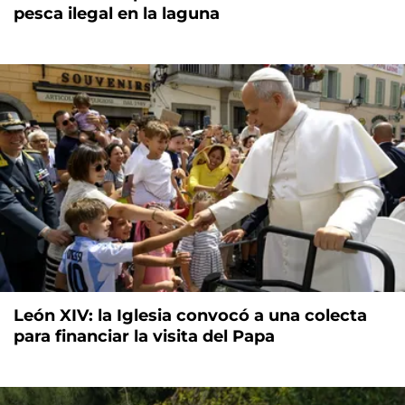
pesca ilegal en la laguna
León XIV: la Iglesia convocó a una colecta
para financiar la visita del Papa