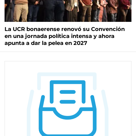
La UCR bonaerense renovó su Convención
en una jornada política intensa y ahora
apunta a dar la pelea en 2027