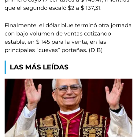
que el segundo escaló $2 a $ 137,31.
Finalmente, el dólar blue terminó otra jornada
con bajo volumen de ventas cotizando
estable, en $ 145 para la venta, en las
principales “cuevas” porteñas. (DIB)
LAS MÁS LEÍDAS