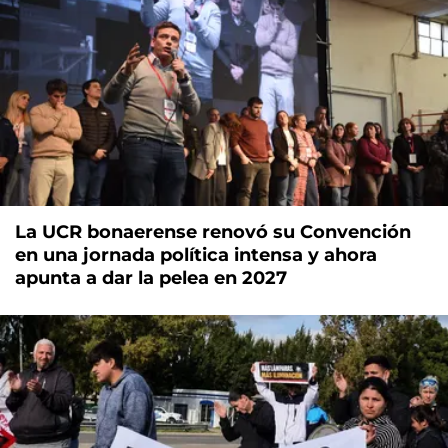
La UCR bonaerense renovó su Convención
en una jornada política intensa y ahora
apunta a dar la pelea en 2027