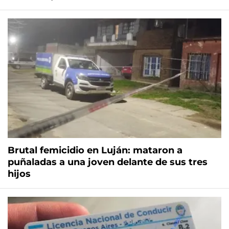
Brutal femicidio en Luján: mataron a
puñaladas a una joven delante de sus tres
hijos