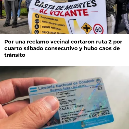
Por una reclamo vecinal cortaron ruta 2 por
cuarto sábado consecutivo y hubo caos de
tránsito