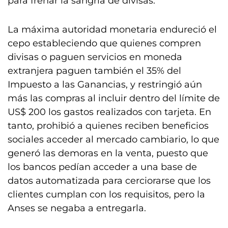
para frenar la sangría de divisas.
La máxima autoridad monetaria endureció el
cepo estableciendo que quienes compren
divisas o paguen servicios en moneda
extranjera paguen también el 35% del
Impuesto a las Ganancias, y restringió aún
más las compras al incluir dentro del límite de
US$ 200 los gastos realizados con tarjeta. En
tanto, prohibió a quienes reciben beneficios
sociales acceder al mercado cambiario, lo que
generó las demoras en la venta, puesto que
los bancos pedían acceder a una base de
datos automatizada para cerciorarse que los
clientes cumplan con los requisitos, pero la
Anses se negaba a entregarla.