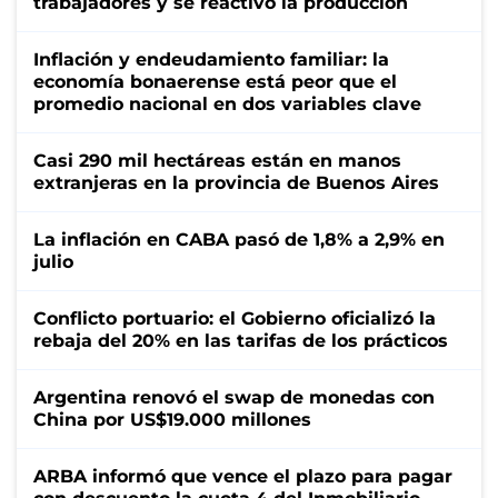
trabajadores y se reactivó la producción
Inflación y endeudamiento familiar: la
economía bonaerense está peor que el
promedio nacional en dos variables clave
Casi 290 mil hectáreas están en manos
extranjeras en la provincia de Buenos Aires
La inflación en CABA pasó de 1,8% a 2,9% en
julio
Conflicto portuario: el Gobierno oficializó la
rebaja del 20% en las tarifas de los prácticos
Argentina renovó el swap de monedas con
China por US$19.000 millones
ARBA informó que vence el plazo para pagar