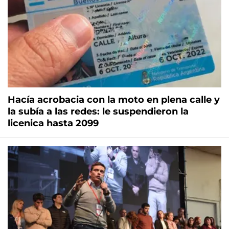
Hacía acrobacia con la moto en plena calle y
la subía a las redes: le suspendieron la
licenica hasta 2099