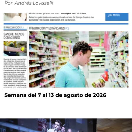
Por
Andrés Lavaselli
Semana del 7 al 13 de agosto de 2026