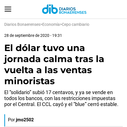
Diarios Bonaerenses
>
Economía
>
Cepo cambiario
28 de septiembre de 2020 - 19:31
El dólar tuvo una
jornada calma tras la
vuelta a las ventas
minoristas
El “solidario” subió 17 centavos, y ya se vende en
todos los bancos, con las restricciones impuestas
por el Central. El CCL cayó y el “blue” cerró estable.
Por
jmo2502