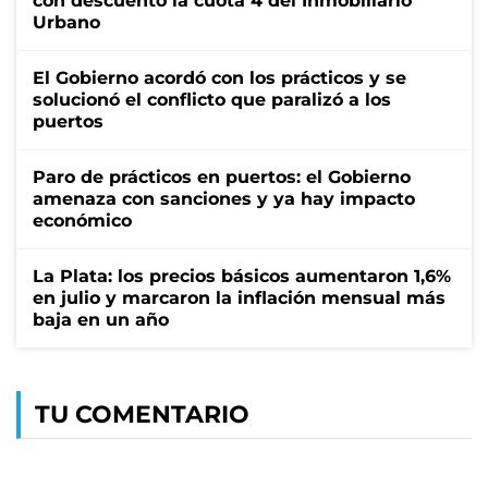
con descuento la cuota 4 del Inmobiliario
Urbano
El Gobierno acordó con los prácticos y se
solucionó el conflicto que paralizó a los
puertos
Paro de prácticos en puertos: el Gobierno
amenaza con sanciones y ya hay impacto
económico
La Plata: los precios básicos aumentaron 1,6%
en julio y marcaron la inflación mensual más
baja en un año
TU COMENTARIO