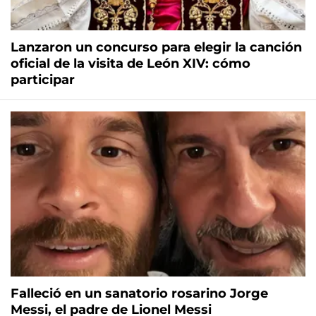
Lanzaron un concurso para elegir la canción
oficial de la visita de León XIV: cómo
participar
Falleció en un sanatorio rosarino Jorge
Messi, el padre de Lionel Messi