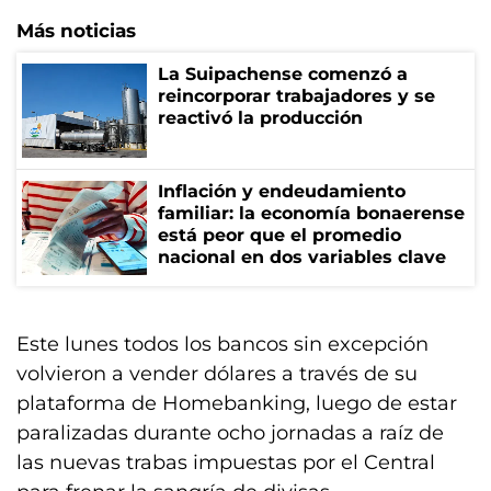
Más noticias
La Suipachense comenzó a
reincorporar trabajadores y se
reactivó la producción
Inflación y endeudamiento
familiar: la economía bonaerense
está peor que el promedio
nacional en dos variables clave
Este lunes todos los bancos sin excepción
volvieron a vender dólares a través de su
plataforma de Homebanking, luego de estar
paralizadas durante ocho jornadas a raíz de
las nuevas trabas impuestas por el Central