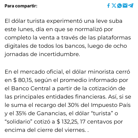
Para compartir:
El dólar turista experimentó una leve suba
este lunes, día en que se normalizó por
completo la venta a través de las plataformas
digitales de todos los bancos, luego de ocho
jornadas de incertidumbre.
En el mercado oficial, el dólar minorista cerró
en $ 80,15, según el promedio informado por
el Banco Central a partir de la cotización de
las principales entidades financieras. Así, si se
le suma el recargo del 30% del Impuesto País
y el 35% de Ganancias, el dólar “turista” o
“solidario” cotizó a $ 132,25, 17 centavos por
encima del cierre del viernes. .