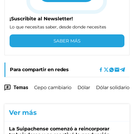
¡Suscribite al Newsletter!
Lo que necesitas saber, desde donde necesites
SABER MÁS
Para compartir en redes
Temas
Cepo cambiario
Dólar
Dólar solidario
Ver más
La Suipachense comenzó a reincorporar