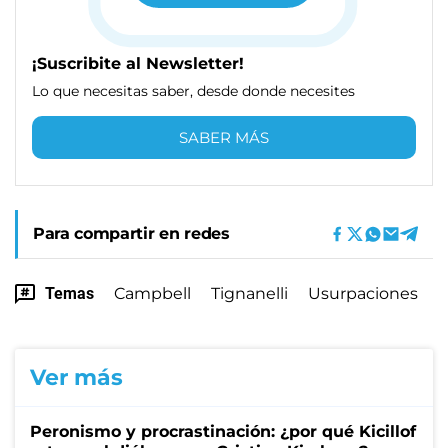
¡Suscribite al Newsletter!
Lo que necesitas saber, desde donde necesites
SABER MÁS
Para compartir en redes
Temas
Campbell
Tignanelli
Usurpaciones
Ver más
Peronismo y procrastinación: ¿por qué Kicillof