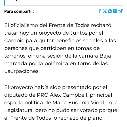
Para compartir:
El oficialismo del Frente de Todos rechazó
tratar hoy un proyecto de Juntos por el
Cambio para quitar beneficios sociales a las
personas que participen en tomas de
terrenos, en una sesión de la cámara Baja
marcada por la polémica en torno de las
usurpaciones.
El proyecto había sido presentado por el
diputado de PRO Alex Campbell, principal
espada política de María Eugenia Vidal en la
Legislatura, pero no pudo ser votado porque
el Frente de Todos lo rechazó de plano.