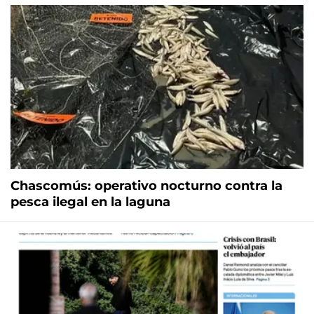
Chascomús: operativo nocturno contra la
pesca ilegal en la laguna