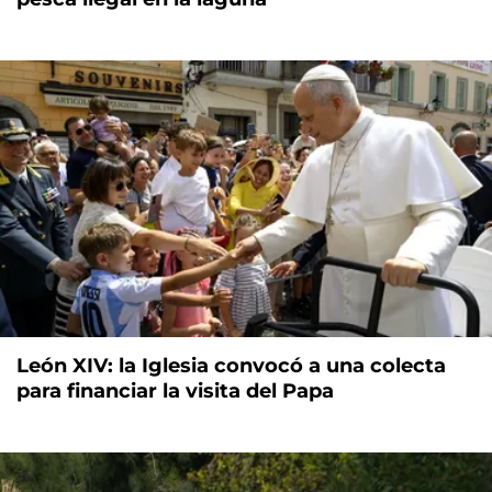
León XIV: la Iglesia convocó a una colecta
para financiar la visita del Papa