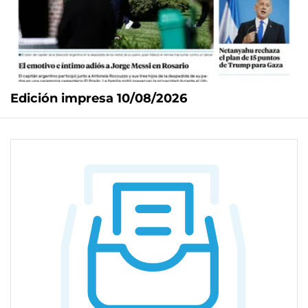
Edición impresa 10/08/2026