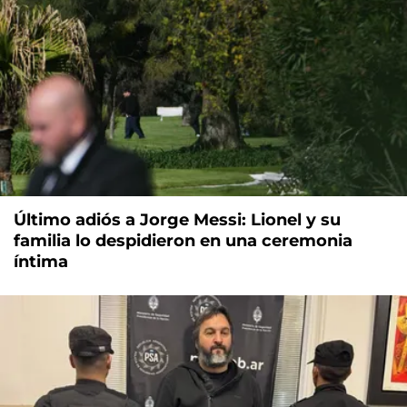
Último adiós a Jorge Messi: Lionel y su
familia lo despidieron en una ceremonia
íntima