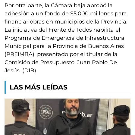
Por otra parte, la Cámara baja aprobó la
adhesión a un fondo de $5.000 millones para
financiar obras en municipios de la Provincia.
La iniciativa del Frente de Todos habilita el
Programa de Emergencia de Infraestructura
Municipal para la Provincia de Buenos Aires
(PREIMBA), presentado por el titular de la
Comisión de Presupuesto, Juan Pablo De
Jesús. (DIB)
LAS MÁS LEÍDAS