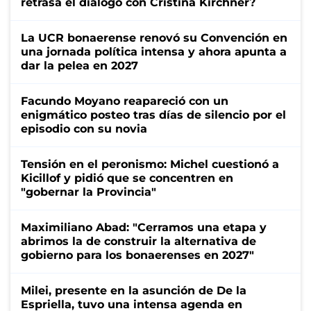
retrasa el diálogo con Cristina Kirchner?
La UCR bonaerense renovó su Convención en
una jornada política intensa y ahora apunta a
dar la pelea en 2027
Facundo Moyano reapareció con un
enigmático posteo tras días de silencio por el
episodio con su novia
Tensión en el peronismo: Michel cuestionó a
Kicillof y pidió que se concentren en
"gobernar la Provincia"
Maximiliano Abad: "Cerramos una etapa y
abrimos la de construir la alternativa de
gobierno para los bonaerenses en 2027"
Milei, presente en la asunción de De la
Espriella, tuvo una intensa agenda en