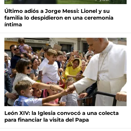
Último adiós a Jorge Messi: Lionel y su
familia lo despidieron en una ceremonia
íntima
León XIV: la Iglesia convocó a una colecta
para financiar la visita del Papa