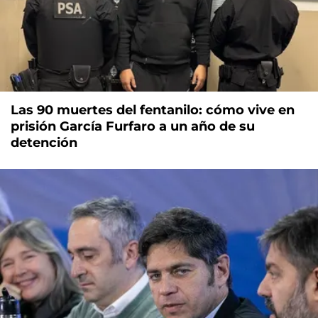
Las 90 muertes del fentanilo: cómo vive en
prisión García Furfaro a un año de su
detención