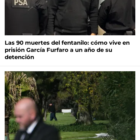
Las 90 muertes del fentanilo: cómo vive en
prisión García Furfaro a un año de su
detención