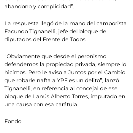
abandono y complicidad”.
La respuesta llegó de la mano del camporista
Facundo Tignanelli, jefe del bloque de
diputados del Frente de Todos.
“Obviamente que desde el peronismo
defendemos la propiedad privada, siempre lo
hicimos. Pero le aviso a Juntos por el Cambio
que robarle nafta a YPF es un delito”, lanzó
Tignanelli, en referencia al concejal de ese
bloque de Lanús Alberto Torres, imputado en
una causa con esa carátula.
Fondo