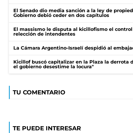
El Senado dio media sanción a la ley de propied
Gobierno debió ceder en dos capítulos
El massismo le disputa al kicillofismo el control
relección de intendentes
La Cámara Argentino-Israelí despidió al embaja
Kicillof buscó capitalizar en la Plaza la derrota 
el gobierno desestime la locura"
TU COMENTARIO
TE PUEDE INTERESAR