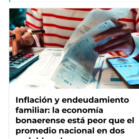
Inflación y endeudamiento
familiar: la economía
bonaerense está peor que el
promedio nacional en dos