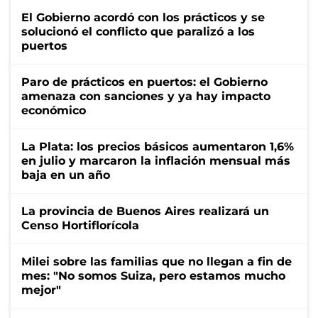
El Gobierno acordó con los prácticos y se
solucionó el conflicto que paralizó a los
puertos
Paro de prácticos en puertos: el Gobierno
amenaza con sanciones y ya hay impacto
económico
La Plata: los precios básicos aumentaron 1,6%
en julio y marcaron la inflación mensual más
baja en un año
La provincia de Buenos Aires realizará un
Censo Hortiflorícola
Milei sobre las familias que no llegan a fin de
mes: "No somos Suiza, pero estamos mucho
mejor"