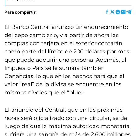
Para compartir:
El Banco Central anunció un endurecimiento
del cepo cambiario, y a partir de ahora las
compras con tarjeta en el exterior contarán
como parte del límite de 200 dólares por mes
que puede adquirir una persona. Además, al
Impuesto País se le sumará también
Ganancias, lo que en los hechos hará que el
valor “real” de la divisa se encuentre en los
mismos niveles que el “blue”.
El anuncio del Central, que en las próximas
horas será oficializado con una circular, se da
luego de que la máxima autoridad monetaria
sufriera una sangría de más de 2.600 millones