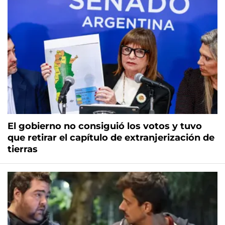
El gobierno no consiguió los votos y tuvo
que retirar el capítulo de extranjerización de
tierras