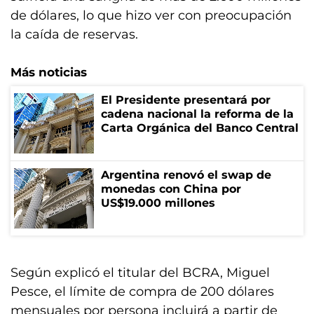
de dólares, lo que hizo ver con preocupación
la caída de reservas.
Más noticias
El Presidente presentará por
cadena nacional la reforma de la
Carta Orgánica del Banco Central
Argentina renovó el swap de
monedas con China por
US$19.000 millones
Según explicó el titular del BCRA, Miguel
Pesce, el límite de compra de 200 dólares
mensuales por persona incluirá a partir de