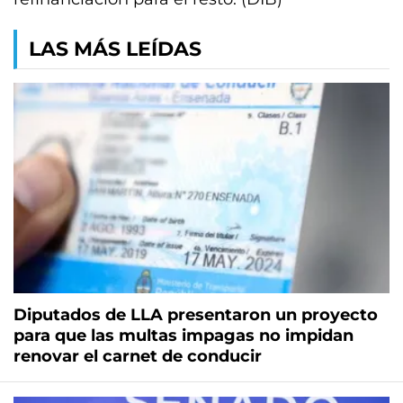
LAS MÁS LEÍDAS
Diputados de LLA presentaron un proyecto
para que las multas impagas no impidan
renovar el carnet de conducir