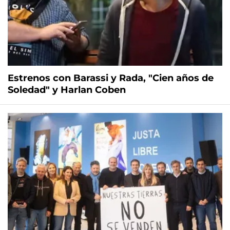
Estrenos con Barassi y Rada, "Cien años de
Soledad" y Harlan Coben