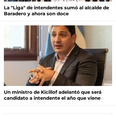
La "Liga" de intendentes sumó al alcalde de
Baradero y ahora son doce
Un ministro de Kicillof adelantó que será
candidato a intendente el año que viene