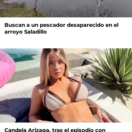
Buscan a un pescador desaparecido en el
arroyo Saladillo
Candela Arizaga, tras el episodio con