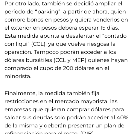
Por otro lado, también se decidió ampliar el
período de “parking”: a partir de ahora, quien
compre bonos en pesos y quiera venderlos en
el exterior en pesos deberá esperar 15 días.
Esta medida apunta a desalentar el “contado
con liqui” (CCL), ya que vuelve riesgosa la
operación. Tampoco podrán acceder a los
dólares bursátiles (CCL y MEP) quienes hayan
comprado el cupo de 200 dólares en el
minorista.
Finalmente, la medida también fija
restricciones en el mercado mayorista: las
empresas que quieran comprar dólares para
saldar sus deudas solo podrán acceder al 40%
de la misma y deberán presentar un plan de
refinanciación para el resto. (DIB)