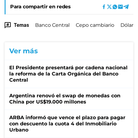
Para compartir en redes
Temas
Banco Central
Cepo cambiario
Dólar
Ver más
El Presidente presentará por cadena nacional
la reforma de la Carta Orgánica del Banco
Central
Argentina renovó el swap de monedas con
China por US$19.000 millones
ARBA informó que vence el plazo para pagar
con descuento la cuota 4 del Inmobiliario
Urbano