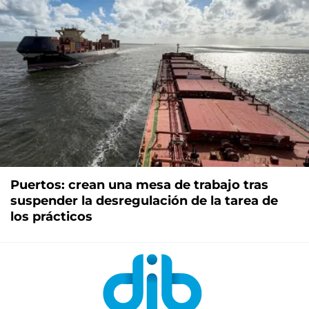
Puertos: crean una mesa de trabajo tras
suspender la desregulación de la tarea de
los prácticos