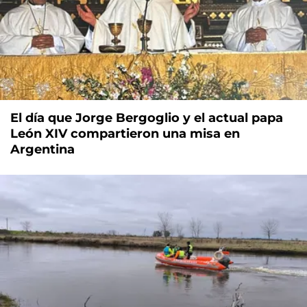
El día que Jorge Bergoglio y el actual papa
León XIV compartieron una misa en
Argentina