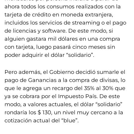
ahora todos los consumos realizados con la
tarjeta de crédito en moneda extranjera,
incluidos los servicios de streaming o el pago
de licencias y software. De este modo, si
alguien gastara mil dólares en una compra
con tarjeta, luego pasará cinco meses sin
poder adquirir el dólar “solidario”.
Pero además, el Gobierno decidió sumarle el
pago de Ganancias a la compra de divisas, lo
que le agrega un recargo del 35% al 30% que
ya se cobrara por el Impuesto País. De este
modo, a valores actuales, el dólar “solidario”
rondaría los $ 130, un nivel muy cercano a la
cotización actual del “blue”.