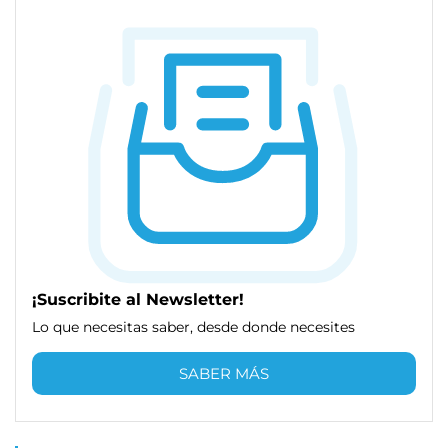
¡Suscribite al Newsletter!
Lo que necesitas saber, desde donde necesites
SABER MÁS