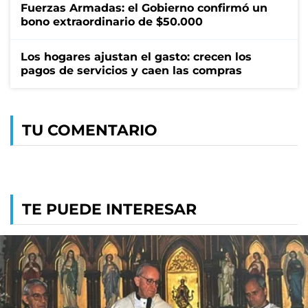
Fuerzas Armadas: el Gobierno confirmó un
bono extraordinario de $50.000
Los hogares ajustan el gasto: crecen los
pagos de servicios y caen las compras
TU COMENTARIO
TE PUEDE INTERESAR