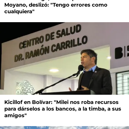
Moyano, deslizó: "Tengo errores como
cualquiera"
Kicillof en Bolívar: "Milei nos roba recursos
para dárselos a los bancos, a la timba, a sus
amigos"