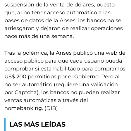
suspensión de la venta de dólares, puesto
que, al no tener acceso automático a las
bases de datos de la Anses, los bancos no se
arriesgaron y dejaron de realizar operaciones
hace más de una semana.
Tras la polémica, la Anses publicó una web de
acceso público para que cada usuario pueda
comprobar si está habilitado para comprar los
US$ 200 permitidos por el Gobierno. Pero al
no ser automático (requiere una validación
por Captcha), los bancos no pueden realizar
ventas automáticas a través del
homebanking. (DIB)
LAS MÁS LEÍDAS