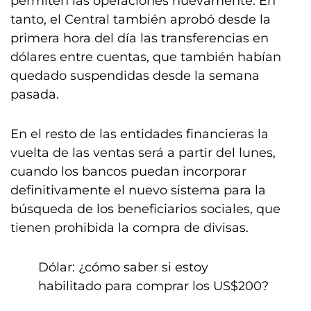
permiten las operaciones nuevamente. En
tanto, el Central también aprobó desde la
primera hora del día las transferencias en
dólares entre cuentas, que también habían
quedado suspendidas desde la semana
pasada.
En el resto de las entidades financieras la
vuelta de las ventas será a partir del lunes,
cuando los bancos puedan incorporar
definitivamente el nuevo sistema para la
búsqueda de los beneficiarios sociales, que
tienen prohibida la compra de divisas.
Dólar: ¿cómo saber si estoy
habilitado para comprar los US$200?