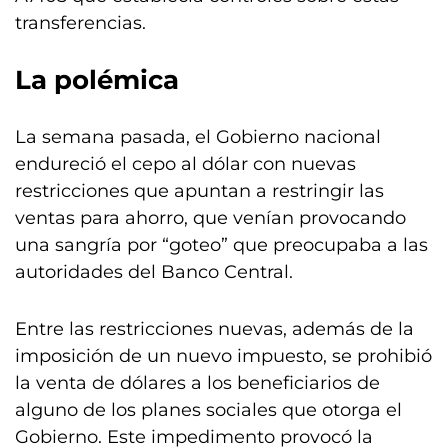
transferencias.
La polémica
La semana pasada, el Gobierno nacional
endureció el cepo al dólar con nuevas
restricciones que apuntan a restringir las
ventas para ahorro, que venían provocando
una sangría por “goteo” que preocupaba a las
autoridades del Banco Central.
Entre las restricciones nuevas, además de la
imposición de un nuevo impuesto, se prohibió
la venta de dólares a los beneficiarios de
alguno de los planes sociales que otorga el
Gobierno. Este impedimento provocó la