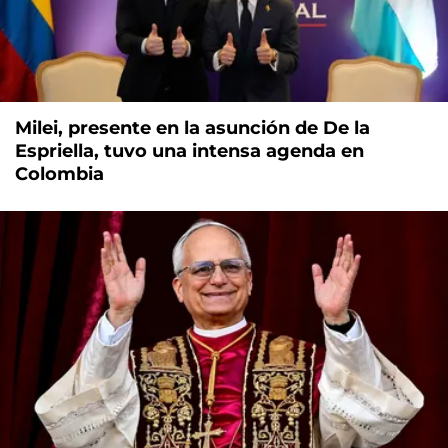
Milei, presente en la asunción de De la
Espriella, tuvo una intensa agenda en
Colombia