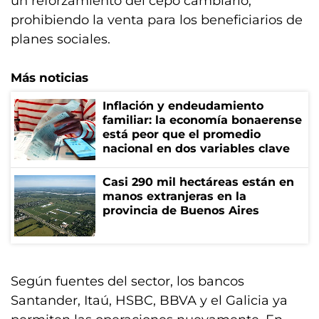
un reforzamiento del cepo cambiario,
prohibiendo la venta para los beneficiarios de
planes sociales.
Más noticias
Inflación y endeudamiento
familiar: la economía bonaerense
está peor que el promedio
nacional en dos variables clave
Casi 290 mil hectáreas están en
manos extranjeras en la
provincia de Buenos Aires
Según fuentes del sector, los bancos
Santander, Itaú, HSBC, BBVA y el Galicia ya