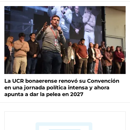
La UCR bonaerense renovó su Convención
en una jornada política intensa y ahora
apunta a dar la pelea en 2027