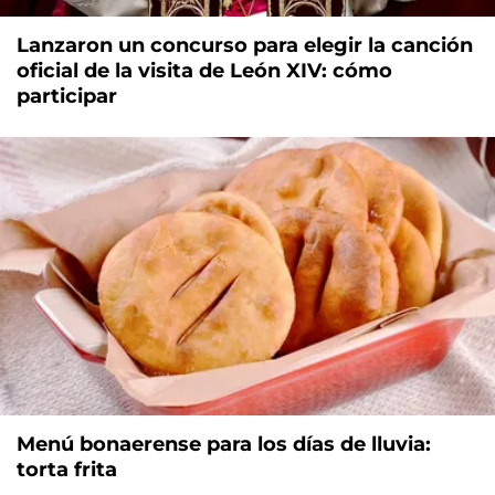
Lanzaron un concurso para elegir la canción
oficial de la visita de León XIV: cómo
participar
Menú bonaerense para los días de lluvia:
torta frita