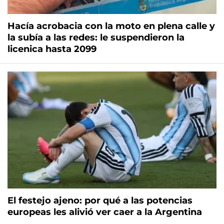
Hacía acrobacia con la moto en plena calle y
la subía a las redes: le suspendieron la
licenica hasta 2099
El festejo ajeno: por qué a las potencias
europeas les alivió ver caer a la Argentina