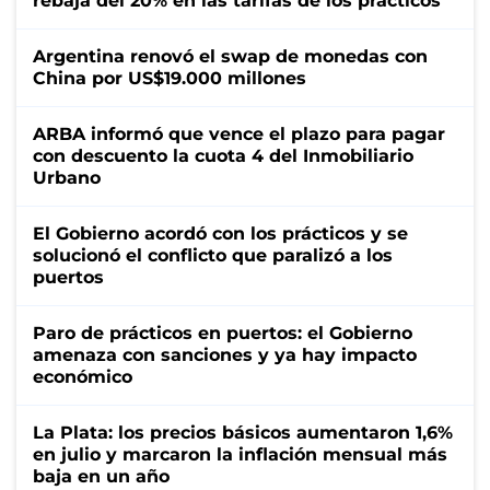
rebaja del 20% en las tarifas de los prácticos
Argentina renovó el swap de monedas con
China por US$19.000 millones
ARBA informó que vence el plazo para pagar
con descuento la cuota 4 del Inmobiliario
Urbano
El Gobierno acordó con los prácticos y se
solucionó el conflicto que paralizó a los
puertos
Paro de prácticos en puertos: el Gobierno
amenaza con sanciones y ya hay impacto
económico
La Plata: los precios básicos aumentaron 1,6%
en julio y marcaron la inflación mensual más
baja en un año