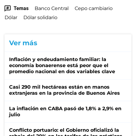
Temas
Banco Central
Cepo cambiario
Dólar
Dólar solidario
Ver más
Inflación y endeudamiento familiar: la
economía bonaerense está peor que el
promedio nacional en dos variables clave
Casi 290 mil hectáreas están en manos
extranjeras en la provincia de Buenos Aires
La inflación en CABA pasó de 1,8% a 2,9% en
julio
Conflicto portuario: el Gobierno oficializó la