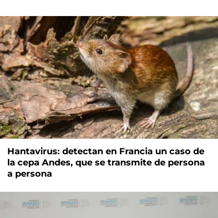
Hantavirus: detectan en Francia un caso de
la cepa Andes, que se transmite de persona
a persona