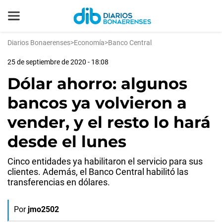
Diarios Bonaerenses
>
Economía
>
Banco Central
25 de septiembre de 2020 - 18:08
Dólar ahorro: algunos
bancos ya volvieron a
vender, y el resto lo hará
desde el lunes
Cinco entidades ya habilitaron el servicio para sus
clientes. Además, el Banco Central habilitó las
transferencias en dólares.
Por
jmo2502