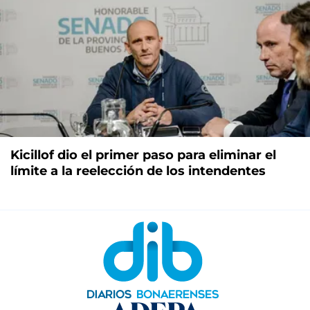
Kicillof dio el primer paso para eliminar el
límite a la reelección de los intendentes