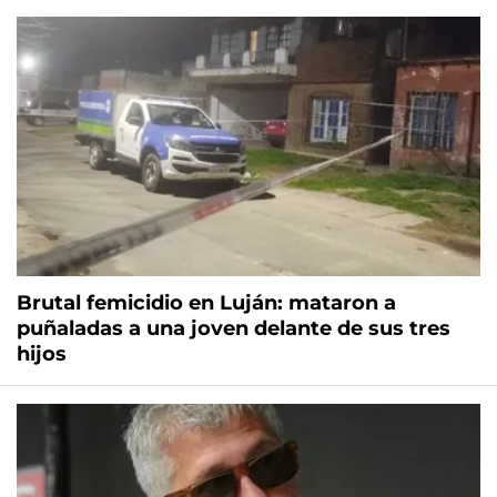
Brutal femicidio en Luján: mataron a
puñaladas a una joven delante de sus tres
hijos