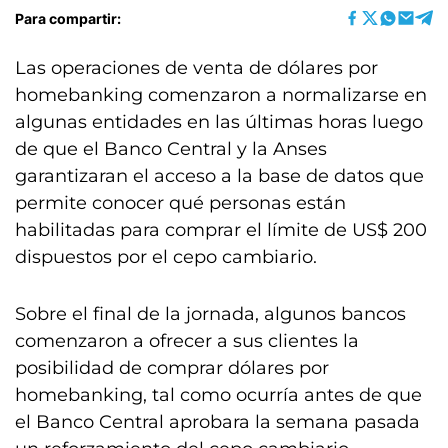
Para compartir:
Las operaciones de venta de dólares por
homebanking comenzaron a normalizarse en
algunas entidades en las últimas horas luego
de que el Banco Central y la Anses
garantizaran el acceso a la base de datos que
permite conocer qué personas están
habilitadas para comprar el límite de US$ 200
dispuestos por el cepo cambiario.
Sobre el final de la jornada, algunos bancos
comenzaron a ofrecer a sus clientes la
posibilidad de comprar dólares por
homebanking, tal como ocurría antes de que
el Banco Central aprobara la semana pasada