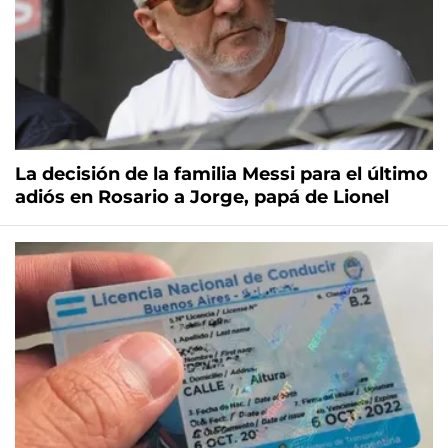
La decisión de la familia Messi para el último
adiós en Rosario a Jorge, papá de Lionel