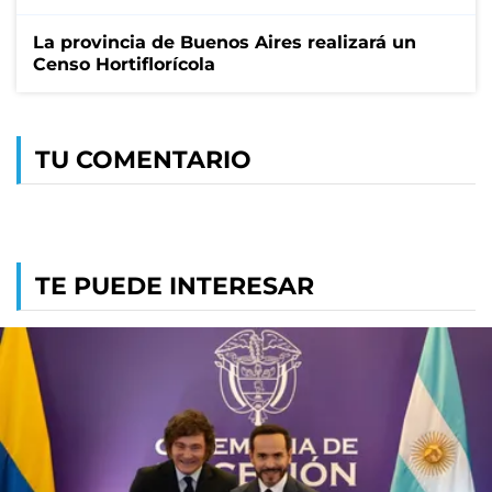
La provincia de Buenos Aires realizará un
Censo Hortiflorícola
TU COMENTARIO
TE PUEDE INTERESAR