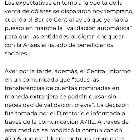
Las expectativas en torno a la vuelta de la
venta de dólares se dispararon hoy temprano,
cuando el Banco Central avisó que ya había
puesto en marcha la “validación automática”
para que las entidades pudieran chequear
con la Anses el listado de beneficiarios
sociales.
Ayer por la tarde, además, el Central informó
en un comunicado que “todas las
transferencias de cuentas nominadas en
moneda extranjera se podrán cursar sin
necesidad de validación previa”. La decisión
fue tomada por el Directorio e informada a
través de la comunicación A7112. A través de
esta medida se modificó la comunicación
A7105 que establecía controles sobre estas