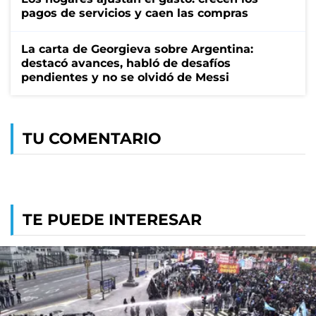
pagos de servicios y caen las compras
La carta de Georgieva sobre Argentina:
destacó avances, habló de desafíos
pendientes y no se olvidó de Messi
TU COMENTARIO
TE PUEDE INTERESAR