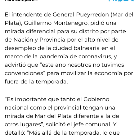
El intendente de General Pueyrredon (Mar del
Plata), Guillermo Montenegro, pidió una
mirada diferencial para su distrito por parte
de Nación y Provincia por el alto nivel de
desempleo de la ciudad balnearia en el
marco de la pandemia de coronavirus, y
advirtió que “este año nosotros no tuvimos
convenciones” para movilizar la economía por
fuera de la temporada.
“Es importante que tanto el Gobierno
nacional como el provincial tengan una
mirada de Mar del Plata diferente a la de
otros lugares”, solicitó el jefe comunal. Y
detalló: “Más allá de la temporada, lo que