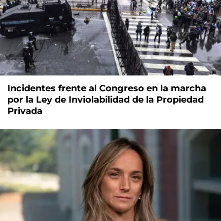
Incidentes frente al Congreso en la marcha
por la Ley de Inviolabilidad de la Propiedad
Privada