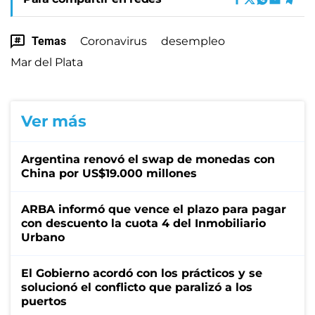
Temas
Coronavirus
desempleo
Mar del Plata
Ver más
Argentina renovó el swap de monedas con
China por US$19.000 millones
ARBA informó que vence el plazo para pagar
con descuento la cuota 4 del Inmobiliario
Urbano
El Gobierno acordó con los prácticos y se
solucionó el conflicto que paralizó a los
puertos