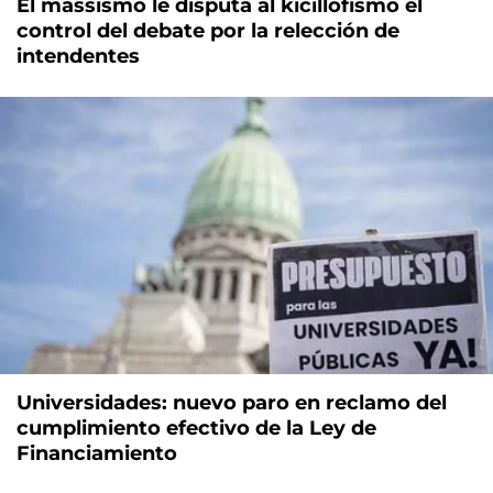
El massismo le disputa al kicillofismo el
control del debate por la relección de
intendentes
Universidades: nuevo paro en reclamo del
cumplimiento efectivo de la Ley de
Financiamiento