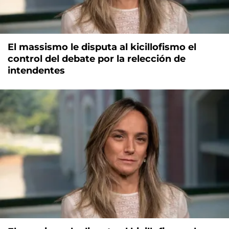
El massismo le disputa al kicillofismo el
control del debate por la relección de
intendentes