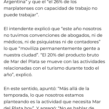
Argentina” y que el “el 26% de los
marplatenses con capacidad de trabajo no
puede trabajar”.
El intendente explicó que “este año nosotros
no tuvimos convenciones de abogados, ni de
médicos, ni de psiquiatras ni de contadores”
lo que “moviliza permanentemente gente a
nuestra ciudad”. “El 20% del producto bruto
de Mar del Plata se mueve con las actividades
relacionadas con el turismo durante todo el
año”, explicó.
En este sentido, apuntó: “Más allá de la
temporada, lo que nosotros estamos
planteando es la actividad que necesita Mar
del Plata hoy”. Y agregó: “No es hablar de