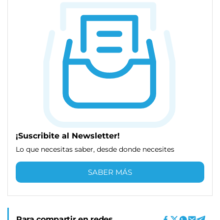
¡Suscribite al Newsletter!
Lo que necesitas saber, desde donde necesites
SABER MÁS
Para compartir en redes