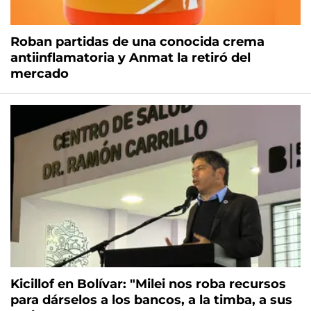
Roban partidas de una conocida crema
antiinflamatoria y Anmat la retiró del
mercado
Kicillof en Bolívar: "Milei nos roba recursos
para dárselos a los bancos, a la timba, a sus