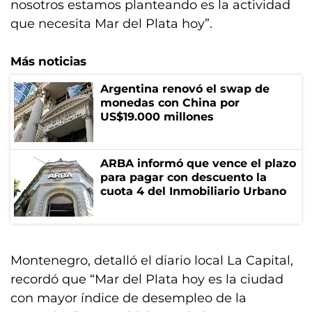
nosotros estamos planteando es la actividad
que necesita Mar del Plata hoy”.
Más noticias
Argentina renovó el swap de
monedas con China por
US$19.000 millones
ARBA informó que vence el plazo
para pagar con descuento la
cuota 4 del Inmobiliario Urbano
Montenegro, detalló el diario local La Capital,
recordó que “Mar del Plata hoy es la ciudad
con mayor índice de desempleo de la