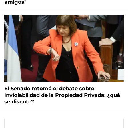
amigos"
El Senado retomó el debate sobre
Inviolabilidad de la Propiedad Privada: ¿qué
se discute?