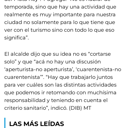
temporada, sino que hay una actividad que
realmente es muy importante para nuestra
ciudad no solamente para lo que tiene que
ver con el turismo sino con todo lo que eso
significa”.
El alcalde dijo que su idea no es “cortarse
solo” y que “acá no hay una discusión
‘aperturista-no aperturista’, ‘cuarentenista-no
cuarentenista’”. “Hay que trabajarlo juntos
para ver cuáles son las distintas actividades
que podemos ir retomando con muchísima
responsabilidad y teniendo en cuenta el
criterio sanitario”, indicó. (DIB) MT
LAS MÁS LEÍDAS