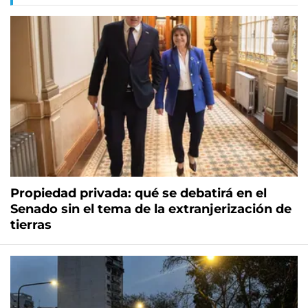
Propiedad privada: qué se debatirá en el
Senado sin el tema de la extranjerización de
tierras