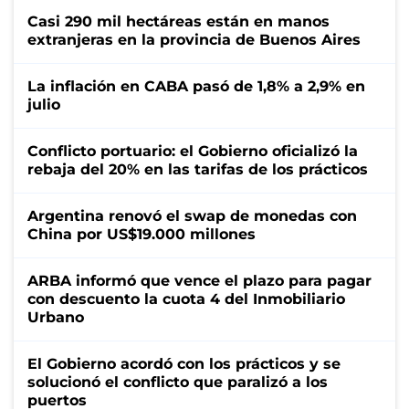
Casi 290 mil hectáreas están en manos
extranjeras en la provincia de Buenos Aires
La inflación en CABA pasó de 1,8% a 2,9% en
julio
Conflicto portuario: el Gobierno oficializó la
rebaja del 20% en las tarifas de los prácticos
Argentina renovó el swap de monedas con
China por US$19.000 millones
ARBA informó que vence el plazo para pagar
con descuento la cuota 4 del Inmobiliario
Urbano
El Gobierno acordó con los prácticos y se
solucionó el conflicto que paralizó a los
puertos