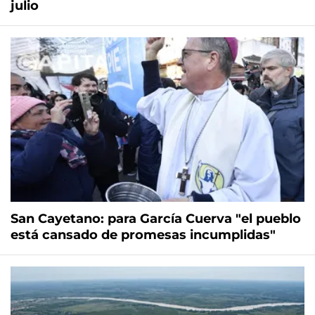
julio
San Cayetano: para García Cuerva "el pueblo
está cansado de promesas incumplidas"