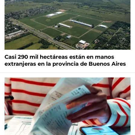
Casi 290 mil hectáreas están en manos
extranjeras en la provincia de Buenos Aires