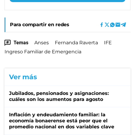
Para compartir en redes
Temas
Anses
Fernanda Raverta
IFE
Ingreso Familiar de Emergencia
Ver más
Jubilados, pensionados y asignaciones:
cuáles son los aumentos para agosto
Inflación y endeudamiento familiar: la
economía bonaerense está peor que el
promedio nacional en dos variables clave