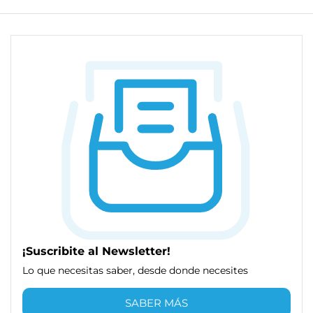
¡Suscribite al Newsletter!
Lo que necesitas saber, desde donde necesites
SABER MÁS