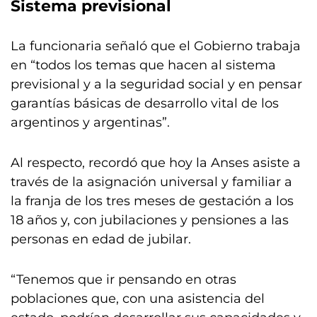
Sistema previsional
La funcionaria señaló que el Gobierno trabaja
en “todos los temas que hacen al sistema
previsional y a la seguridad social y en pensar
garantías básicas de desarrollo vital de los
argentinos y argentinas”.
Al respecto, recordó que hoy la Anses asiste a
través de la asignación universal y familiar a
la franja de los tres meses de gestación a los
18 años y, con jubilaciones y pensiones a las
personas en edad de jubilar.
“Tenemos que ir pensando en otras
poblaciones que, con una asistencia del