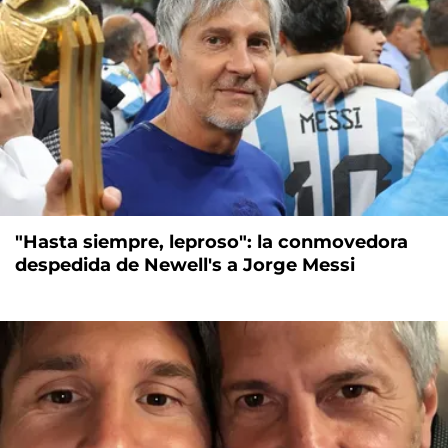
"Hasta siempre, leproso": la conmovedora
despedida de Newell's a Jorge Messi