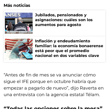
Más noticias
Jubilados, pensionados y
asignaciones: cuáles son los
aumentos para agosto
Inflación y endeudamiento
familiar: la economía bonaerense
está peor que el promedio
nacional en dos variables clave
“Antes de fin de mes se va anunciar cómo
sigue el IFE porque en octubre habría que
empezar a pagarlo de nuevo”, dijo Raverta en
una entrevista con la agencia estatal Télam.
“Todas las opciones sobre la mesa”