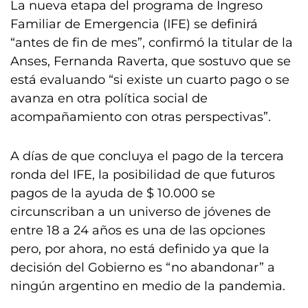
La nueva etapa del programa de Ingreso
Familiar de Emergencia (IFE) se definirá
“antes de fin de mes”, confirmó la titular de la
Anses, Fernanda Raverta, que sostuvo que se
está evaluando “si existe un cuarto pago o se
avanza en otra política social de
acompañamiento con otras perspectivas”.
A días de que concluya el pago de la tercera
ronda del IFE, la posibilidad de que futuros
pagos de la ayuda de $ 10.000 se
circunscriban a un universo de jóvenes de
entre 18 a 24 años es una de las opciones
pero, por ahora, no está definido ya que la
decisión del Gobierno es “no abandonar” a
ningún argentino en medio de la pandemia.