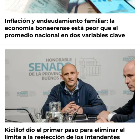
Inflación y endeudamiento familiar: la
economía bonaerense está peor que el
promedio nacional en dos variables clave
Kicillof dio el primer paso para eliminar el
límite a la reelección de los intendentes