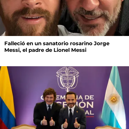
Falleció en un sanatorio rosarino Jorge
Messi, el padre de Lionel Messi