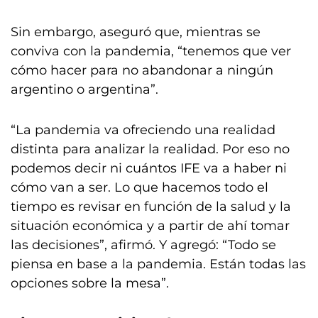
Sin embargo, aseguró que, mientras se
conviva con la pandemia, “tenemos que ver
cómo hacer para no abandonar a ningún
argentino o argentina”.
“La pandemia va ofreciendo una realidad
distinta para analizar la realidad. Por eso no
podemos decir ni cuántos IFE va a haber ni
cómo van a ser. Lo que hacemos todo el
tiempo es revisar en función de la salud y la
situación económica y a partir de ahí tomar
las decisiones”, afirmó. Y agregó: “Todo se
piensa en base a la pandemia. Están todas las
opciones sobre la mesa”.