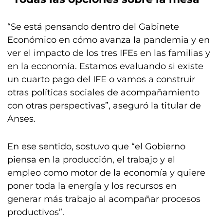
“Se está pensando dentro del Gabinete
Económico en cómo avanza la pandemia y en
ver el impacto de los tres IFEs en las familias y
en la economía. Estamos evaluando si existe
un cuarto pago del IFE o vamos a construir
otras políticas sociales de acompañamiento
con otras perspectivas”, aseguró la titular de
Anses.
En ese sentido, sostuvo que “el Gobierno
piensa en la producción, el trabajo y el
empleo como motor de la economía y quiere
poner toda la energía y los recursos en
generar más trabajo al acompañar procesos
productivos”.