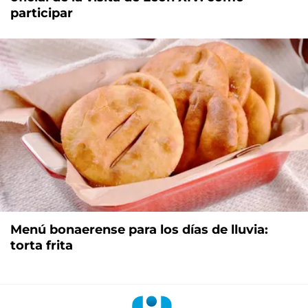
participar
Menú bonaerense para los días de lluvia:
torta frita