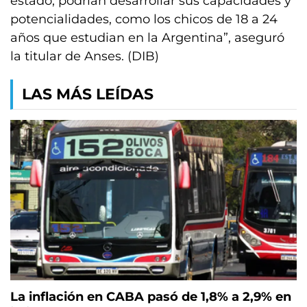
estado, podrían desarrollar sus capacidades y
potencialidades, como los chicos de 18 a 24
años que estudian en la Argentina”, aseguró
la titular de Anses. (DIB)
LAS MÁS LEÍDAS
La inflación en CABA pasó de 1,8% a 2,9% en