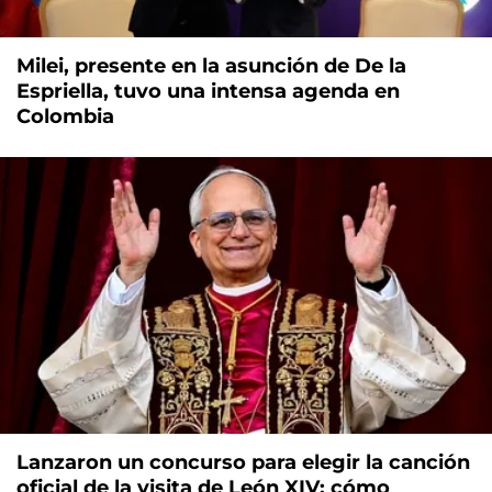
Milei, presente en la asunción de De la
Espriella, tuvo una intensa agenda en
Colombia
Lanzaron un concurso para elegir la canción
oficial de la visita de León XIV: cómo