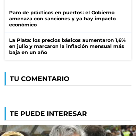
Paro de prácticos en puertos: el Gobierno
amenaza con sanciones y ya hay impacto
económico
La Plata: los precios básicos aumentaron 1,6%
en julio y marcaron la inflación mensual más
baja en un año
TU COMENTARIO
TE PUEDE INTERESAR