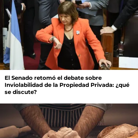
El Senado retomó el debate sobre
Inviolabilidad de la Propiedad Privada: ¿qué
se discute?