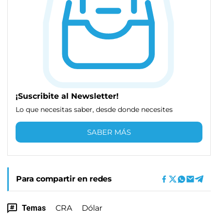
¡Suscribite al Newsletter!
Lo que necesitas saber, desde donde necesites
SABER MÁS
Para compartir en redes
Temas
CRA
Dólar