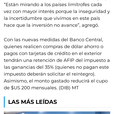
“Están mirando a los países limítrofes cada
vez con mayor interés porque la inseguridad y
la incertidumbre que vivimos en este país
hace que la inversión no avance”, agregó.
Con las nuevas medidas del Banco Central,
quienes realicen compras de dólar ahorro o
pagos con tarjetas de crédito en el exterior
tendrán una retención de AFIP del impuesto a
las ganancias del 35% (quienes no pagan este
impuesto deberán solicitar el reintegro).
Asimismo, el monto gastado reducirá el cupo
de $US 200 mensuales. (DIB) MT
LAS MÁS LEÍDAS