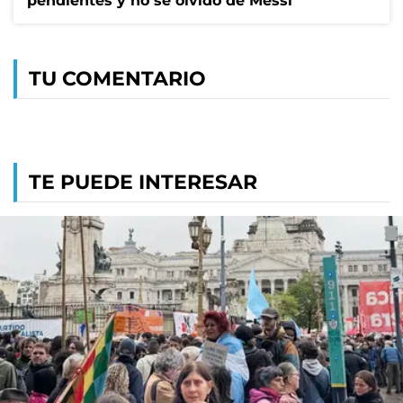
pendientes y no se olvidó de Messi
TU COMENTARIO
TE PUEDE INTERESAR