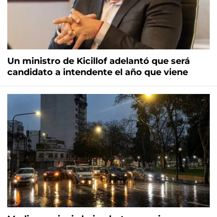
Un ministro de Kicillof adelantó que será
candidato a intendente el año que viene