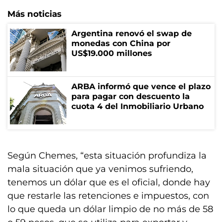
Más noticias
Argentina renovó el swap de
monedas con China por
US$19.000 millones
ARBA informó que vence el plazo
para pagar con descuento la
cuota 4 del Inmobiliario Urbano
Según Chemes, “esta situación profundiza la
mala situación que ya venimos sufriendo,
tenemos un dólar que es el oficial, donde hay
que restarle las retenciones e impuestos, con
lo que queda un dólar limpio de no más de 58