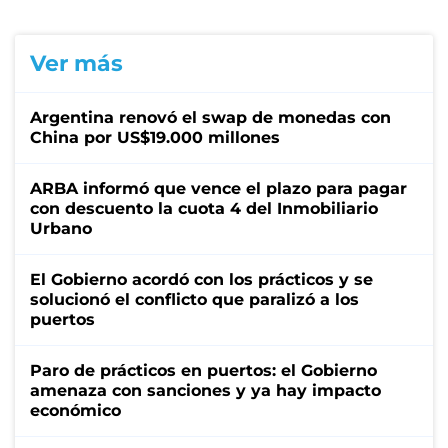
Ver más
Argentina renovó el swap de monedas con
China por US$19.000 millones
ARBA informó que vence el plazo para pagar
con descuento la cuota 4 del Inmobiliario
Urbano
El Gobierno acordó con los prácticos y se
solucionó el conflicto que paralizó a los
puertos
Paro de prácticos en puertos: el Gobierno
amenaza con sanciones y ya hay impacto
económico