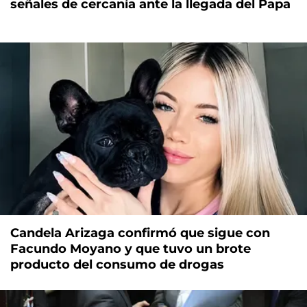
señales de cercanía ante la llegada del Papa
Candela Arizaga confirmó que sigue con
Facundo Moyano y que tuvo un brote
producto del consumo de drogas