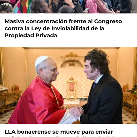
Masiva concentración frente al Congreso
contra la Ley de Inviolabilidad de la
Propiedad Privada
LLA bonaerense se mueve para enviar