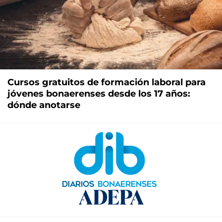
Cursos gratuitos de formación laboral para
jóvenes bonaerenses desde los 17 años:
dónde anotarse