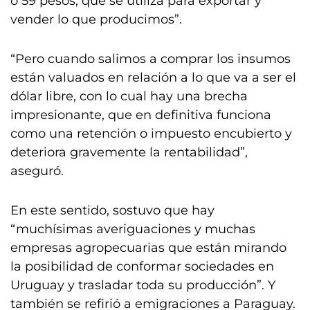
o 59 pesos, que se utiliza para exportar y
vender lo que producimos”.
“Pero cuando salimos a comprar los insumos
están valuados en relación a lo que va a ser el
dólar libre, con lo cual hay una brecha
impresionante, que en definitiva funciona
como una retención o impuesto encubierto y
deteriora gravemente la rentabilidad”,
aseguró.
En este sentido, sostuvo que hay
“muchísimas averiguaciones y muchas
empresas agropecuarias que están mirando
la posibilidad de conformar sociedades en
Uruguay y trasladar toda su producción”. Y
también se refirió a emigraciones a Paraguay.