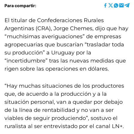
Para compartir:
El titular de Confederaciones Rurales
Argentinas (CRA), Jorge Chemes, dijo que hay
“muchísimas averiguaciones” de empresas
agropecuarias que buscarían “trasladar toda
su producción” a Uruguay por la
“incertidumbre” tras las nuevas medidas que
rigen sobre las operaciones en dólares.
“Hay muchas situaciones de los productores
que, de acuerdo a la producción y a la
situación personal, van a quedar por debajo
de la línea de rentabilidad y no van a ser
viables de seguir produciendo”, sostuvo el
ruralista al ser entrevistado por el canal LN+.