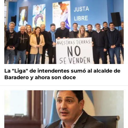
La "Liga" de intendentes sumó al alcalde de
Baradero y ahora son doce