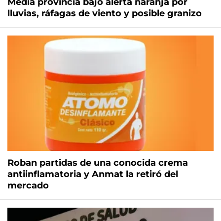
Media provincia bajo alerta naranja por
lluvias, ráfagas de viento y posible granizo
Roban partidas de una conocida crema
antiinflamatoria y Anmat la retiró del
mercado