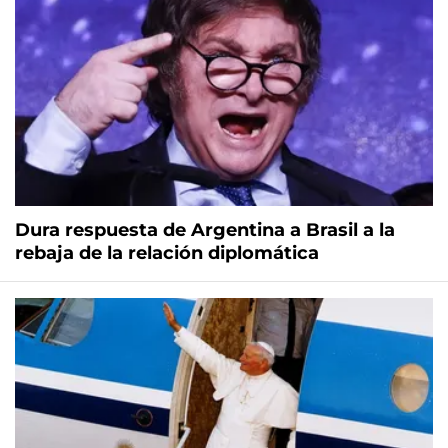
Dura respuesta de Argentina a Brasil a la
rebaja de la relación diplomática