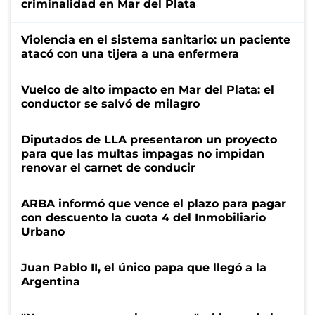
criminalidad en Mar del Plata
Violencia en el sistema sanitario: un paciente
atacó con una tijera a una enfermera
Vuelco de alto impacto en Mar del Plata: el
conductor se salvó de milagro
Diputados de LLA presentaron un proyecto
para que las multas impagas no impidan
renovar el carnet de conducir
ARBA informó que vence el plazo para pagar
con descuento la cuota 4 del Inmobiliario
Urbano
Juan Pablo II, el único papa que llegó a la
Argentina