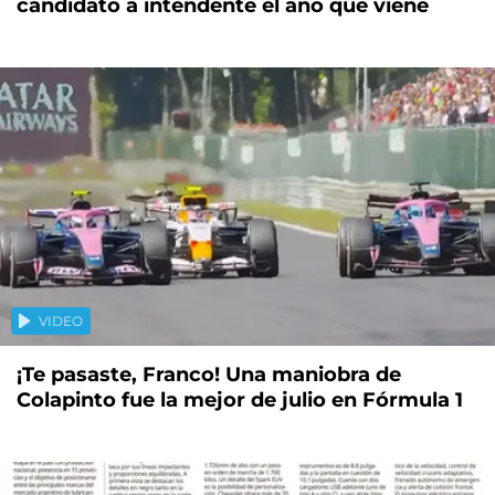
candidato a intendente el año que viene
VIDEO
¡Te pasaste, Franco! Una maniobra de
Colapinto fue la mejor de julio en Fórmula 1