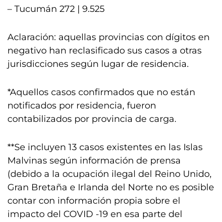
– Tucumán 272 | 9.525
Aclaración: aquellas provincias con dígitos en
negativo han reclasificado sus casos a otras
jurisdicciones según lugar de residencia.
*Aquellos casos confirmados que no están
notificados por residencia, fueron
contabilizados por provincia de carga.
**Se incluyen 13 casos existentes en las Islas
Malvinas según información de prensa
(debido a la ocupación ilegal del Reino Unido,
Gran Bretaña e Irlanda del Norte no es posible
contar con información propia sobre el
impacto del COVID -19 en esa parte del