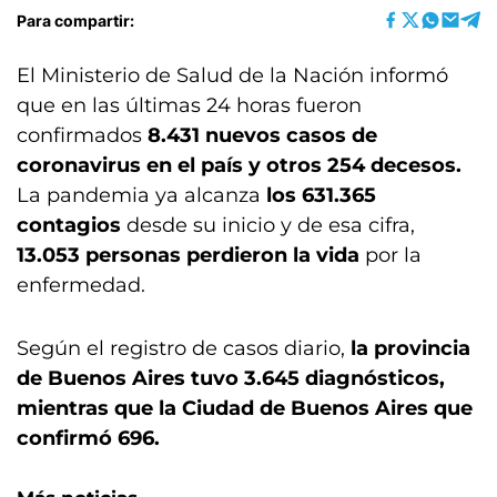
Para compartir:
El Ministerio de Salud de la Nación informó
que en las últimas 24 horas fueron
confirmados
8.431 nuevos casos de
coronavirus en el país y otros 254 decesos.
La pandemia ya alcanza
los 631.365
contagios
desde su inicio y de esa cifra,
13.053 personas perdieron la vida
por la
enfermedad.
Según el registro de casos diario,
la provincia
de Buenos Aires tuvo 3.645 diagnósticos,
mientras que la Ciudad de Buenos Aires que
confirmó 696.