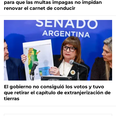
para que las multas impagas no impidan
renovar el carnet de conducir
El gobierno no consiguió los votos y tuvo
que retirar el capítulo de extranjerización de
tierras