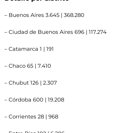
– Buenos Aires 3.645 | 368.280
– Ciudad de Buenos Aires 696 | 117.274
– Catamarca 1 | 191
– Chaco 65 | 7.410
– Chubut 126 | 2.307
– Córdoba 600 | 19.208
– Corrientes 28 | 968