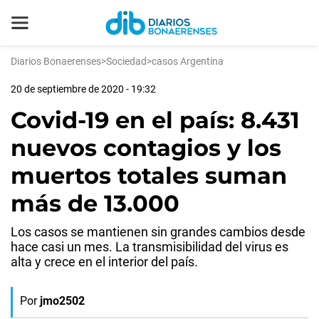
Diarios Bonaerenses
>
Sociedad
>
casos Argentina
20 de septiembre de 2020 - 19:32
Covid-19 en el país: 8.431
nuevos contagios y los
muertos totales suman
más de 13.000
Los casos se mantienen sin grandes cambios desde
hace casi un mes. La transmisibilidad del virus es
alta y crece en el interior del país.
Por
jmo2502