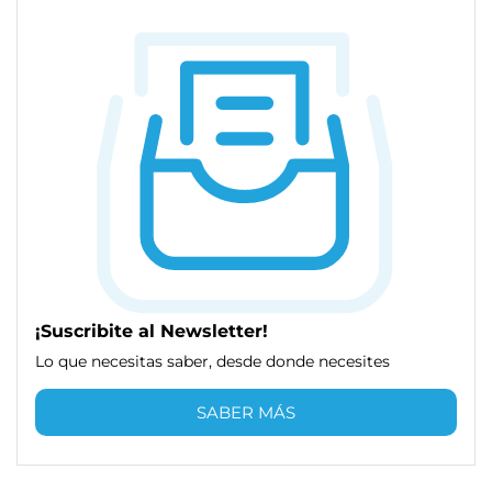
¡Suscribite al Newsletter!
Lo que necesitas saber, desde donde necesites
SABER MÁS