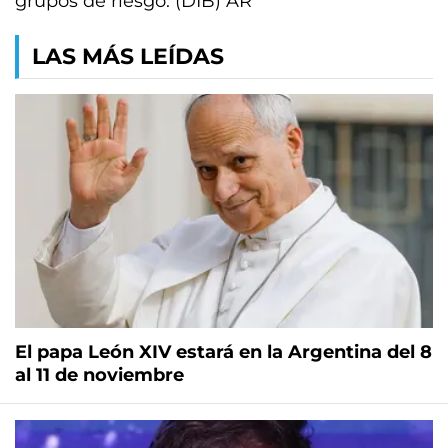
grupos de riesgo. (DIB) AR
LAS MÁS LEÍDAS
El papa León XIV estará en la Argentina del 8
al 11 de noviembre