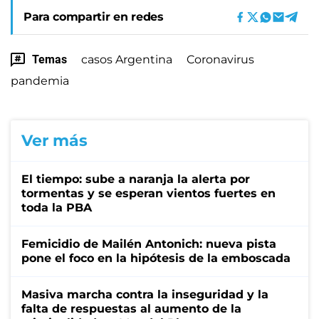
Para compartir en redes
Temas
casos Argentina
Coronavirus
pandemia
Ver más
El tiempo: sube a naranja la alerta por
tormentas y se esperan vientos fuertes en
toda la PBA
Femicidio de Mailén Antonich: nueva pista
pone el foco en la hipótesis de la emboscada
Masiva marcha contra la inseguridad y la
falta de respuestas al aumento de la