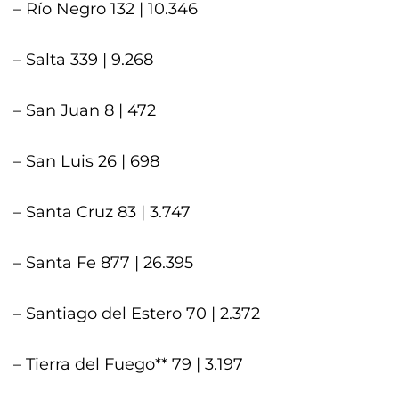
– Río Negro 132 | 10.346
– Salta 339 | 9.268
– San Juan 8 | 472
– San Luis 26 | 698
– Santa Cruz 83 | 3.747
– Santa Fe 877 | 26.395
– Santiago del Estero 70 | 2.372
– Tierra del Fuego** 79 | 3.197