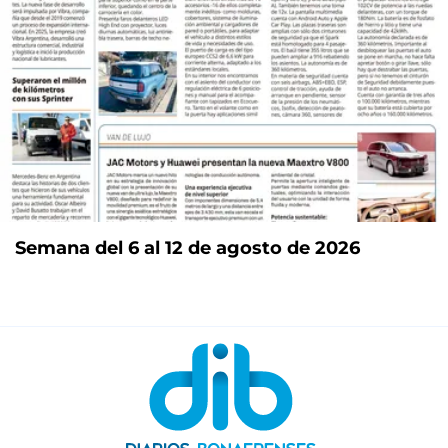
Semana del 6 al 12 de agosto de 2026