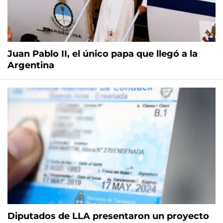
Juan Pablo II, el único papa que llegó a la
Argentina
Diputados de LLA presentaron un proyecto