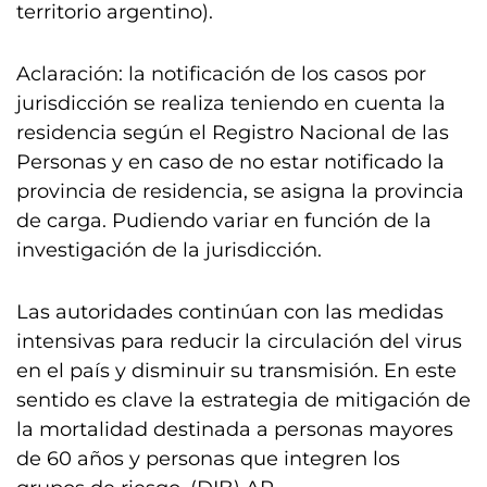
territorio argentino).
Aclaración: la notificación de los casos por
jurisdicción se realiza teniendo en cuenta la
residencia según el Registro Nacional de las
Personas y en caso de no estar notificado la
provincia de residencia, se asigna la provincia
de carga. Pudiendo variar en función de la
investigación de la jurisdicción.
Las autoridades continúan con las medidas
intensivas para reducir la circulación del virus
en el país y disminuir su transmisión. En este
sentido es clave la estrategia de mitigación de
la mortalidad destinada a personas mayores
de 60 años y personas que integren los