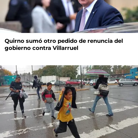
Quirno sumó otro pedido de renuncia del
gobierno contra Villarruel