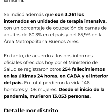
sanitaria.
Se indicó además que
son 3.261 los
internados en unidades de terapia intensiva,
con un porcentaje de ocupación de camas de
adultos de 60,3% en el país y del 65,9% en la
Área Metropolitana Buenos Aires.
En tanto, de acuerdo a los dos informes
oficiales ofrecidos hoy por el Ministerio de
Salud se registraron otros
254 fallecimientos
en las últimas 24 horas, en CABA y el interior
del país.
En total perdieron la vida 146
hombres y 108 mujeres.
Desde el inicio de la
pandemia, murieron 13.053 personas.
Detalle por distrito