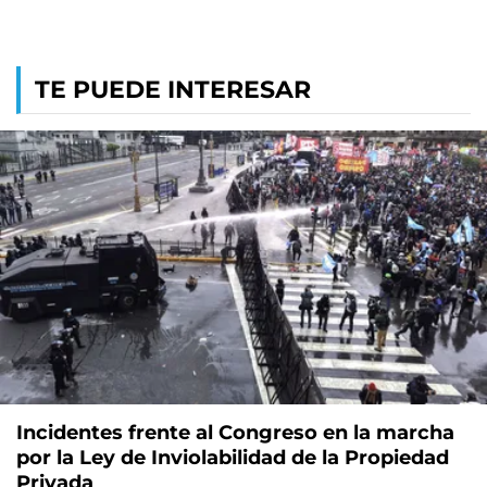
TE PUEDE INTERESAR
Incidentes frente al Congreso en la marcha
por la Ley de Inviolabilidad de la Propiedad
Privada