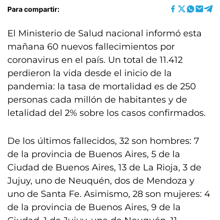
Para compartir:
El Ministerio de Salud nacional informó esta
mañana 60 nuevos fallecimientos por
coronavirus en el país. Un total de 11.412
perdieron la vida desde el inicio de la
pandemia: la tasa de mortalidad es de 250
personas cada millón de habitantes y de
letalidad del 2% sobre los casos confirmados.
De los últimos fallecidos, 32 son hombres: 7
de la provincia de Buenos Aires, 5 de la
Ciudad de Buenos Aires, 13 de La Rioja, 3 de
Jujuy, uno de Neuquén, dos de Mendoza y
uno de Santa Fe. Asimismo, 28 son mujeres: 4
de la provincia de Buenos Aires, 9 de la