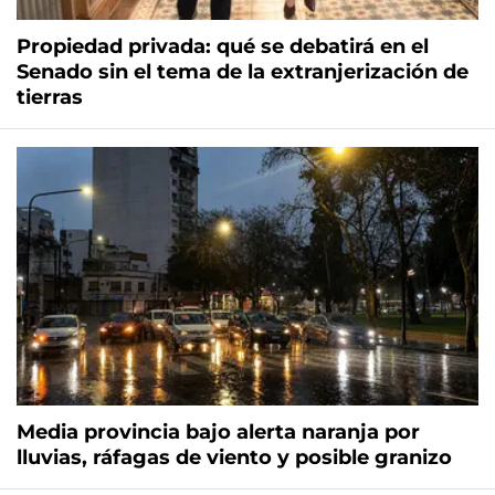
Propiedad privada: qué se debatirá en el
Senado sin el tema de la extranjerización de
tierras
Media provincia bajo alerta naranja por
lluvias, ráfagas de viento y posible granizo