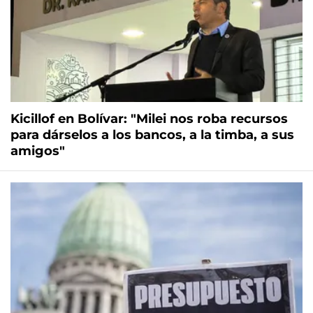
Kicillof en Bolívar: "Milei nos roba recursos
para dárselos a los bancos, a la timba, a sus
amigos"