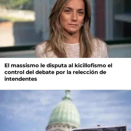
El massismo le disputa al kicillofismo el
control del debate por la relección de
intendentes