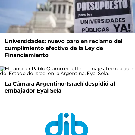
Universidades: nuevo paro en reclamo del
cumplimiento efectivo de la Ley de
Financiamiento
La Cámara Argentino-Israelí despidió al
embajador Eyal Sela