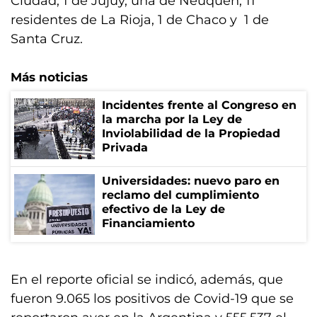
Ciudad, 1 de Jujuy, una de Neuquén, 11
residentes de La Rioja, 1 de Chaco y 1 de
Santa Cruz.
Más noticias
Incidentes frente al Congreso en
la marcha por la Ley de
Inviolabilidad de la Propiedad
Privada
Universidades: nuevo paro en
reclamo del cumplimiento
efectivo de la Ley de
Financiamiento
En el reporte oficial se indicó, además, que
fueron 9.065 los positivos de Covid-19 que se