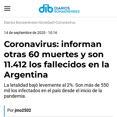
Diarios Bonaerenses
>
Sociedad
>
Coronavirus
14 de septiembre de 2020 - 10:16
Coronavirus: informan
otras 60 muertes y son
11.412 los fallecidos en la
Argentina
La letalidad bajó levemente al 2%. Son más de 550
mil los infectados en el país desde el inicio de la
pandemia.
Por
jmo2502