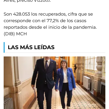
Aires, precisó Vizzotti.
Son 428.053 los recuperados, cifra que se
corresponde con el 77,2% de los casos
reportados desde el inicio de la pandemia.
(DIB) MCH
LAS MÁS LEÍDAS