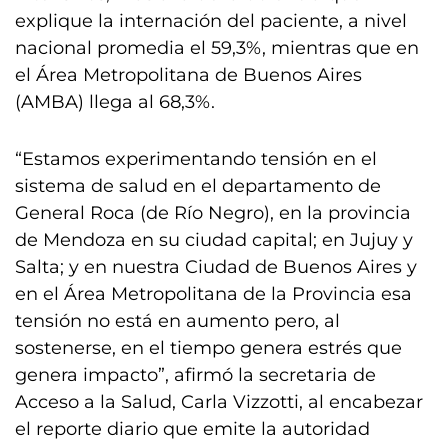
explique la internación del paciente, a nivel
nacional promedia el 59,3%, mientras que en
el Área Metropolitana de Buenos Aires
(AMBA) llega al 68,3%.
“Estamos experimentando tensión en el
sistema de salud en el departamento de
General Roca (de Río Negro), en la provincia
de Mendoza en su ciudad capital; en Jujuy y
Salta; y en nuestra Ciudad de Buenos Aires y
en el Área Metropolitana de la Provincia esa
tensión no está en aumento pero, al
sostenerse, en el tiempo genera estrés que
genera impacto”, afirmó la secretaria de
Acceso a la Salud, Carla Vizzotti, al encabezar
el reporte diario que emite la autoridad