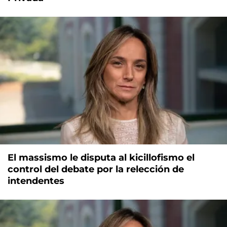
El massismo le disputa al kicillofismo el
control del debate por la relección de
intendentes