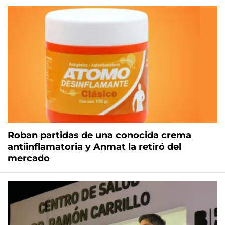
Roban partidas de una conocida crema
antiinflamatoria y Anmat la retiró del
mercado