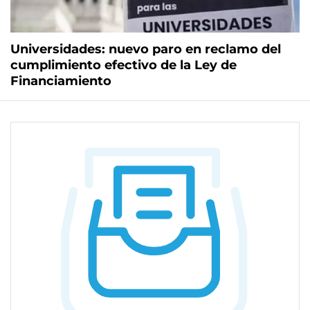
Universidades: nuevo paro en reclamo del
cumplimiento efectivo de la Ley de
Financiamiento