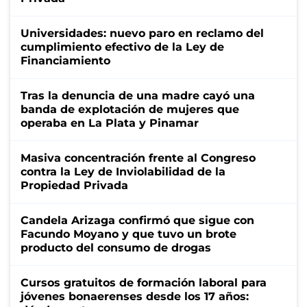
Universidades: nuevo paro en reclamo del
cumplimiento efectivo de la Ley de
Financiamiento
Tras la denuncia de una madre cayó una
banda de explotación de mujeres que
operaba en La Plata y Pinamar
Masiva concentración frente al Congreso
contra la Ley de Inviolabilidad de la
Propiedad Privada
Candela Arizaga confirmó que sigue con
Facundo Moyano y que tuvo un brote
producto del consumo de drogas
Cursos gratuitos de formación laboral para
jóvenes bonaerenses desde los 17 años: