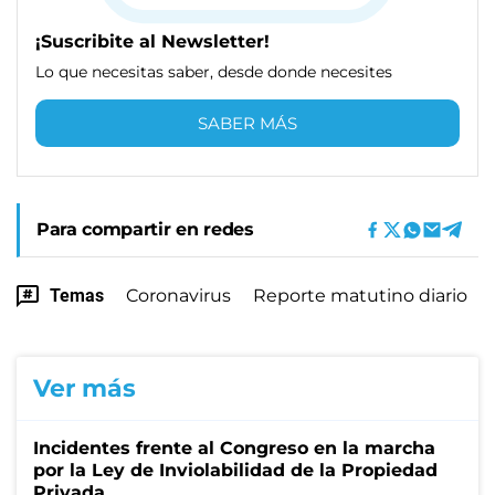
¡Suscribite al Newsletter!
Lo que necesitas saber, desde donde necesites
SABER MÁS
Para compartir en redes
Temas
Coronavirus
Reporte matutino diario
Ver más
Incidentes frente al Congreso en la marcha
por la Ley de Inviolabilidad de la Propiedad
Privada