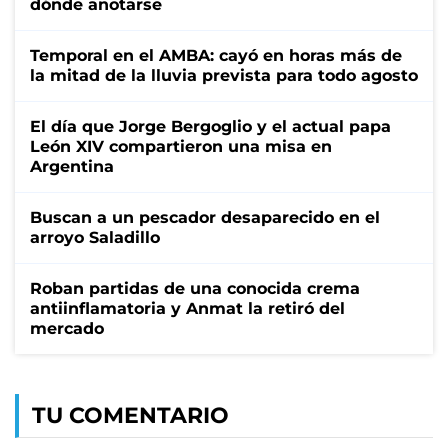
dónde anotarse
Temporal en el AMBA: cayó en horas más de
la mitad de la lluvia prevista para todo agosto
El día que Jorge Bergoglio y el actual papa
León XIV compartieron una misa en
Argentina
Buscan a un pescador desaparecido en el
arroyo Saladillo
Roban partidas de una conocida crema
antiinflamatoria y Anmat la retiró del
mercado
TU COMENTARIO