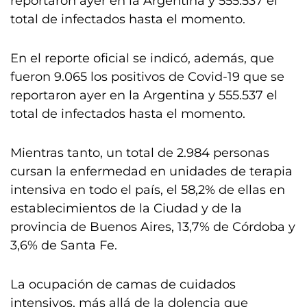
reportaron ayer en la Argentina y 555.537 el
total de infectados hasta el momento.
En el reporte oficial se indicó, además, que
fueron 9.065 los positivos de Covid-19 que se
reportaron ayer en la Argentina y 555.537 el
total de infectados hasta el momento.
Mientras tanto, un total de 2.984 personas
cursan la enfermedad en unidades de terapia
intensiva en todo el país, el 58,2% de ellas en
establecimientos de la Ciudad y de la
provincia de Buenos Aires, 13,7% de Córdoba y
3,6% de Santa Fe.
La ocupación de camas de cuidados
intensivos, más allá de la dolencia que