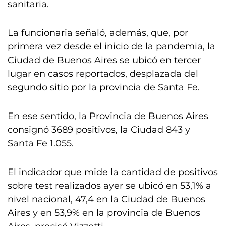
sanitaria.
La funcionaria señaló, además, que, por
primera vez desde el inicio de la pandemia, la
Ciudad de Buenos Aires se ubicó en tercer
lugar en casos reportados, desplazada del
segundo sitio por la provincia de Santa Fe.
En ese sentido, la Provincia de Buenos Aires
consignó 3689 positivos, la Ciudad 843 y
Santa Fe 1.055.
El indicador que mide la cantidad de positivos
sobre test realizados ayer se ubicó en 53,1% a
nivel nacional, 47,4 en la Ciudad de Buenos
Aires y en 53,9% en la provincia de Buenos