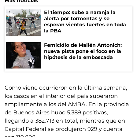
Más noticias
El tiempo: sube a naranja la
alerta por tormentas y se
esperan vientos fuertes en toda
la PBA
Femicidio de Mailén Antonich:
nueva pista pone el foco en la
hipótesis de la emboscada
Como viene ocurrieron en la última semana,
los casos en el interior del país superaron
ampliamente a los del AMBA. En la provincia
de Buenos Aires hubo 5.389 positivos,
llegando a 382.713 en total, mientras que en
Capital Federal se produjeron 929 y cuenta