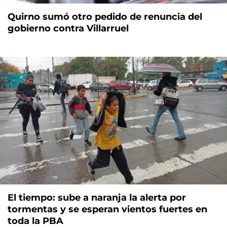
Quirno sumó otro pedido de renuncia del
gobierno contra Villarruel
El tiempo: sube a naranja la alerta por
tormentas y se esperan vientos fuertes en
toda la PBA