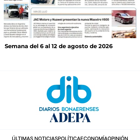
Semana del 6 al 12 de agosto de 2026
ÚLTIMAS NOTICIAS
POLÍTICA
ECONOMÍA
OPINIÓN