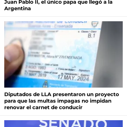
Juan Pablo II, el único papa que llegó a la
Argentina
Diputados de LLA presentaron un proyecto
para que las multas impagas no impidan
renovar el carnet de conducir