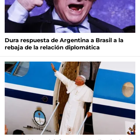
Dura respuesta de Argentina a Brasil a la
rebaja de la relación diplomática