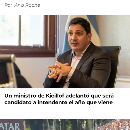
Por
Ana Roche
Un ministro de Kicillof adelantó que será
candidato a intendente el año que viene