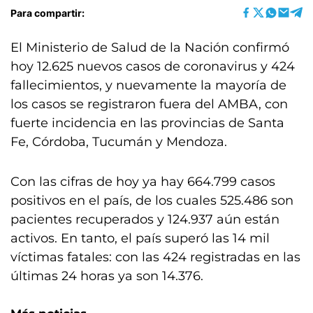
Para compartir:
El Ministerio de Salud de la Nación confirmó
hoy 12.625 nuevos casos de coronavirus y 424
fallecimientos, y nuevamente la mayoría de
los casos se registraron fuera del AMBA, con
fuerte incidencia en las provincias de Santa
Fe, Córdoba, Tucumán y Mendoza.
Con las cifras de hoy ya hay 664.799 casos
positivos en el país, de los cuales 525.486 son
pacientes recuperados y 124.937 aún están
activos. En tanto, el país superó las 14 mil
víctimas fatales: con las 424 registradas en las
últimas 24 horas ya son 14.376.