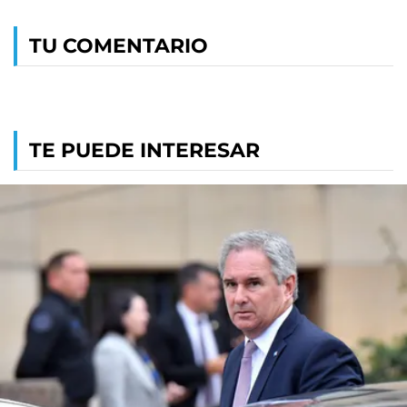
TU COMENTARIO
TE PUEDE INTERESAR