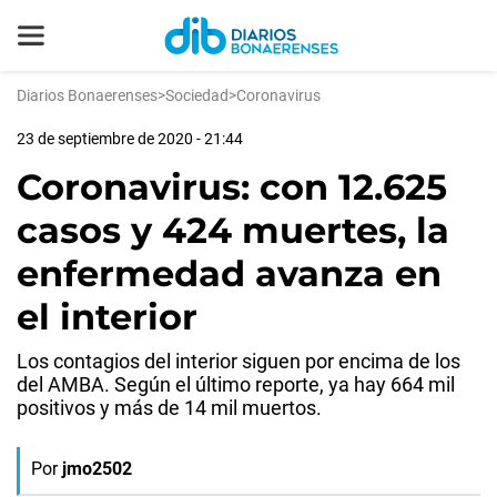
Diarios Bonaerenses
>
Sociedad
>
Coronavirus
23 de septiembre de 2020 - 21:44
Coronavirus: con 12.625
casos y 424 muertes, la
enfermedad avanza en
el interior
Los contagios del interior siguen por encima de los
del AMBA. Según el último reporte, ya hay 664 mil
positivos y más de 14 mil muertos.
Por
jmo2502