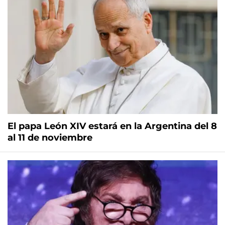
El papa León XIV estará en la Argentina del 8
al 11 de noviembre