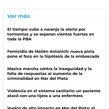
Ver más
El tiempo: sube a naranja la alerta por
tormentas y se esperan vientos fuertes en
toda la PBA
Femicidio de Mailén Antonich: nueva pista
pone el foco en la hipótesis de la emboscada
Masiva marcha contra la inseguridad y la
falta de respuestas al aumento de la
criminalidad en Mar del Plata
Violencia en el sistema sanitario: un paciente
atacó con una tijera a una enfermera
Vuelco de alto impacto en Mar del Plata: el