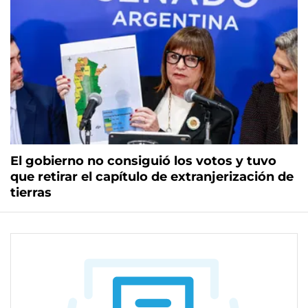
El gobierno no consiguió los votos y tuvo
que retirar el capítulo de extranjerización de
tierras