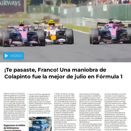
VIDEO
¡Te pasaste, Franco! Una maniobra de
Colapinto fue la mejor de julio en Fórmula 1