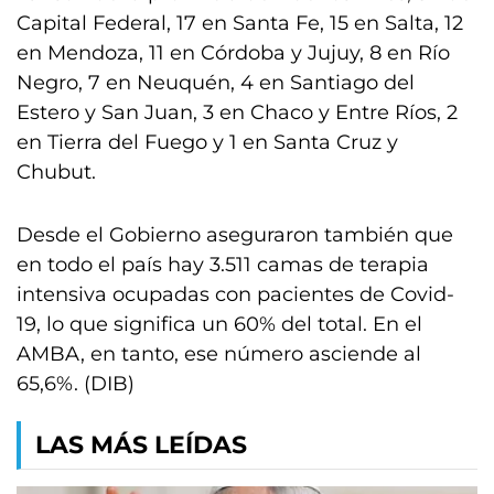
Capital Federal, 17 en Santa Fe, 15 en Salta, 12
en Mendoza, 11 en Córdoba y Jujuy, 8 en Río
Negro, 7 en Neuquén, 4 en Santiago del
Estero y San Juan, 3 en Chaco y Entre Ríos, 2
en Tierra del Fuego y 1 en Santa Cruz y
Chubut.
Desde el Gobierno aseguraron también que
en todo el país hay 3.511 camas de terapia
intensiva ocupadas con pacientes de Covid-
19, lo que significa un 60% del total. En el
AMBA, en tanto, ese número asciende al
65,6%. (DIB)
LAS MÁS LEÍDAS