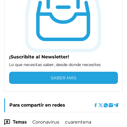
¡Suscribite al Newsletter!
Lo que necesitas saber, desde donde necesites
SABER MÁS
Para compartir en redes
Temas
Coronavirus
cuarentena