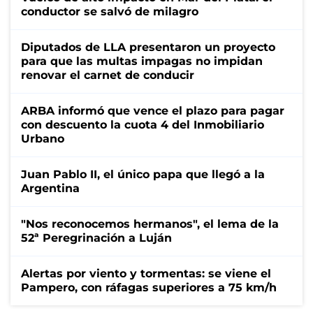
conductor se salvó de milagro
Diputados de LLA presentaron un proyecto
para que las multas impagas no impidan
renovar el carnet de conducir
ARBA informó que vence el plazo para pagar
con descuento la cuota 4 del Inmobiliario
Urbano
Juan Pablo II, el único papa que llegó a la
Argentina
"Nos reconocemos hermanos", el lema de la
52ª Peregrinación a Luján
Alertas por viento y tormentas: se viene el
Pampero, con ráfagas superiores a 75 km/h