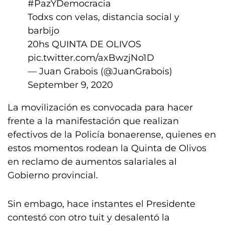
#PazYDemocracia
Todxs con velas, distancia social y
barbijo
20hs QUINTA DE OLIVOS
pic.twitter.com/axBwzjNo1D
— Juan Grabois (@JuanGrabois)
September 9, 2020
La movilización es convocada para hacer
frente a la manifestación que realizan
efectivos de la Policía bonaerense, quienes en
estos momentos rodean la Quinta de Olivos
en reclamo de aumentos salariales al
Gobierno provincial.
Sin embago, hace instantes el Presidente
contestó con otro tuit y desalentó la