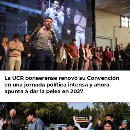
La UCR bonaerense renovó su Convención
en una jornada política intensa y ahora
apunta a dar la pelea en 2027