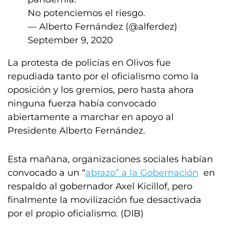
No potenciemos el riesgo.
— Alberto Fernández (@alferdez)
September 9, 2020
La protesta de policías en Olivos fue
repudiada tanto por el oficialismo como la
oposición y los gremios, pero hasta ahora
ninguna fuerza había convocado
abiertamente a marchar en apoyo al
Presidente Alberto Fernández.
Esta mañana, organizaciones sociales habían
convocado a un “
abrazo” a la Gobernación
en
respaldo al gobernador Axel Kicillof, pero
finalmente la movilización fue desactivada
por el propio oficialismo. (DIB)