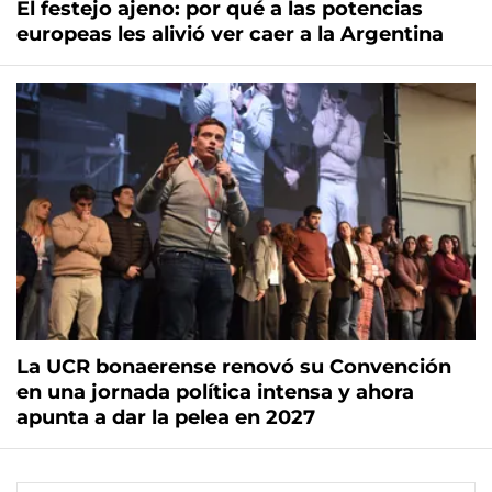
El festejo ajeno: por qué a las potencias
europeas les alivió ver caer a la Argentina
La UCR bonaerense renovó su Convención
en una jornada política intensa y ahora
apunta a dar la pelea en 2027