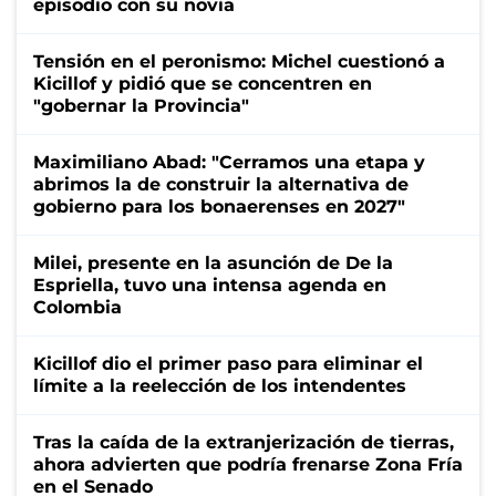
episodio con su novia
Tensión en el peronismo: Michel cuestionó a
Kicillof y pidió que se concentren en
"gobernar la Provincia"
Maximiliano Abad: "Cerramos una etapa y
abrimos la de construir la alternativa de
gobierno para los bonaerenses en 2027"
Milei, presente en la asunción de De la
Espriella, tuvo una intensa agenda en
Colombia
Kicillof dio el primer paso para eliminar el
límite a la reelección de los intendentes
Tras la caída de la extranjerización de tierras,
ahora advierten que podría frenarse Zona Fría
en el Senado