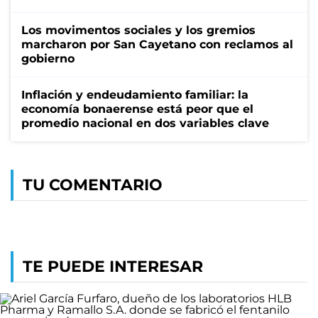
Los movimentos sociales y los gremios
marcharon por San Cayetano con reclamos al
gobierno
Inflación y endeudamiento familiar: la
economía bonaerense está peor que el
promedio nacional en dos variables clave
TU COMENTARIO
TE PUEDE INTERESAR