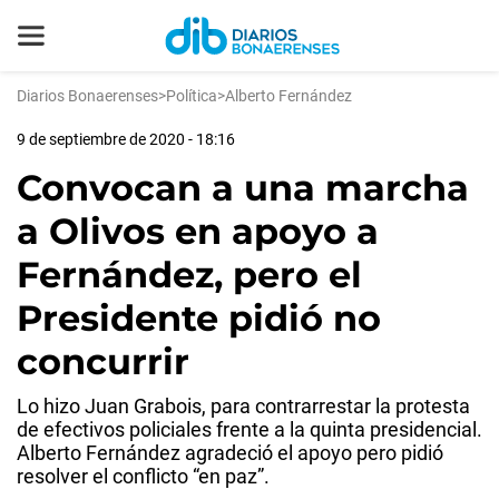
Diarios Bonaerenses
>
Política
>
Alberto Fernández
9 de septiembre de 2020 - 18:16
Convocan a una marcha
a Olivos en apoyo a
Fernández, pero el
Presidente pidió no
concurrir
Lo hizo Juan Grabois, para contrarrestar la protesta
de efectivos policiales frente a la quinta presidencial.
Alberto Fernández agradeció el apoyo pero pidió
resolver el conflicto “en paz”.