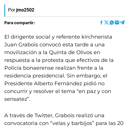
Por
jmo2502
Para compartir:
El dirigente social y referente kirchnerista
Juan Grabois convocó esta tarde a una
movilización a la Quinta de Olivos en
respuesta a la protesta que efectivos de la
Policía bonaerense realizan frente a la
residencia presidencial. Sin embargo, el
Presidente Alberto Fernández pidió no
concurrir y resolver el tema “en paz y con
sensatez”.
A través de Twitter, Grabois realizó una
convocatoria con “velas y barbijos” para las 20