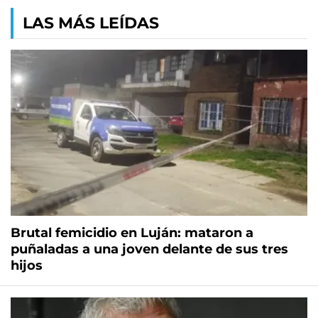
LAS MÁS LEÍDAS
Brutal femicidio en Luján: mataron a
puñaladas a una joven delante de sus tres
hijos