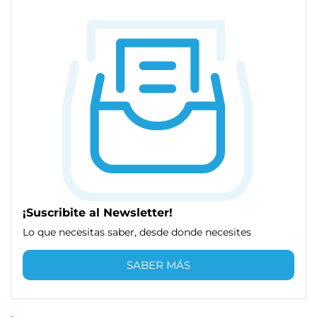
¡Suscribite al Newsletter!
Lo que necesitas saber, desde donde necesites
SABER MÁS