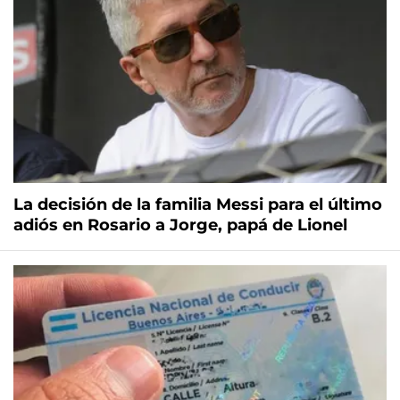
La decisión de la familia Messi para el último
adiós en Rosario a Jorge, papá de Lionel