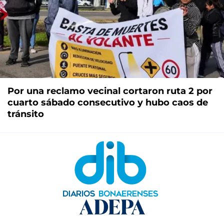
Por una reclamo vecinal cortaron ruta 2 por
cuarto sábado consecutivo y hubo caos de
tránsito