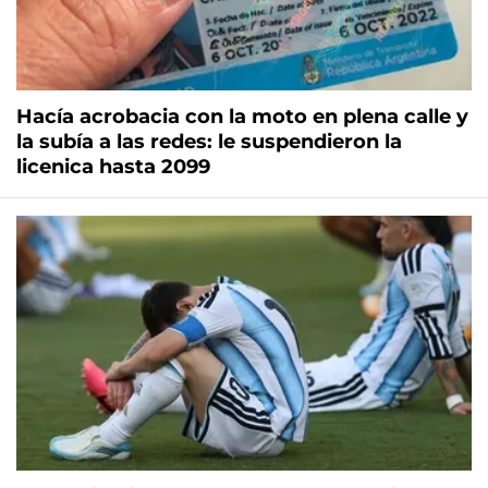
Hacía acrobacia con la moto en plena calle y
la subía a las redes: le suspendieron la
licenica hasta 2099