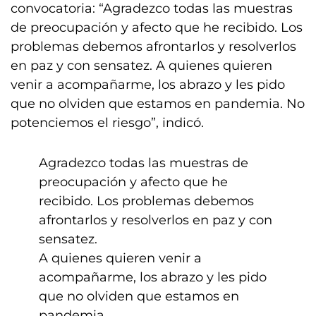
convocatoria: “Agradezco todas las muestras
de preocupación y afecto que he recibido. Los
problemas debemos afrontarlos y resolverlos
en paz y con sensatez. A quienes quieren
venir a acompañarme, los abrazo y les pido
que no olviden que estamos en pandemia. No
potenciemos el riesgo”, indicó.
Agradezco todas las muestras de
preocupación y afecto que he
recibido. Los problemas debemos
afrontarlos y resolverlos en paz y con
sensatez.
A quienes quieren venir a
acompañarme, los abrazo y les pido
que no olviden que estamos en
pandemia.