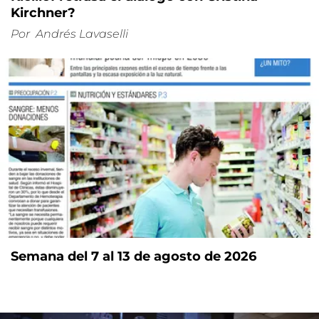
Kirchner?
Por
Andrés Lavaselli
Semana del 7 al 13 de agosto de 2026