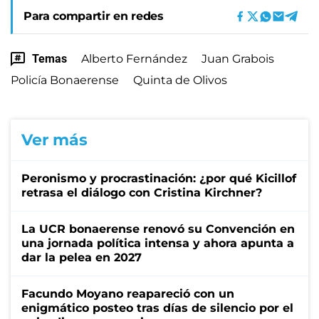
Para compartir en redes
Temas
Alberto Fernández
Juan Grabois
Policía Bonaerense
Quinta de Olivos
Ver más
Peronismo y procrastinación: ¿por qué Kicillof
retrasa el diálogo con Cristina Kirchner?
La UCR bonaerense renovó su Convención en
una jornada política intensa y ahora apunta a
dar la pelea en 2027
Facundo Moyano reapareció con un
enigmático posteo tras días de silencio por el