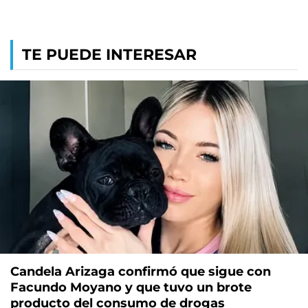
TE PUEDE INTERESAR
Candela Arizaga confirmó que sigue con
Facundo Moyano y que tuvo un brote
producto del consumo de drogas