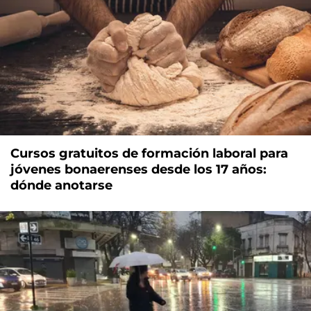
Cursos gratuitos de formación laboral para
jóvenes bonaerenses desde los 17 años:
dónde anotarse