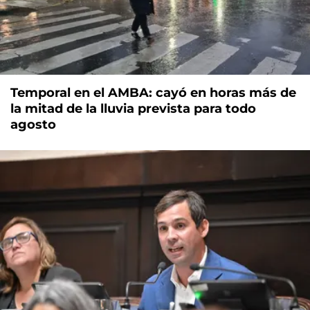
Temporal en el AMBA: cayó en horas más de
la mitad de la lluvia prevista para todo
agosto