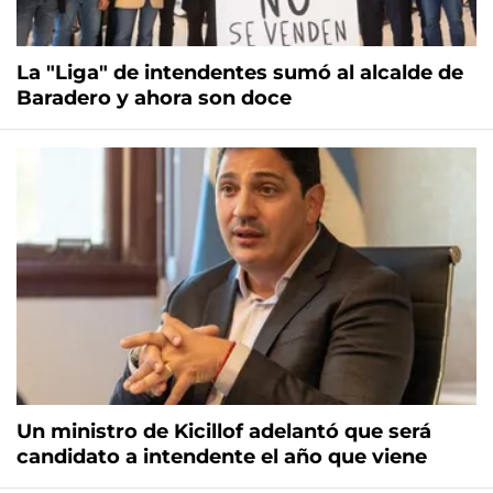
La "Liga" de intendentes sumó al alcalde de
Baradero y ahora son doce
Un ministro de Kicillof adelantó que será
candidato a intendente el año que viene