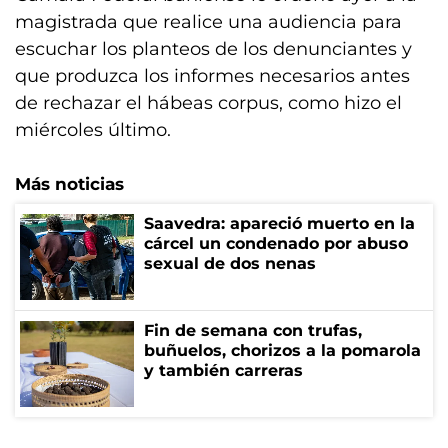
magistrada que realice una audiencia para
escuchar los planteos de los denunciantes y
que produzca los informes necesarios antes
de rechazar el hábeas corpus, como hizo el
miércoles último.
Más noticias
Saavedra: apareció muerto en la
cárcel un condenado por abuso
sexual de dos nenas
Fin de semana con trufas,
buñuelos, chorizos a la pomarola
y también carreras