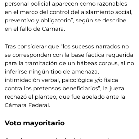
personal policial aparecen como razonables
en el marco del control del aislamiento social,
preventivo y obligatorio”, según se describe
en el fallo de Cámara.
Tras considerar que “los sucesos narrados no
se corresponden con la base fáctica requerida
para la tramitación de un hábeas corpus, al no
inferirse ningún tipo de amenaza,
intimidación verbal, psicológica y/o física
contra los pretensos beneficiarios”, la jueza
rechazó el planteo, que fue apelado ante la
Cámara Federal.
Voto mayoritario