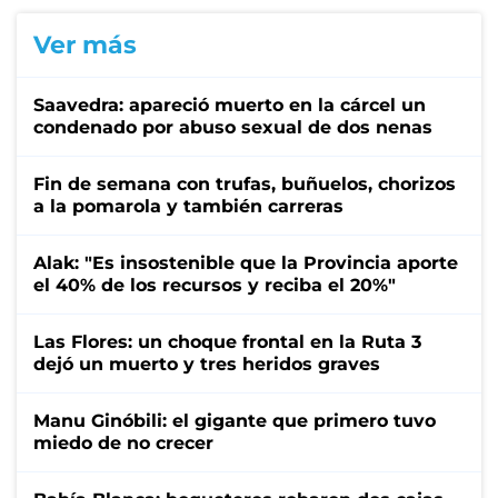
Ver más
Saavedra: apareció muerto en la cárcel un
condenado por abuso sexual de dos nenas
Fin de semana con trufas, buñuelos, chorizos
a la pomarola y también carreras
Alak: "Es insostenible que la Provincia aporte
el 40% de los recursos y reciba el 20%"
Las Flores: un choque frontal en la Ruta 3
dejó un muerto y tres heridos graves
Manu Ginóbili: el gigante que primero tuvo
miedo de no crecer