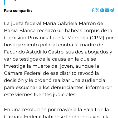
Para compartir:
La jueza federal María Gabriela Marrón de
Bahía Blanca rechazó un hábeas corpus de la
Comisión Provincial por la Memoria (CPM) por
hostigamiento policial contra la madre de
Facundo Astudillo Castro, sus dos abogados y
varios testigos de la causa en la que se
investiga la muerte del joven, aunque la
Cámara Federal de ese distrito revocó la
decisión y le ordenó realizar una audiencia
para escuchar a los denunciantes, informaron
este viernes fuentes judiciales
En una resolución por mayoría la Sala I de la
Cámara Federal bahiense le ordenó ayer a la