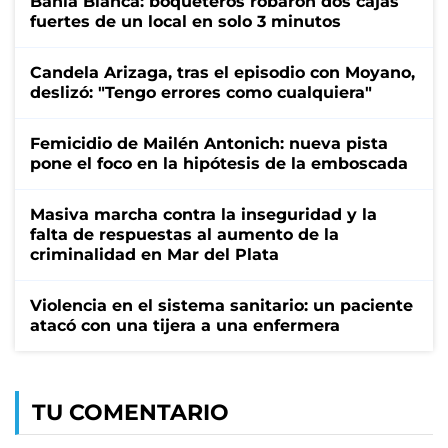
Bahía Blanca: boqueteros robaron dos cajas
fuertes de un local en solo 3 minutos
Candela Arizaga, tras el episodio con Moyano,
deslizó: "Tengo errores como cualquiera"
Femicidio de Mailén Antonich: nueva pista
pone el foco en la hipótesis de la emboscada
Masiva marcha contra la inseguridad y la
falta de respuestas al aumento de la
criminalidad en Mar del Plata
Violencia en el sistema sanitario: un paciente
atacó con una tijera a una enfermera
TU COMENTARIO