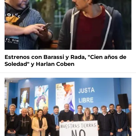
Estrenos con Barassi y Rada, "Cien años de
Soledad" y Harlan Coben