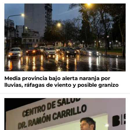
Media provincia bajo alerta naranja por
lluvias, ráfagas de viento y posible granizo