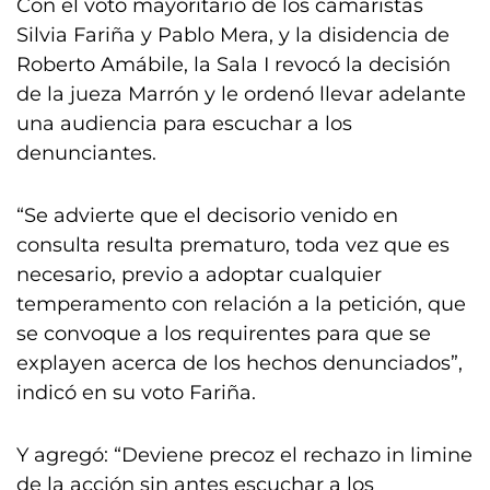
Con el voto mayoritario de los camaristas
Silvia Fariña y Pablo Mera, y la disidencia de
Roberto Amábile, la Sala I revocó la decisión
de la jueza Marrón y le ordenó llevar adelante
una audiencia para escuchar a los
denunciantes.
“Se advierte que el decisorio venido en
consulta resulta prematuro, toda vez que es
necesario, previo a adoptar cualquier
temperamento con relación a la petición, que
se convoque a los requirentes para que se
explayen acerca de los hechos denunciados”,
indicó en su voto Fariña.
Y agregó: “Deviene precoz el rechazo in limine
de la acción sin antes escuchar a los