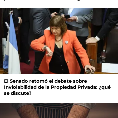
El Senado retomó el debate sobre
Inviolabilidad de la Propiedad Privada: ¿qué
se discute?