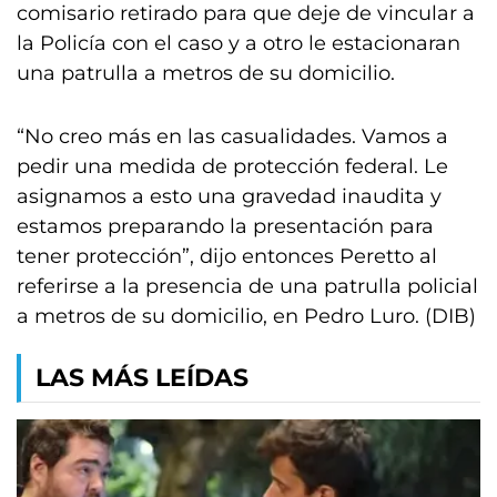
comisario retirado para que deje de vincular a
la Policía con el caso y a otro le estacionaran
una patrulla a metros de su domicilio.
“No creo más en las casualidades. Vamos a
pedir una medida de protección federal. Le
asignamos a esto una gravedad inaudita y
estamos preparando la presentación para
tener protección”, dijo entonces Peretto al
referirse a la presencia de una patrulla policial
a metros de su domicilio, en Pedro Luro. (DIB)
LAS MÁS LEÍDAS