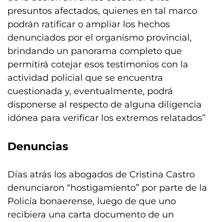
presuntos afectados, quienes en tal marco
podrán ratificar o ampliar los hechos
denunciados por el organismo provincial,
brindando un panorama completo que
permitirá cotejar esos testimonios con la
actividad policial que se encuentra
cuestionada y, eventualmente, podrá
disponerse al respecto de alguna diligencia
idónea para verificar los extremos relatados”
Denuncias
Días atrás los abogados de Cristina Castro
denunciaron “hostigamiento” por parte de la
Policía bonaerense, luego de que uno
recibiera una carta documento de un