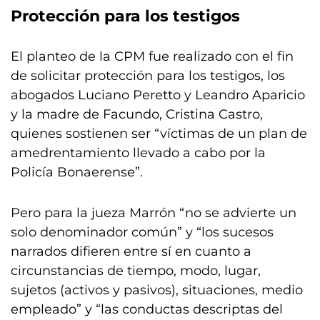
Protección para los testigos
El planteo de la CPM fue realizado con el fin
de solicitar protección para los testigos, los
abogados Luciano Peretto y Leandro Aparicio
y la madre de Facundo, Cristina Castro,
quienes sostienen ser “víctimas de un plan de
amedrentamiento llevado a cabo por la
Policía Bonaerense”.
Pero para la jueza Marrón “no se advierte un
solo denominador común” y “los sucesos
narrados difieren entre sí en cuanto a
circunstancias de tiempo, modo, lugar,
sujetos (activos y pasivos), situaciones, medio
empleado” y “las conductas descriptas del