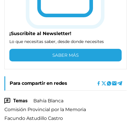
¡Suscribite al Newsletter!
Lo que necesitas saber, desde donde necesites
SABER MÁS
Para compartir en redes
Temas
Bahía Blanca
Comisión Provincial por la Memoria
Facundo Astudillo Castro