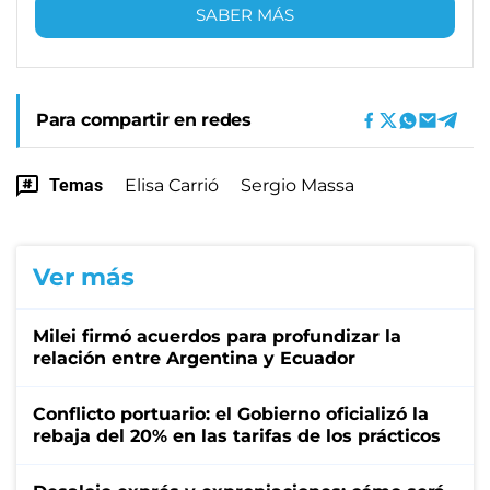
SABER MÁS
Para compartir en redes
Temas
Elisa Carrió
Sergio Massa
Ver más
Milei firmó acuerdos para profundizar la
relación entre Argentina y Ecuador
Conflicto portuario: el Gobierno oficializó la
rebaja del 20% en las tarifas de los prácticos