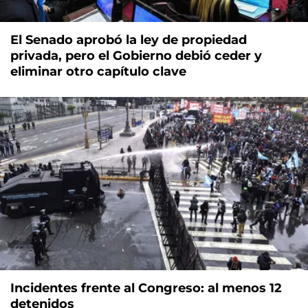
El Senado aprobó la ley de propiedad
privada, pero el Gobierno debió ceder y
eliminar otro capítulo clave
Incidentes frente al Congreso: al menos 12
detenidos