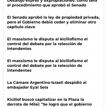
Desalojo exprés y expropiaciones: cómo será
el procedimiento que aprobó el Senado
El Senado aprobó la ley de propiedad privada,
pero el Gobierno debió ceder y eliminar otro
capítulo clave
El massismo le disputa al kicillofismo el
control del debate por la relección de
intendentes
El massismo le disputa al kicillofismo el
control del debate por la relección de
intendentes
La Cámara Argentino-Israelí despidió al
embajador Eyal Sela
Kicillof buscó capitalizar en la Plaza la
derrota de Milei: "Se logró que el gobierno