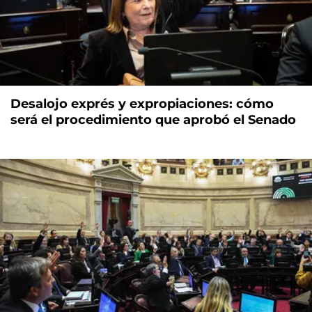
Desalojo exprés y expropiaciones: cómo
será el procedimiento que aprobó el Senado