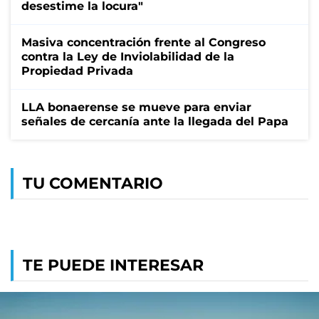
desestime la locura"
Masiva concentración frente al Congreso
contra la Ley de Inviolabilidad de la
Propiedad Privada
LLA bonaerense se mueve para enviar
señales de cercanía ante la llegada del Papa
TU COMENTARIO
TE PUEDE INTERESAR