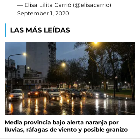
— Elisa Lilita Carrió (@elisacarrio)
September 1, 2020
LAS MÁS LEÍDAS
Media provincia bajo alerta naranja por
lluvias, ráfagas de viento y posible granizo