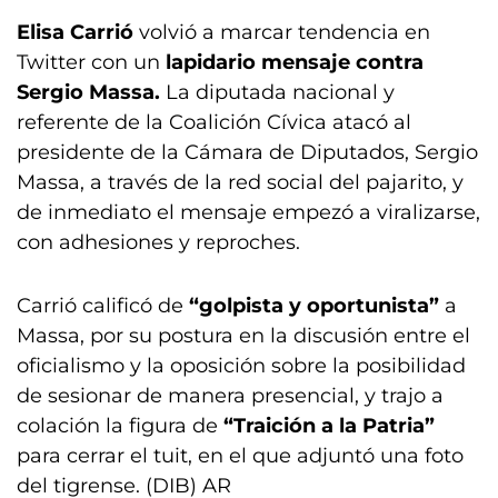
Elisa Carrió
volvió a marcar tendencia en
Twitter con un
lapidario mensaje contra
Sergio Massa.
La diputada nacional y
referente de la Coalición Cívica atacó al
presidente de la Cámara de Diputados, Sergio
Massa, a través de la red social del pajarito, y
de inmediato el mensaje empezó a viralizarse,
con adhesiones y reproches.
Carrió calificó de
“golpista y oportunista”
a
Massa, por su postura en la discusión entre el
oficialismo y la oposición sobre la posibilidad
de sesionar de manera presencial, y trajo a
colación la figura de
“Traición a la Patria”
para cerrar el tuit, en el que adjuntó una foto
del tigrense. (DIB) AR