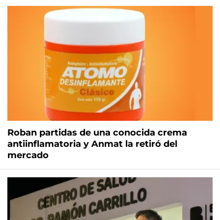
Roban partidas de una conocida crema
antiinflamatoria y Anmat la retiró del
mercado