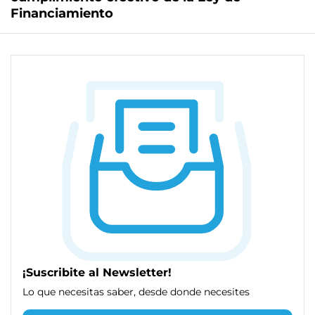
Financiamiento
¡Suscribite al Newsletter!
Lo que necesitas saber, desde donde necesites