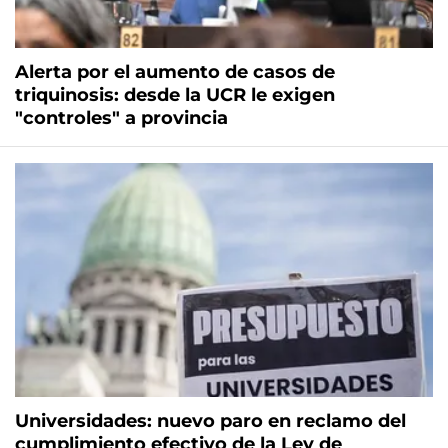
Alerta por el aumento de casos de
triquinosis: desde la UCR le exigen
"controles" a provincia
Universidades: nuevo paro en reclamo del
cumplimiento efectivo de la Ley de