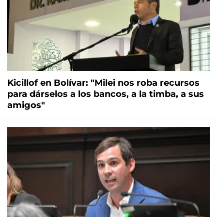
Kicillof en Bolívar: "Milei nos roba recursos
para dárselos a los bancos, a la timba, a sus
amigos"