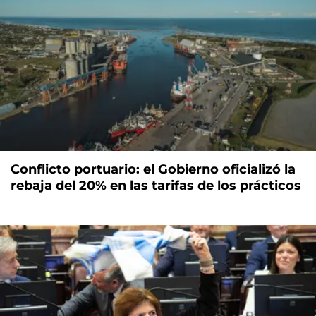
Conflicto portuario: el Gobierno oficializó la
rebaja del 20% en las tarifas de los prácticos