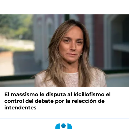
El massismo le disputa al kicillofismo el
control del debate por la relección de
intendentes