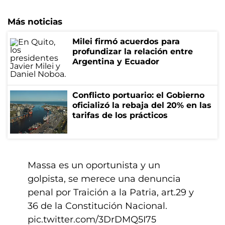
Más noticias
Milei firmó acuerdos para
profundizar la relación entre
Argentina y Ecuador
Conflicto portuario: el Gobierno
oficializó la rebaja del 20% en las
tarifas de los prácticos
Massa es un oportunista y un
golpista, se merece una denuncia
penal por Traición a la Patria, art.29 y
36 de la Constitución Nacional.
pic.twitter.com/3DrDMQ5I75