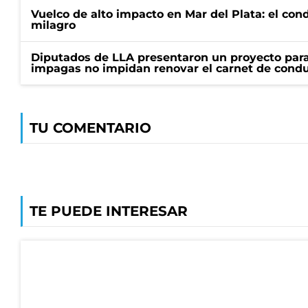
Vuelco de alto impacto en Mar del Plata: el con
milagro
Diputados de LLA presentaron un proyecto para
impagas no impidan renovar el carnet de condu
TU COMENTARIO
TE PUEDE INTERESAR