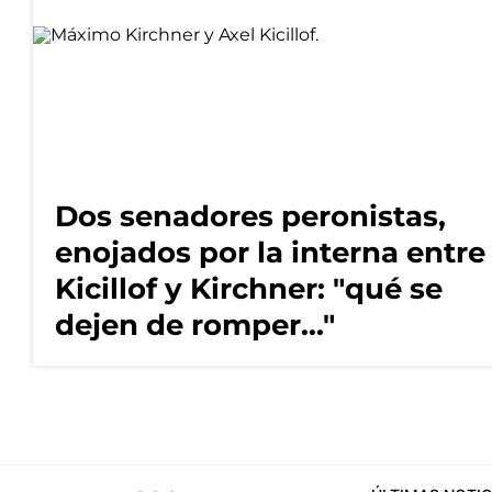
Dos senadores peronistas,
enojados por la interna entre
Kicillof y Kirchner: "qué se
dejen de romper..."