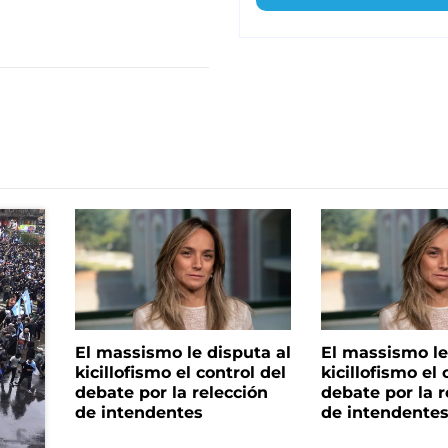
El massismo le disputa al
El massismo le
kicillofismo el control del
kicillofismo el 
debate por la relección
debate por la r
de intendentes
de intendente