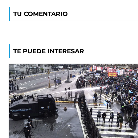
TU COMENTARIO
TE PUEDE INTERESAR