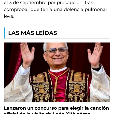
el 3 de septiembre por precaución, tras
comprobar que tenía una dolencia pulmonar
leve.
LAS MÁS LEÍDAS
Lanzaron un concurso para elegir la canción