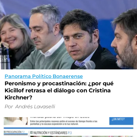
Panorama Político Bonaerense
Peronismo y procastinación: ¿por qué
Kicillof retrasa el diálogo con Cristina
Kirchner?
Por
Andrés Lavaselli