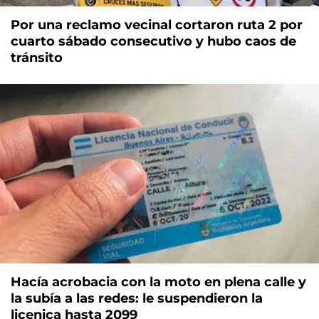
Por una reclamo vecinal cortaron ruta 2 por
cuarto sábado consecutivo y hubo caos de
tránsito
Hacía acrobacia con la moto en plena calle y
la subía a las redes: le suspendieron la
licenica hasta 2099