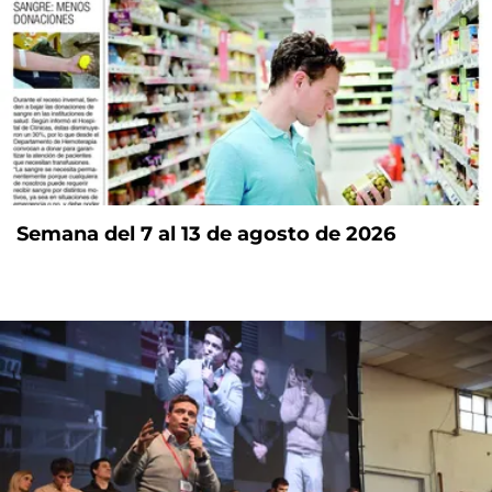
Semana del 7 al 13 de agosto de 2026