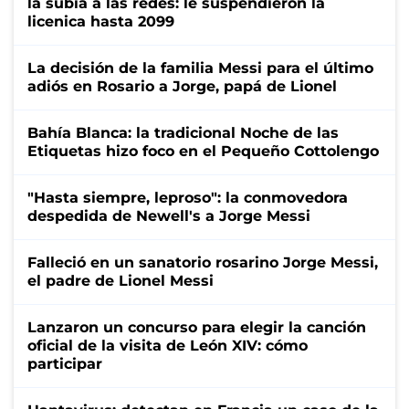
la subía a las redes: le suspendieron la
licenica hasta 2099
La decisión de la familia Messi para el último
adiós en Rosario a Jorge, papá de Lionel
Bahía Blanca: la tradicional Noche de las
Etiquetas hizo foco en el Pequeño Cottolengo
"Hasta siempre, leproso": la conmovedora
despedida de Newell's a Jorge Messi
Falleció en un sanatorio rosarino Jorge Messi,
el padre de Lionel Messi
Lanzaron un concurso para elegir la canción
oficial de la visita de León XIV: cómo
participar