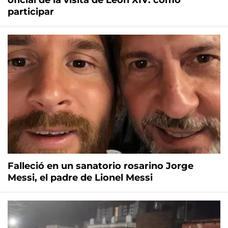
oficial de la visita de León XIV: cómo
participar
Falleció en un sanatorio rosarino Jorge
Messi, el padre de Lionel Messi