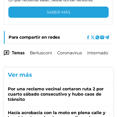
SABER MÁS
Para compartir en redes
Temas
Berlusconi
Coronavirus
Internado
Ver más
Por una reclamo vecinal cortaron ruta 2 por
cuarto sábado consecutivo y hubo caos de
tránsito
Hacía acrobacia con la moto en plena calle y