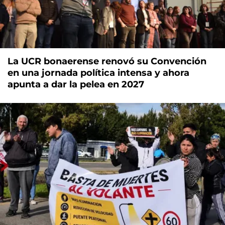
La UCR bonaerense renovó su Convención
en una jornada política intensa y ahora
apunta a dar la pelea en 2027