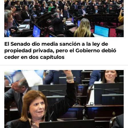
El Senado dio media sanción a la ley de
propiedad privada, pero el Gobierno debió
ceder en dos capítulos