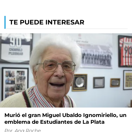
TE PUEDE INTERESAR
Murió el gran Miguel Ubaldo Ignomiriello, un
emblema de Estudiantes de La Plata
Por
Ana Roche