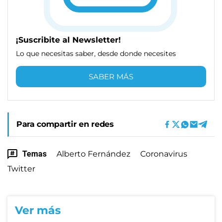
¡Suscribite al Newsletter!
Lo que necesitas saber, desde donde necesites
SABER MÁS
Para compartir en redes
Temas
Alberto Fernández
Coronavirus
Twitter
Ver más