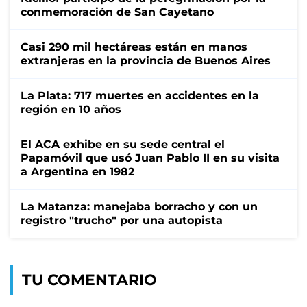
conmemoración de San Cayetano
Casi 290 mil hectáreas están en manos
extranjeras en la provincia de Buenos Aires
La Plata: 717 muertes en accidentes en la
región en 10 años
El ACA exhibe en su sede central el
Papamóvil que usó Juan Pablo II en su visita
a Argentina en 1982
La Matanza: manejaba borracho y con un
registro "trucho" por una autopista
TU COMENTARIO