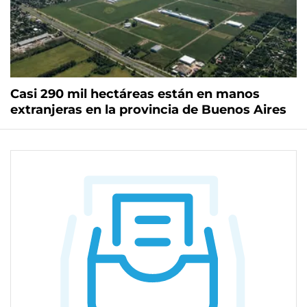
Casi 290 mil hectáreas están en manos
extranjeras en la provincia de Buenos Aires