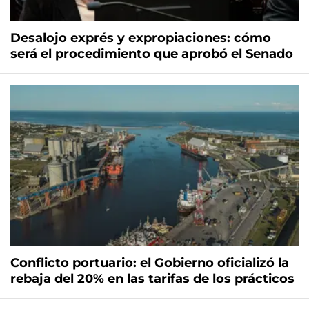
Desalojo exprés y expropiaciones: cómo
será el procedimiento que aprobó el Senado
Conflicto portuario: el Gobierno oficializó la
rebaja del 20% en las tarifas de los prácticos