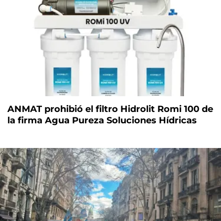
ANMAT prohibió el filtro Hidrolit Romi 100 de
la firma Agua Pureza Soluciones Hídricas