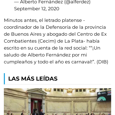
— Alberto Fernández (@alferdez)
September 12, 2020
Minutos antes, el letrado platense -
coordinador de la Defensoría de la provincia
de Buenos Aires y abogado del Centro de Ex
Combatientes (Cecim) de La Plata- había
escrito en su cuenta de la red social: ““¡Un
saludo de Alberto Fernández por mi
cumpleaños y todo el año es carnaval!”. (DIB)
LAS MÁS LEÍDAS