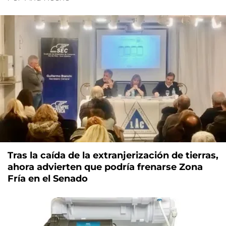
Tras la caída de la extranjerización de tierras,
ahora advierten que podría frenarse Zona
Fría en el Senado