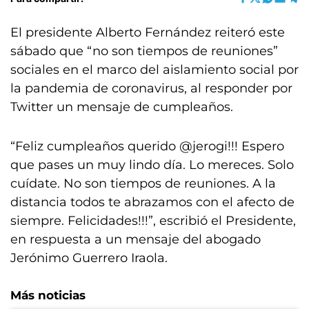
El presidente Alberto Fernández reiteró este
sábado que “no son tiempos de reuniones”
sociales en el marco del aislamiento social por
la pandemia de coronavirus, al responder por
Twitter un mensaje de cumpleaños.
“Feliz cumpleaños querido @jerogi!!! Espero
que pases un muy lindo día. Lo mereces. Solo
cuídate. No son tiempos de reuniones. A la
distancia todos te abrazamos con el afecto de
siempre. Felicidades!!!”, escribió el Presidente,
en respuesta a un mensaje del abogado
Jerónimo Guerrero Iraola.
Más noticias