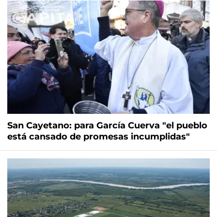
San Cayetano: para García Cuerva "el pueblo
está cansado de promesas incumplidas"