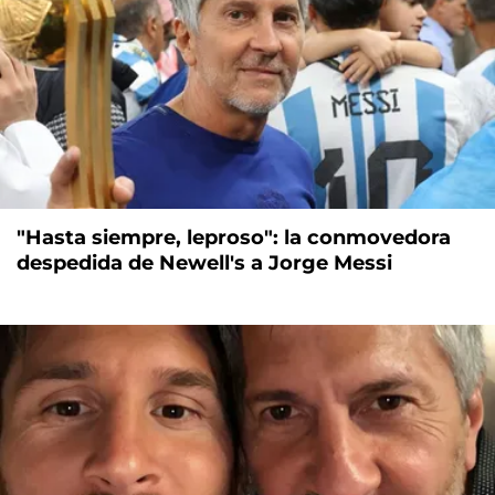
"Hasta siempre, leproso": la conmovedora
despedida de Newell's a Jorge Messi