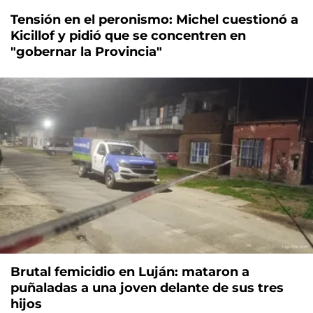
Tensión en el peronismo: Michel cuestionó a
Kicillof y pidió que se concentren en
"gobernar la Provincia"
Brutal femicidio en Luján: mataron a
puñaladas a una joven delante de sus tres
hijos