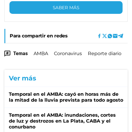
SABER MÁS
Para compartir en redes
Temas
AMBA
Coronavirus
Reporte diario
Ver más
Temporal en el AMBA: cayó en horas más de
la mitad de la lluvia prevista para todo agosto
Temporal en el AMBA: inundaciones, cortes
de luz y destrozos en La Plata, CABA y el
conurbano