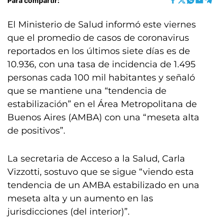
Para compartir:
El Ministerio de Salud informó este viernes
que el promedio de casos de coronavirus
reportados en los últimos siete días es de
10.936, con una tasa de incidencia de 1.495
personas cada 100 mil habitantes y señaló
que se mantiene una “tendencia de
estabilización” en el Área Metropolitana de
Buenos Aires (AMBA) con una “meseta alta
de positivos”.
La secretaria de Acceso a la Salud, Carla
Vizzotti, sostuvo que se sigue “viendo esta
tendencia de un AMBA estabilizado en una
meseta alta y un aumento en las
jurisdicciones (del interior)”.