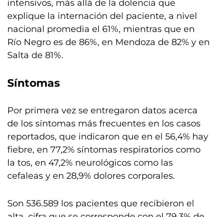
intensivos, más allá de la dolencia que
explique la internación del paciente, a nivel
nacional promedia el 61%, mientras que en
Río Negro es de 86%, en Mendoza de 82% y en
Salta de 81%.
Síntomas
Por primera vez se entregaron datos acerca
de los síntomas más frecuentes en los casos
reportados, que indicaron que en el 56,4% hay
fiebre, en 77,2% síntomas respiratorios como
la tos, en 47,2% neurológicos como las
cefaleas y en 28,9% dolores corporales.
Son 536.589 los pacientes que recibieron el
alta, cifra que se corresponde con el 79,3% de