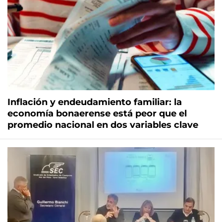
Inflación y endeudamiento familiar: la
economía bonaerense está peor que el
promedio nacional en dos variables clave