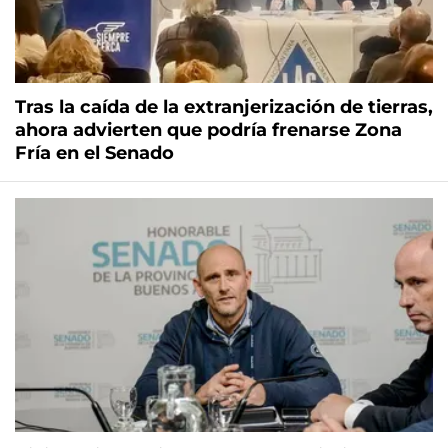
Tras la caída de la extranjerización de tierras,
ahora advierten que podría frenarse Zona
Fría en el Senado