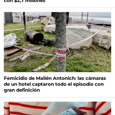
con $2,7 millones
Femicidio de Mailén Antonich: las cámaras
de un hotel captaron todo el episodio con
gran definición