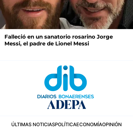
Falleció en un sanatorio rosarino Jorge
Messi, el padre de Lionel Messi
ÚLTIMAS NOTICIAS
POLÍTICA
ECONOMÍA
OPINIÓN