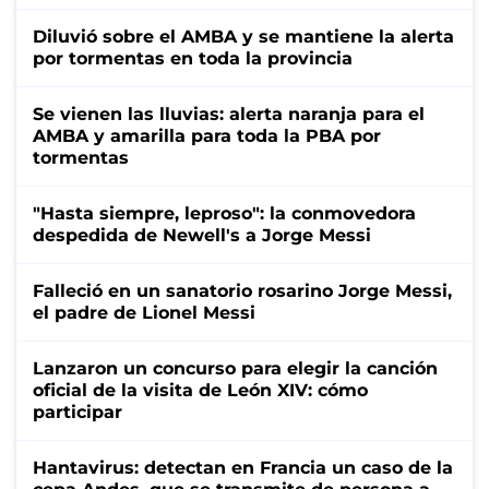
Diluvió sobre el AMBA y se mantiene la alerta
por tormentas en toda la provincia
Se vienen las lluvias: alerta naranja para el
AMBA y amarilla para toda la PBA por
tormentas
"Hasta siempre, leproso": la conmovedora
despedida de Newell's a Jorge Messi
Falleció en un sanatorio rosarino Jorge Messi,
el padre de Lionel Messi
Lanzaron un concurso para elegir la canción
oficial de la visita de León XIV: cómo
participar
Hantavirus: detectan en Francia un caso de la