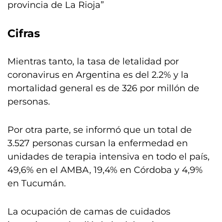
provincia de La Rioja”
Cifras
Mientras tanto, la tasa de letalidad por
coronavirus en Argentina es del 2.2% y la
mortalidad general es de 326 por millón de
personas.
Por otra parte, se informó que un total de
3.527 personas cursan la enfermedad en
unidades de terapia intensiva en todo el país,
49,6% en el AMBA, 19,4% en Córdoba y 4,9%
en Tucumán.
La ocupación de camas de cuidados