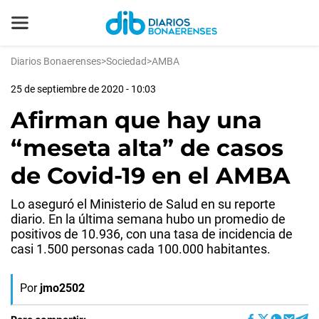
Diarios Bonaerenses
>
Sociedad
>
AMBA
25 de septiembre de 2020 - 10:03
Afirman que hay una
“meseta alta” de casos
de Covid-19 en el AMBA
Lo aseguró el Ministerio de Salud en su reporte
diario. En la última semana hubo un promedio de
positivos de 10.936, con una tasa de incidencia de
casi 1.500 personas cada 100.000 habitantes.
Por
jmo2502