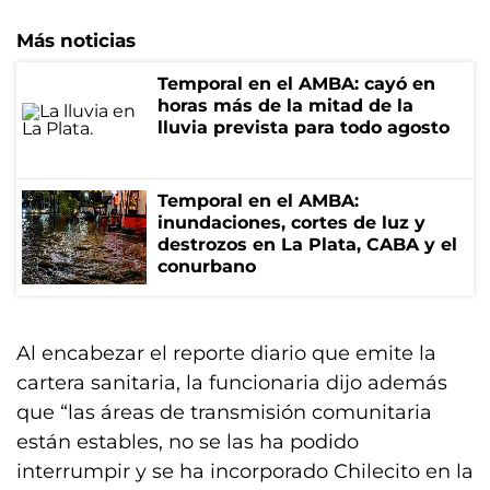
Más noticias
Temporal en el AMBA: cayó en
horas más de la mitad de la
lluvia prevista para todo agosto
Temporal en el AMBA:
inundaciones, cortes de luz y
destrozos en La Plata, CABA y el
conurbano
Al encabezar el reporte diario que emite la
cartera sanitaria, la funcionaria dijo además
que “las áreas de transmisión comunitaria
están estables, no se las ha podido
interrumpir y se ha incorporado Chilecito en la