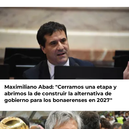
Maximiliano Abad: "Cerramos una etapa y
abrimos la de construir la alternativa de
gobierno para los bonaerenses en 2027"