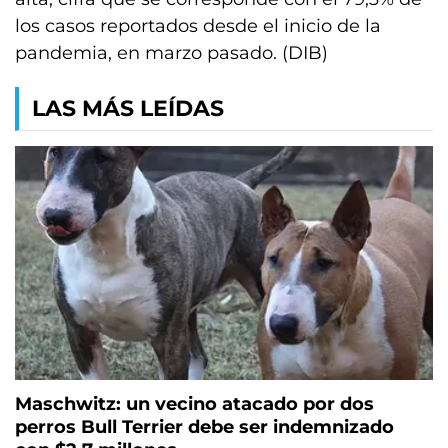
los casos reportados desde el inicio de la
pandemia, en marzo pasado. (DIB)
LAS MÁS LEÍDAS
Maschwitz: un vecino atacado por dos
perros Bull Terrier debe ser indemnizado