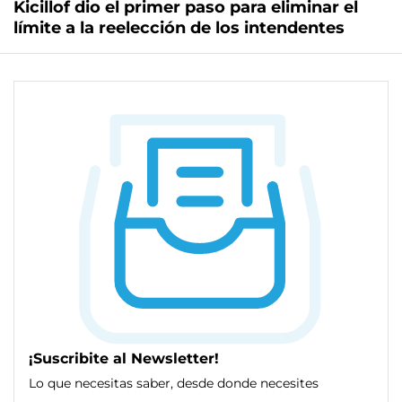
Kicillof dio el primer paso para eliminar el
límite a la reelección de los intendentes
¡Suscribite al Newsletter!
Lo que necesitas saber, desde donde necesites