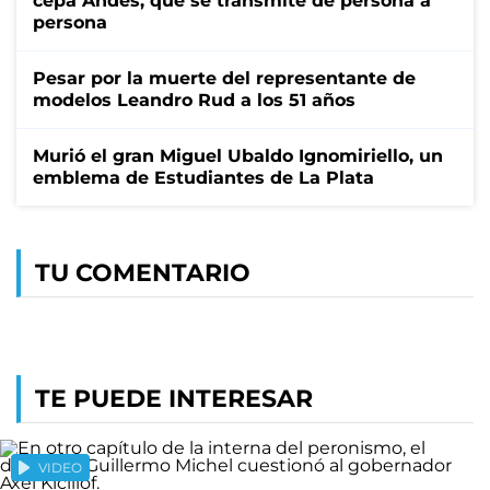
cepa Andes, que se transmite de persona a
persona
Pesar por la muerte del representante de
modelos Leandro Rud a los 51 años
Murió el gran Miguel Ubaldo Ignomiriello, un
emblema de Estudiantes de La Plata
TU COMENTARIO
TE PUEDE INTERESAR
VIDEO