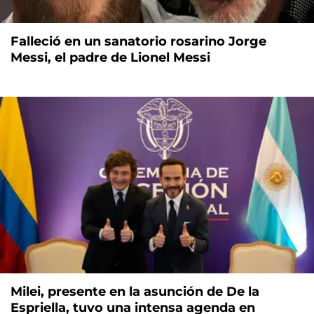
Falleció en un sanatorio rosarino Jorge
Messi, el padre de Lionel Messi
Milei, presente en la asunción de De la
Espriella, tuvo una intensa agenda en