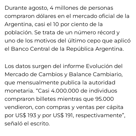
Durante agosto, 4 millones de personas
compraron dólares en el mercado oficial de la
Argentina, casi el 10 por ciento de la
población. Se trata de un número récord y
uno de los motivos del último cepo que aplicó
el Banco Central de la República Argentina.
Los datos surgen del informe Evolución del
Mercado de Cambios y Balance Cambiario,
que mensualmente publica la autoridad
monetaria. “Casi 4.000.000 de individuos
compraron billetes mientras que 95.000
vendieron, con compras y ventas per cápita
por US$ 193 y por US$ 191, respectivamente”,
señaló el escrito.