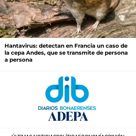
Hantavirus: detectan en Francia un caso de
la cepa Andes, que se transmite de persona
a persona