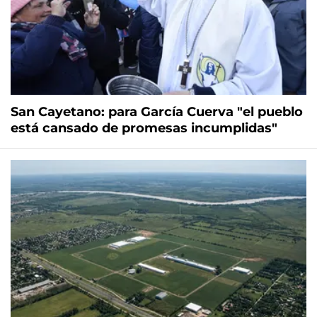
San Cayetano: para García Cuerva "el pueblo
está cansado de promesas incumplidas"