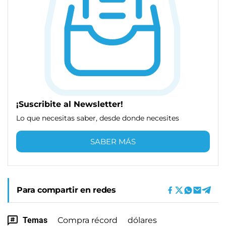
¡Suscribite al Newsletter!
Lo que necesitas saber, desde donde necesites
SABER MÁS
Para compartir en redes
Temas
Compra récord
dólares