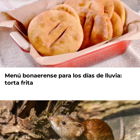
Menú bonaerense para los días de lluvia:
torta frita