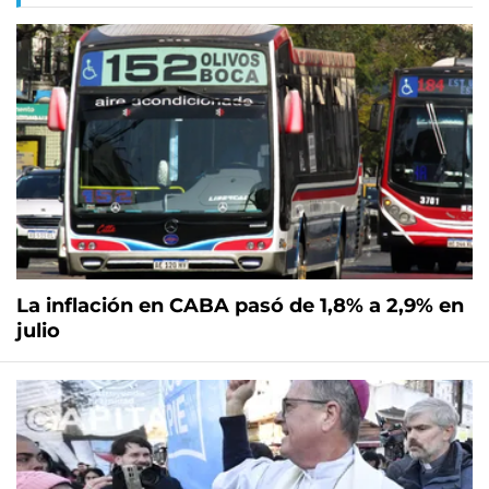
La inflación en CABA pasó de 1,8% a 2,9% en
julio