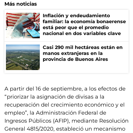
Más noticias
Inflación y endeudamiento
familiar: la economía bonaerense
está peor que el promedio
nacional en dos variables clave
Casi 290 mil hectáreas están en
manos extranjeras en la
provincia de Buenos Aires
A partir del 16 de septiembre, a los efectos de
“priorizar la asignación de divisas a la
recuperación del crecimiento económico y el
empleo”, la Administración Federal de
Ingresos Públicos (AFIP), mediante Resolución
General 4815/2020, estableció un mecanismo