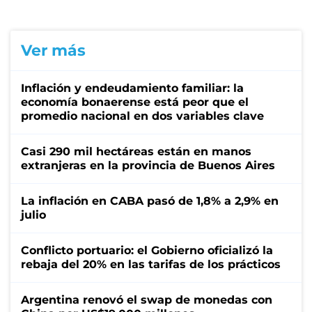
Ver más
Inflación y endeudamiento familiar: la
economía bonaerense está peor que el
promedio nacional en dos variables clave
Casi 290 mil hectáreas están en manos
extranjeras en la provincia de Buenos Aires
La inflación en CABA pasó de 1,8% a 2,9% en
julio
Conflicto portuario: el Gobierno oficializó la
rebaja del 20% en las tarifas de los prácticos
Argentina renovó el swap de monedas con