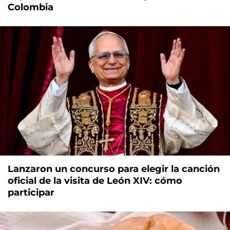
Colombia
Lanzaron un concurso para elegir la canción
oficial de la visita de León XIV: cómo
participar