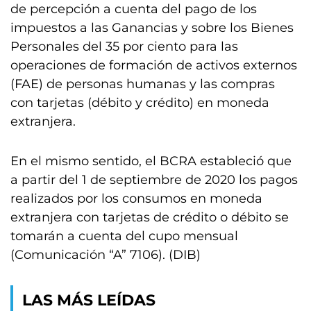
de percepción a cuenta del pago de los
impuestos a las Ganancias y sobre los Bienes
Personales del 35 por ciento para las
operaciones de formación de activos externos
(FAE) de personas humanas y las compras
con tarjetas (débito y crédito) en moneda
extranjera.
En el mismo sentido, el BCRA estableció que
a partir del 1 de septiembre de 2020 los pagos
realizados por los consumos en moneda
extranjera con tarjetas de crédito o débito se
tomarán a cuenta del cupo mensual
(Comunicación “A” 7106). (DIB)
LAS MÁS LEÍDAS