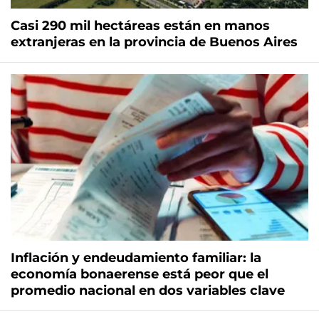
Casi 290 mil hectáreas están en manos
extranjeras en la provincia de Buenos Aires
Inflación y endeudamiento familiar: la
economía bonaerense está peor que el
promedio nacional en dos variables clave