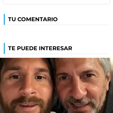
TU COMENTARIO
TE PUEDE INTERESAR