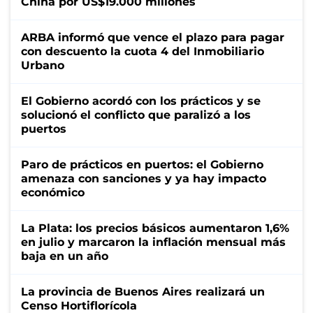
China por US$19.000 millones
ARBA informó que vence el plazo para pagar
con descuento la cuota 4 del Inmobiliario
Urbano
El Gobierno acordó con los prácticos y se
solucionó el conflicto que paralizó a los
puertos
Paro de prácticos en puertos: el Gobierno
amenaza con sanciones y ya hay impacto
económico
La Plata: los precios básicos aumentaron 1,6%
en julio y marcaron la inflación mensual más
baja en un año
La provincia de Buenos Aires realizará un
Censo Hortiflorícola