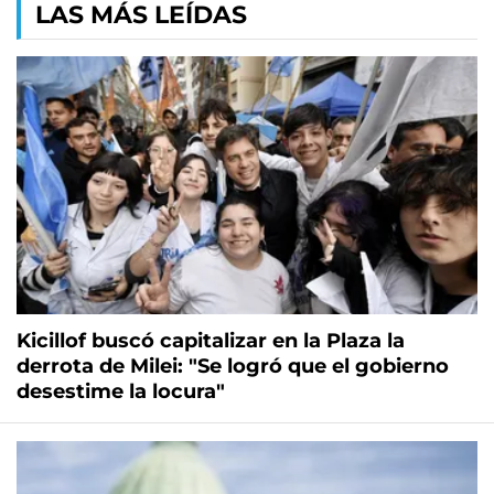
LAS MÁS LEÍDAS
Kicillof buscó capitalizar en la Plaza la
derrota de Milei: "Se logró que el gobierno
desestime la locura"