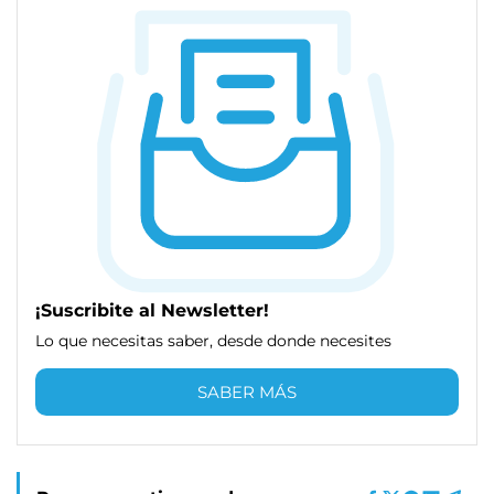
¡Suscribite al Newsletter!
Lo que necesitas saber, desde donde necesites
SABER MÁS