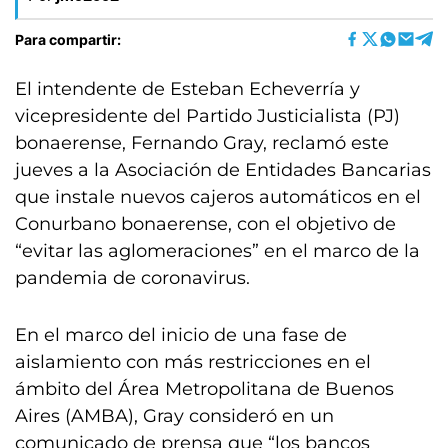
Para compartir:
El intendente de Esteban Echeverría y
vicepresidente del Partido Justicialista (PJ)
bonaerense, Fernando Gray, reclamó este
jueves a la Asociación de Entidades Bancarias
que instale nuevos cajeros automáticos en el
Conurbano bonaerense, con el objetivo de
“evitar las aglomeraciones” en el marco de la
pandemia de coronavirus.
En el marco del inicio de una fase de
aislamiento con más restricciones en el
ámbito del Área Metropolitana de Buenos
Aires (AMBA), Gray consideró en un
comunicado de prensa que “los bancos