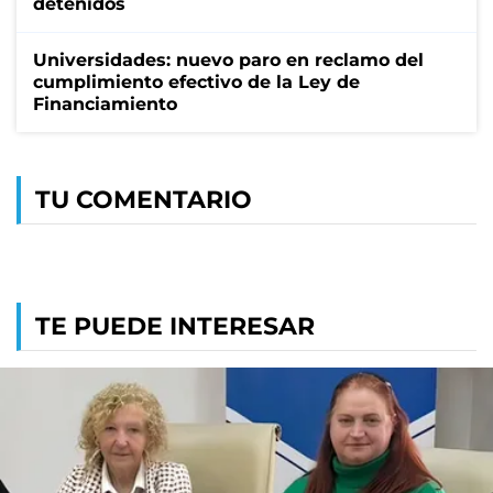
detenidos
Universidades: nuevo paro en reclamo del
cumplimiento efectivo de la Ley de
Financiamiento
TU COMENTARIO
TE PUEDE INTERESAR