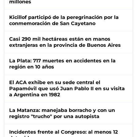
millones
Kicillof participó de la peregrinación por la
conmemoración de San Cayetano
Casi 290 mil hectáreas están en manos
extranjeras en la provincia de Buenos Aires
La Plata: 717 muertes en accidentes en la
región en 10 años
El ACA exhibe en su sede central el
Papamóvil que usó Juan Pablo II en su visita
a Argentina en 1982
La Matanza: manejaba borracho y con un
registro "trucho" por una autopista
Incidentes frente al Congreso: al menos 12