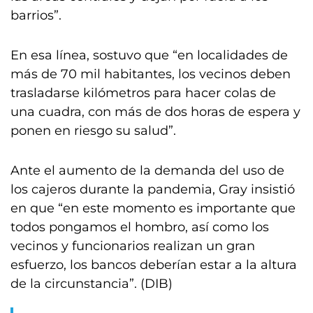
barrios”.
En esa línea, sostuvo que “en localidades de
más de 70 mil habitantes, los vecinos deben
trasladarse kilómetros para hacer colas de
una cuadra, con más de dos horas de espera y
ponen en riesgo su salud”.
Ante el aumento de la demanda del uso de
los cajeros durante la pandemia, Gray insistió
en que “en este momento es importante que
todos pongamos el hombro, así como los
vecinos y funcionarios realizan un gran
esfuerzo, los bancos deberían estar a la altura
de la circunstancia”. (DIB)