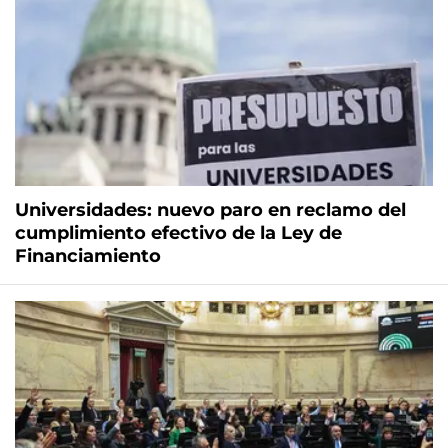
Universidades: nuevo paro en reclamo del
cumplimiento efectivo de la Ley de
Financiamiento