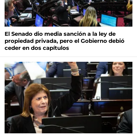
El Senado dio media sanción a la ley de
propiedad privada, pero el Gobierno debió
ceder en dos capítulos