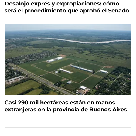
Desalojo exprés y expropiaciones: cómo
será el procedimiento que aprobó el Senado
Casi 290 mil hectáreas están en manos
extranjeras en la provincia de Buenos Aires