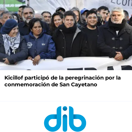
Kicillof participó de la peregrinación por la
conmemoración de San Cayetano