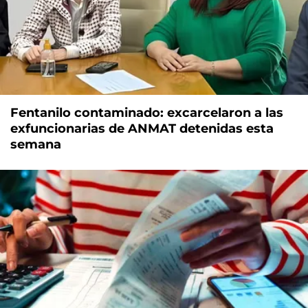
Fentanilo contaminado: excarcelaron a las
exfuncionarias de ANMAT detenidas esta
semana