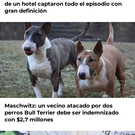
de un hotel captaron todo el episodio con
gran definición
Maschwitz: un vecino atacado por dos
perros Bull Terrier debe ser indemnizado
con $2,7 millones