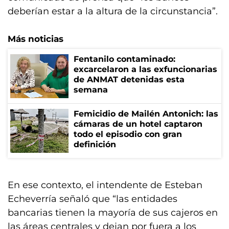
deberían estar a la altura de la circunstancia”.
Más noticias
Fentanilo contaminado:
excarcelaron a las exfuncionarias
de ANMAT detenidas esta
semana
Femicidio de Mailén Antonich: las
cámaras de un hotel captaron
todo el episodio con gran
definición
En ese contexto, el intendente de Esteban
Echeverría señaló que “las entidades
bancarias tienen la mayoría de sus cajeros en
las áreas centrales y dejan por fuera a los