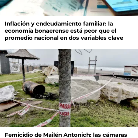
Inflación y endeudamiento familiar: la
economía bonaerense está peor que el
promedio nacional en dos variables clave
Femicidio de Mailén Antonich: las cámaras