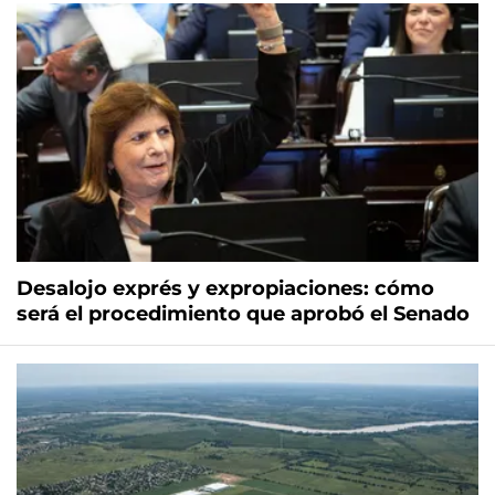
Desalojo exprés y expropiaciones: cómo
será el procedimiento que aprobó el Senado