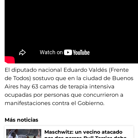
El diputado nacional Eduardo Valdés (Frente
de Todos) sostuvo que en la ciudad de Buenos
Aires hay 63 camas de terapia intensiva
ocupadas por personas que concurrieron a
manifestaciones contra el Gobierno.
Más noticias
Maschwitz: un vecino atacado