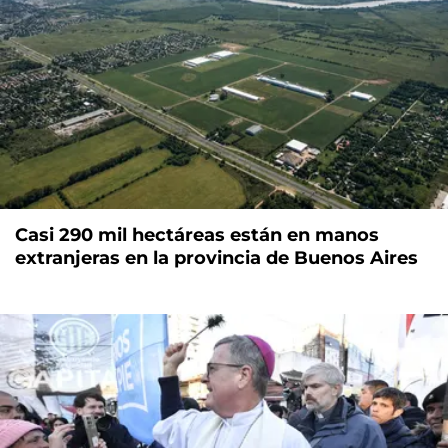
Casi 290 mil hectáreas están en manos
extranjeras en la provincia de Buenos Aires