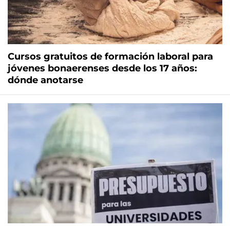
Cursos gratuitos de formación laboral para
jóvenes bonaerenses desde los 17 años:
dónde anotarse