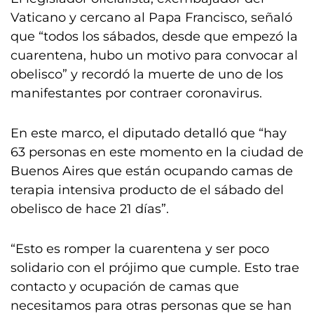
Vaticano y cercano al Papa Francisco, señaló
que “todos los sábados, desde que empezó la
cuarentena, hubo un motivo para convocar al
obelisco” y recordó la muerte de uno de los
manifestantes por contraer coronavirus.
En este marco, el diputado detalló que “hay
63 personas en este momento en la ciudad de
Buenos Aires que están ocupando camas de
terapia intensiva producto de el sábado del
obelisco de hace 21 días”.
“Esto es romper la cuarentena y ser poco
solidario con el prójimo que cumple. Esto trae
contacto y ocupación de camas que
necesitamos para otras personas que se han