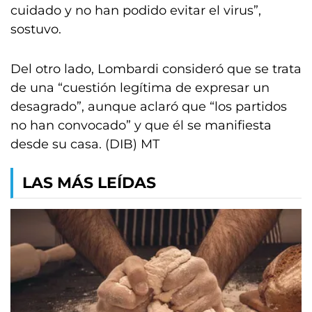
cuidado y no han podido evitar el virus”,
sostuvo.
Del otro lado, Lombardi consideró que se trata
de una “cuestión legítima de expresar un
desagrado”, aunque aclaró que “los partidos
no han convocado” y que él se manifiesta
desde su casa. (DIB) MT
LAS MÁS LEÍDAS