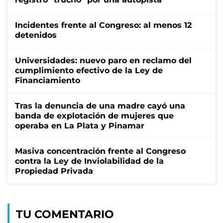
Incidentes frente al Congreso: al menos 12
detenidos
Universidades: nuevo paro en reclamo del
cumplimiento efectivo de la Ley de
Financiamiento
Tras la denuncia de una madre cayó una
banda de explotación de mujeres que
operaba en La Plata y Pinamar
Masiva concentración frente al Congreso
contra la Ley de Inviolabilidad de la
Propiedad Privada
TU COMENTARIO