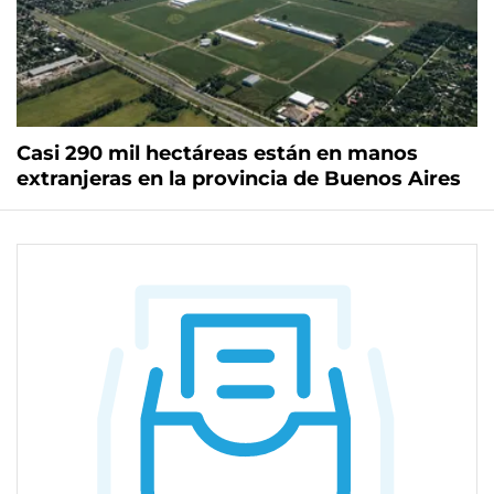
Casi 290 mil hectáreas están en manos
extranjeras en la provincia de Buenos Aires