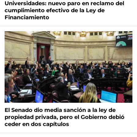
Universidades: nuevo paro en reclamo del
cumplimiento efectivo de la Ley de
Financiamiento
El Senado dio media sanción a la ley de
propiedad privada, pero el Gobierno debió
ceder en dos capítulos