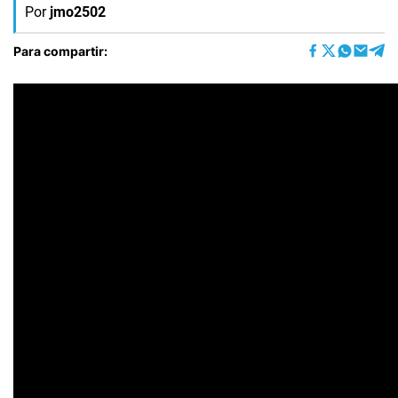
Por
jmo2502
Para compartir: