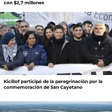
con $2,7 millones
Kicillof participó de la peregrinación por la
conmemoración de San Cayetano