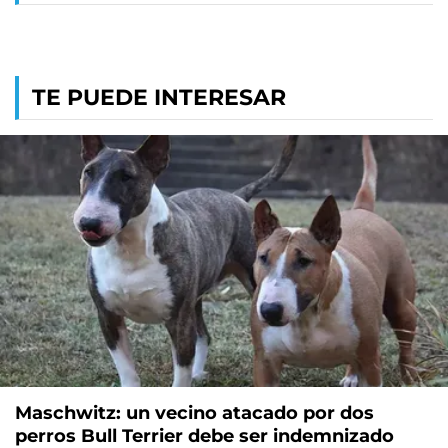
TE PUEDE INTERESAR
Maschwitz: un vecino atacado por dos
perros Bull Terrier debe ser indemnizado