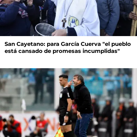
San Cayetano: para García Cuerva "el pueblo
está cansado de promesas incumplidas"