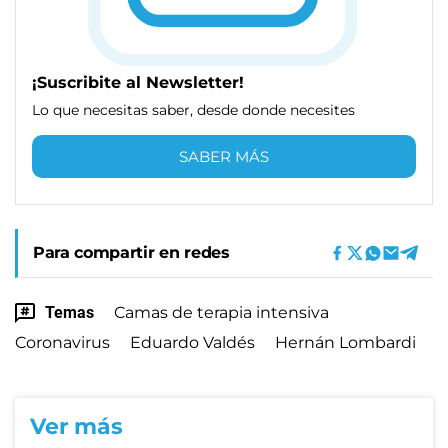
¡Suscribite al Newsletter!
Lo que necesitas saber, desde donde necesites
SABER MÁS
Para compartir en redes
Temas
Camas de terapia intensiva
Coronavirus
Eduardo Valdés
Hernán Lombardi
Ver más