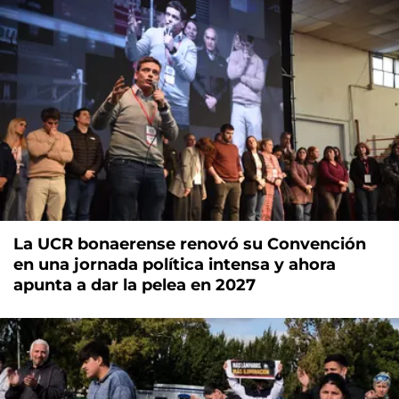
La UCR bonaerense renovó su Convención
en una jornada política intensa y ahora
apunta a dar la pelea en 2027