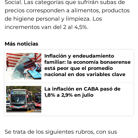
Social. Las categorías que sufrirán subas de
precios corresponden a alimentos, productos
de higiene personal y limpieza. Los
incrementos van del 2 al 4,5%.
Más noticias
Inflación y endeudamiento
familiar: la economía bonaerense
está peor que el promedio
nacional en dos variables clave
La inflación en CABA pasó de
1,8% a 2,9% en julio
Se trata de los siguientes rubros, con sus