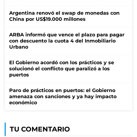
Argentina renovó el swap de monedas con
China por US$19.000 millones
ARBA informó que vence el plazo para pagar
con descuento la cuota 4 del Inmobiliario
Urbano
El Gobierno acordó con los prácticos y se
solucionó el conflicto que paralizó a los
puertos
Paro de prácticos en puertos: el Gobierno
amenaza con sanciones y ya hay impacto
económico
TU COMENTARIO