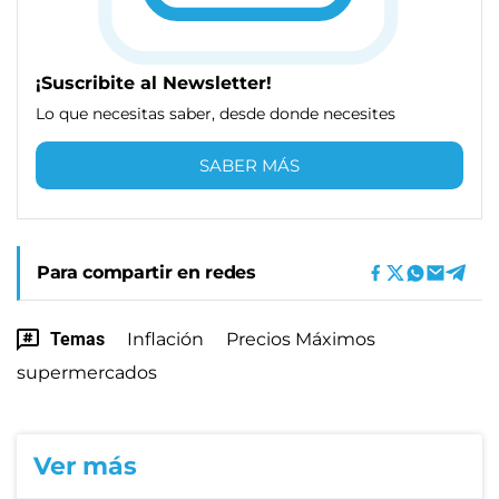
¡Suscribite al Newsletter!
Lo que necesitas saber, desde donde necesites
SABER MÁS
Para compartir en redes
Temas
Inflación
Precios Máximos
supermercados
Ver más