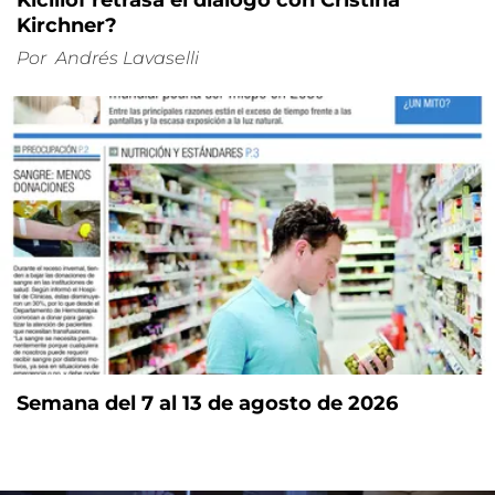
Kirchner?
Por
Andrés Lavaselli
Semana del 7 al 13 de agosto de 2026