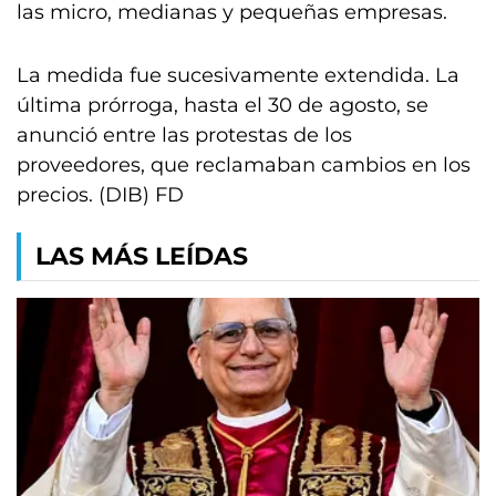
las micro, medianas y pequeñas empresas.
La medida fue sucesivamente extendida. La
última prórroga, hasta el 30 de agosto, se
anunció entre las protestas de los
proveedores, que reclamaban cambios en los
precios. (DIB) FD
LAS MÁS LEÍDAS