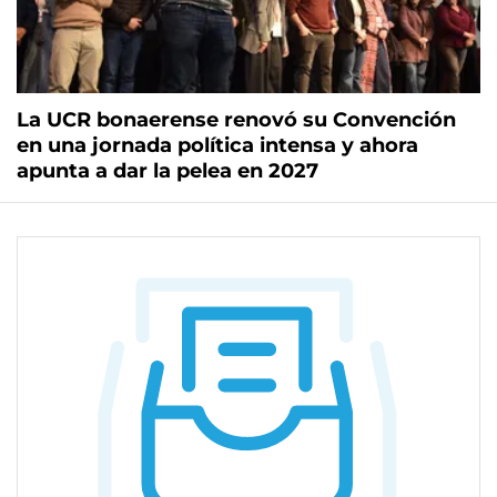
La UCR bonaerense renovó su Convención
en una jornada política intensa y ahora
apunta a dar la pelea en 2027