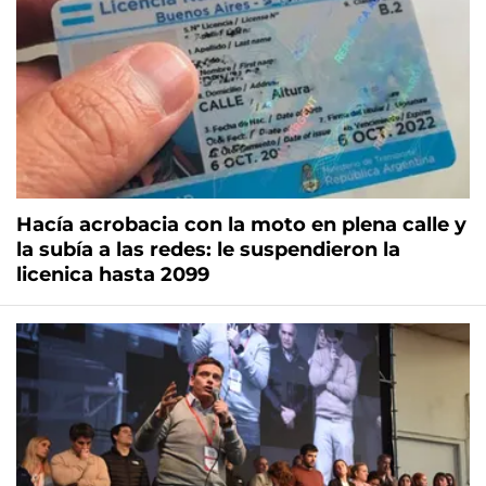
Hacía acrobacia con la moto en plena calle y
la subía a las redes: le suspendieron la
licenica hasta 2099