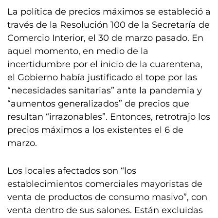
La política de precios máximos se estableció a
través de la Resolución 100 de la Secretaría de
Comercio Interior, el 30 de marzo pasado. En
aquel momento, en medio de la
incertidumbre por el inicio de la cuarentena,
el Gobierno había justificado el tope por las
“necesidades sanitarias” ante la pandemia y
“aumentos generalizados” de precios que
resultan “irrazonables”. Entonces, retrotrajo los
precios máximos a los existentes el 6 de
marzo.
Los locales afectados son “los
establecimientos comerciales mayoristas de
venta de productos de consumo masivo”, con
venta dentro de sus salones. Están excluidas