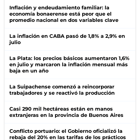
Inflación y endeudamiento familiar: la
economía bonaerense está peor que el
promedio nacional en dos variables clave
La inflación en CABA pasó de 1,8% a 2,9% en
julio
La Plata: los precios básicos aumentaron 1,6%
en julio y marcaron la inflación mensual más
baja en un año
La Suipachense comenzó a reincorporar
trabajadores y se reactivó la producción
Casi 290 mil hectáreas están en manos
extranjeras en la provincia de Buenos Aires
Conflicto portuario: el Gobierno oficializó la
rebaja del 20% en las tarifas de los prácticos