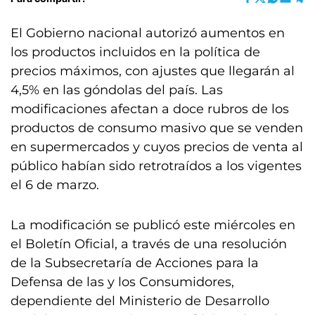
El Gobierno nacional autorizó aumentos en
los productos incluidos en la política de
precios máximos, con ajustes que llegarán al
4,5% en las góndolas del país. Las
modificaciones afectan a doce rubros de los
productos de consumo masivo que se venden
en supermercados y cuyos precios de venta al
público habían sido retrotraídos a los vigentes
el 6 de marzo.
La modificación se publicó este miércoles en
el Boletín Oficial​, a través de una resolución
de la Subsecretaría de Acciones para la
Defensa de las y los Consumidores,
dependiente del Ministerio de Desarrollo