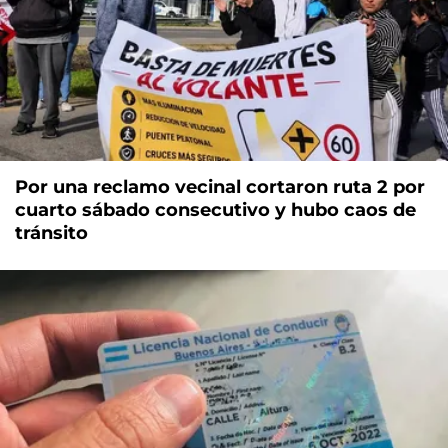
Por una reclamo vecinal cortaron ruta 2 por
cuarto sábado consecutivo y hubo caos de
tránsito