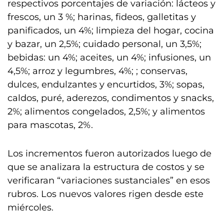
respectivos porcentajes de variación: lácteos y
frescos, un 3 %; harinas, fideos, galletitas y
panificados, un 4%; limpieza del hogar, cocina
y bazar, un 2,5%; cuidado personal, un 3,5%;
bebidas: un 4%; aceites, un 4%; infusiones, un
4,5%; arroz y legumbres, 4%; ; conservas,
dulces, endulzantes y encurtidos, 3%; sopas,
caldos, puré, aderezos, condimentos y snacks,
2%; alimentos congelados, 2,5%; y alimentos
para mascotas, 2%.
Los incrementos fueron autorizados luego de
que se analizara la estructura de costos y se
verificaran “variaciones sustanciales” en esos
rubros. Los nuevos valores rigen desde este
miércoles.